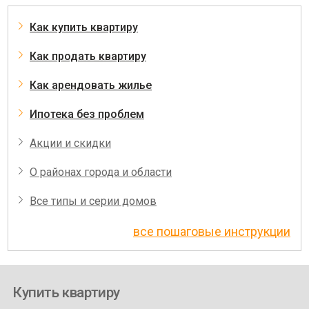
Как купить квартиру
Как продать квартиру
Как арендовать жилье
Ипотека без проблем
Акции и скидки
О районах города и области
Все типы и серии домов
все пошаговые инструкции
Купить квартиру