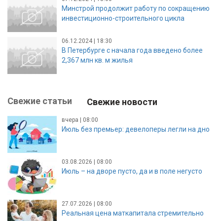
Минстрой продолжит работу по сокращению
инвестиционно-строительного цикла
06.12.2024 | 18:30
В Петербурге с начала года введено более
2,367 млн кв. м жилья
Свежие статьи
Свежие новости
вчера | 08:00
Июль без премьер: девелоперы легли на дно
03.08.2026 | 08:00
Июль – на дворе пусто, да и в поле негусто
27.07.2026 | 08:00
Реальная цена маткапитала стремительно