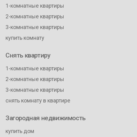
1-комнатные квартиры
2-комнатные квартиры
3-комнатные квартиры
купить комнату
Снять квартиру
1-комнатные квартиры
2-комнатные квартиры
3-комнатные квартиры
снять комнату в квартире
Загородная недвижимость
купить дом