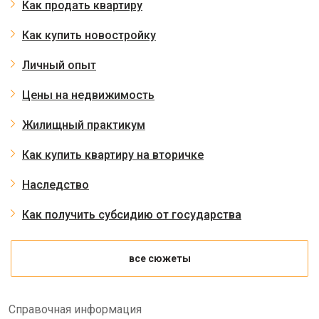
Как продать квартиру
Как купить новостройку
Личный опыт
Цены на недвижимость
Жилищный практикум
Как купить квартиру на вторичке
Наследство
Как получить субсидию от государства
все сюжеты
Справочная информация