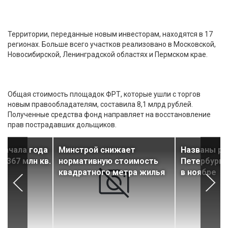
Территории, переданные новым инвесторам, находятся в 17
регионах. Больше всего участков реализовано в Московской,
Новосибирской, Ленинградской областях и Пермском крае.
Общая стоимость площадок ФРТ, которые ушли с торгов
новым правообладателям, составила 8,1 млрд рублей.
Полученные средства фонд направляет на восстановление
прав пострадавших дольщиков.
 начала года
Минстрой снижает
Названы р
,367 млн кв.
нормативную стоимость
Петербурга
квадратного метра жилья
в ноябре