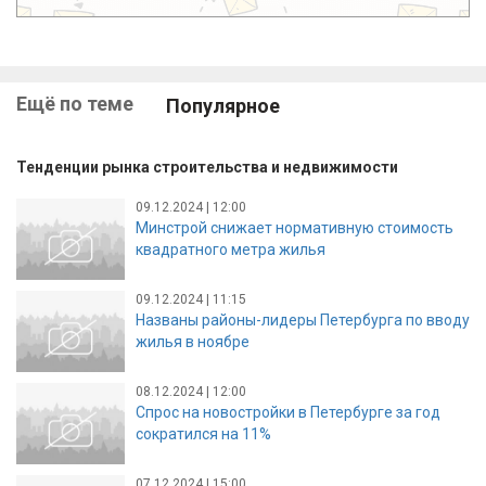
Ещё по теме
Популярное
Тенденции рынка строительства и недвижимости
09.12.2024 | 12:00
Минстрой снижает нормативную стоимость
квадратного метра жилья
09.12.2024 | 11:15
Названы районы-лидеры Петербурга по вводу
жилья в ноябре
08.12.2024 | 12:00
Спрос на новостройки в Петербурге за год
сократился на 11%
07.12.2024 | 15:00