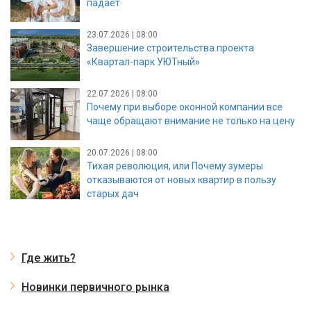
падает
23.07.2026 | 08:00
Завершение строительства проекта
«Квартал-парк УЮТный»
22.07.2026 | 08:00
Почему при выборе оконной компании все
чаще обращают внимание не только на цену
20.07.2026 | 08:00
Тихая революция, или Почему зумеры
отказываются от новых квартир в пользу
старых дач
Где жить?
Новинки первичного рынка