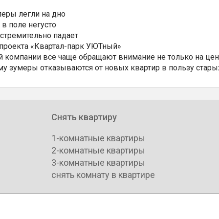
еры легли на дно
 в поле негусто
 стремительно падает
 проекта «Квартал-парк УЮТный»
 компании все чаще обращают внимание не только на цен
му зумеры отказываются от новых квартир в пользу стары
Снять квартиру
1-комнатные квартиры
2-комнатные квартиры
3-комнатные квартиры
снять комнату в квартире