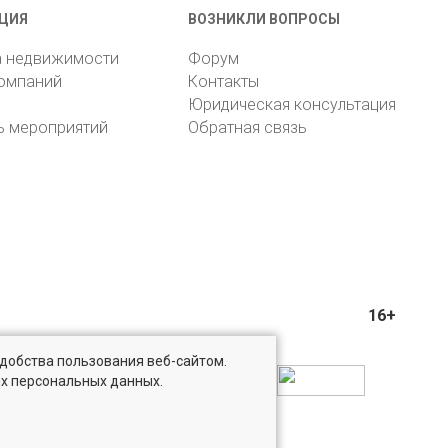
ЦИЯ
ВОЗНИКЛИ ВОПРОСЫ
а недвижимости
Форум
компаний
Контакты
Юридическая консультация
ь мероприятий
Обратная связь
16+
удобства пользования веб-сайтом.
ых персональных данных.