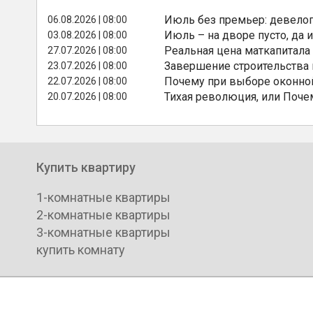
Июль без премьер: девелоп
06.08.2026 | 08:00
Июль – на дворе пусто, да и
03.08.2026 | 08:00
Реальная цена маткапитала
27.07.2026 | 08:00
Завершение строительства
23.07.2026 | 08:00
Почему при выборе оконной
22.07.2026 | 08:00
Тихая революция, или Поче
20.07.2026 | 08:00
Купить квартиру
1-комнатные квартиры
2-комнатные квартиры
3-комнатные квартиры
купить комнату