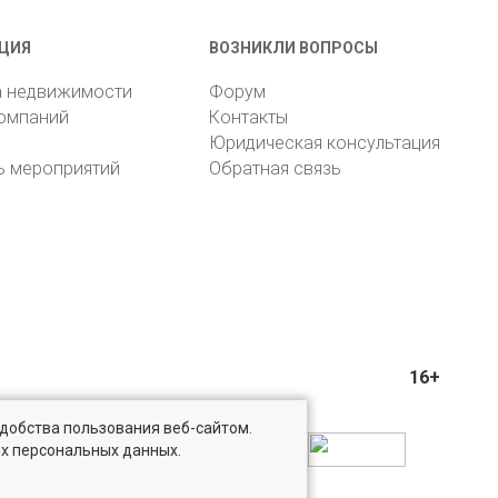
ЦИЯ
ВОЗНИКЛИ ВОПРОСЫ
а недвижимости
Форум
компаний
Контакты
Юридическая консультация
ь мероприятий
Обратная связь
16+
удобства пользования веб-сайтом.
ых персональных данных.