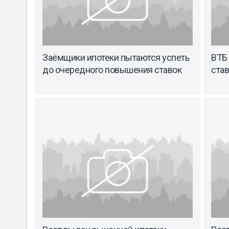
Заёмщики ипотеки пытаются успеть
ВТБ
до очередного повышения ставок
став