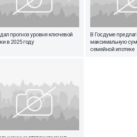
 дал прогноз уровня ключевой
В Госдуме предлаг
ки в 2025 году
максимальную сум
семейной ипотеке