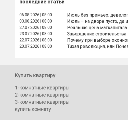
последние статьи
Июль без премьер: девелоп
06.08.2026 | 08:00
Июль – на дворе пусто, да и
03.08.2026 | 08:00
Реальная цена маткапитала
27.07.2026 | 08:00
Завершение строительства
23.07.2026 | 08:00
Почему при выборе оконной
22.07.2026 | 08:00
Тихая революция, или Поче
20.07.2026 | 08:00
Купить квартиру
1-комнатные квартиры
2-комнатные квартиры
3-комнатные квартиры
купить комнату