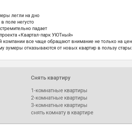
еры легли на дно
 в поле негусто
 стремительно падает
 проекта «Квартал-парк УЮТный»
 компании все чаще обращают внимание не только на цен
му зумеры отказываются от новых квартир в пользу стары
Снять квартиру
1-комнатные квартиры
2-комнатные квартиры
3-комнатные квартиры
снять комнату в квартире