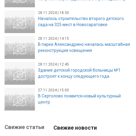
28.11.2024 | 18:30
Началось строительство второго детского
сада на 325 мест в Новосаратовке
28.11.2024 | 14:15
В парке Александрино началась масштабная
реконструкция освещения
28.11.2024 | 12:45
Здание детской городской больницы №1
достроят к концу следующего года
27.11.2024 | 15:00
В Сертолово появится новый культурный
центр
Свежие статьи
Свежие новости