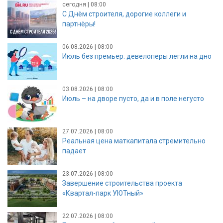
сегодня | 08:00
С Днём строителя, дорогие коллеги и
партнёры!
06.08.2026 | 08:00
Июль без премьер: девелоперы легли на дно
03.08.2026 | 08:00
Июль – на дворе пусто, да и в поле негусто
27.07.2026 | 08:00
Реальная цена маткапитала стремительно
падает
23.07.2026 | 08:00
Завершение строительства проекта
«Квартал-парк УЮТный»
22.07.2026 | 08:00