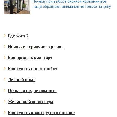
Почему при выборе оконной компании все
чаще обращают внимание не только на цену
Где жить?
Новинки первичного рынка
Как продать квартиру
Как купить новостройку
Личный опыт
Цены на недвижимость
Жилищный практикум
Как купить квартиру на вторичке