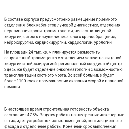
В составе корпуса предусмотрено размещение приемного
отделения, блок кабинетов лучевой диагностики, отделения
переливания крови, травматологии, челюстно-лицевой
хирургии, острого нарушения мозгового кровообращения,
нейрохирургии, кардиохирургии, кардиологии, урологии.
На площади 24 тыс. кв. м планируется разместить
современный травмоцентр с отделением челюстно-лицевой
хирургии и нейрохирургией, региональный сосудистый центр.
Здесь же будет отделение онкогематологии с возможностью
трансплантации костного мозга. Во всей больнице будет
более 1100 коек с возможностью оказания скорой и плановой
помощи.
В настоящее время строительная готовность объекта
составляет 47,5%. Ведутся работы на внутренних инженерных
сетях, идет устройство чистых помещений, вентиляционного
фасада и отделочные работы. Конечный срок выполнения