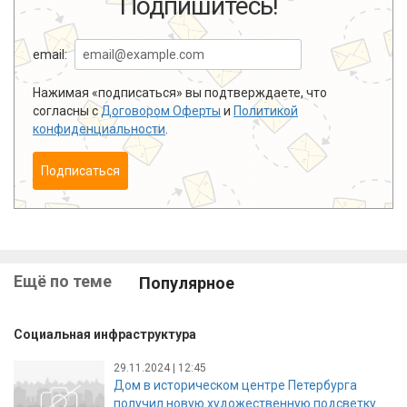
Подпишитесь!
email:
Нажимая «подписаться» вы подтверждаете, что
согласны с
Договором Оферты
и
Политикой
конфиденциальности
.
Подписаться
Ещё по теме
Популярное
Социальная инфраструктура
29.11.2024 | 12:45
Дом в историческом центре Петербурга
получил новую художественную подсветку