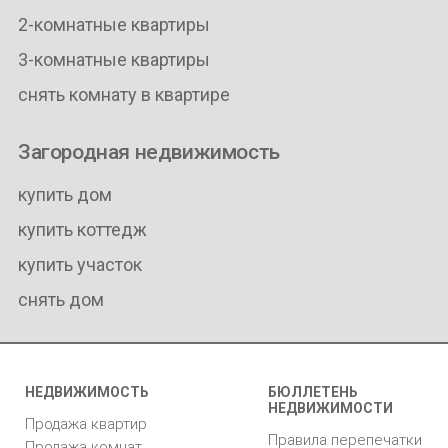
2-комнатные квартиры
3-комнатные квартиры
снять комнату в квартире
Загородная недвижимость
купить дом
купить коттедж
купить участок
снять дом
НЕДВИЖИМОСТЬ
БЮЛЛЕТЕНЬ
НЕДВИЖИМОСТИ
Продажа квартир
Правила перепечатки
Продажа комнат