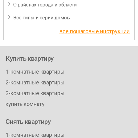
О районах города и области
Все типы и серии домов
все пошаговые инструкции
Купить квартиру
1-комнатные квартиры
2-комнатные квартиры
3-комнатные квартиры
купить комнату
Снять квартиру
1-комнатные квартиры