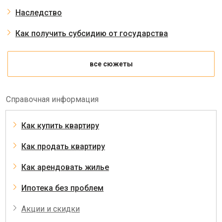
Наследство
Как получить субсидию от государства
все сюжеты
Справочная информация
Как купить квартиру
Как продать квартиру
Как арендовать жилье
Ипотека без проблем
Акции и скидки