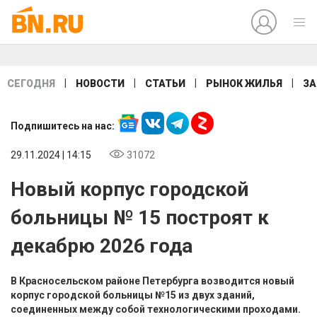
|
|
|
|
СЕГОДНЯ
НОВОСТИ
СТАТЬИ
РЫНОК ЖИЛЬЯ
ЗА
Подпишитесь на нас:
29.11.2024 | 14:15
31072
Новый корпус городской
больницы № 15 построят к
декабрю 2026 года
В Красносельском районе Петербурга возводится новый
корпус городской больницы №15 из двух зданий,
соединенных между собой технологическими проходами.