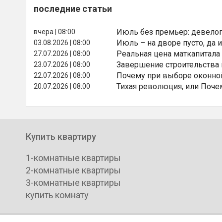
последние статьи
Июль без премьер: девелоп
вчера | 08:00
Июль – на дворе пусто, да и
03.08.2026 | 08:00
Реальная цена маткапитала
27.07.2026 | 08:00
Завершение строительства
23.07.2026 | 08:00
Почему при выборе оконной
22.07.2026 | 08:00
Тихая революция, или Поче
20.07.2026 | 08:00
Купить квартиру
1-комнатные квартиры
2-комнатные квартиры
3-комнатные квартиры
купить комнату