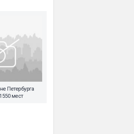
не Петербурга
 1550 мест