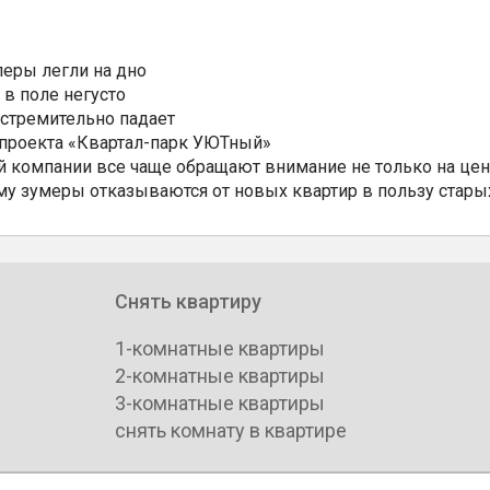
еры легли на дно
 в поле негусто
 стремительно падает
 проекта «Квартал-парк УЮТный»
 компании все чаще обращают внимание не только на цен
му зумеры отказываются от новых квартир в пользу стары
Снять квартиру
1-комнатные квартиры
2-комнатные квартиры
3-комнатные квартиры
снять комнату в квартире