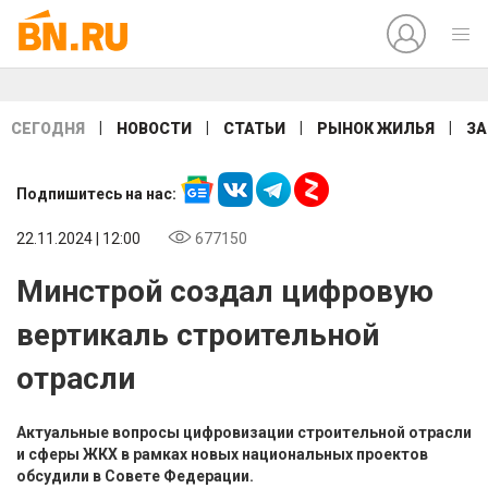
|
|
|
|
СЕГОДНЯ
НОВОСТИ
СТАТЬИ
РЫНОК ЖИЛЬЯ
ЗА
Подпишитесь на нас:
22.11.2024 | 12:00
677150
Минстрой создал цифровую
вертикаль строительной
отрасли
Актуальные вопросы цифровизации строительной отрасли
и сферы ЖКХ в рамках новых национальных проектов
обсудили в Совете Федерации.