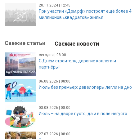
20.11.2024 | 12:45
При участии «Дом.рф» построят ещё более 4
миллионов «квадратов» жилья
Свежие статьи
Свежие новости
сегодня | 08:00
С Днём строителя, дорогие коллеги и
партнёры!
06.08.2026 | 08:00
Июль без премьер: девелоперы легли на дно
03.08.2026 | 08:00
Июль – на дворе пусто, да и в поле негусто
27.07.2026 | 08:00