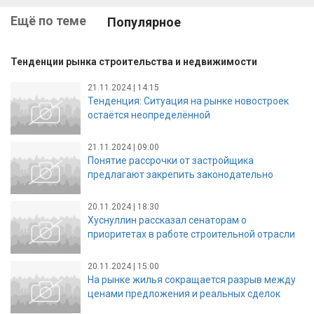
Ещё по теме
Популярное
Тенденции рынка строительства и недвижимости
21.11.2024 | 14:15
Тенденция: Ситуация на рынке новостроек
остаётся неопределённой
21.11.2024 | 09:00
Понятие рассрочки от застройщика
предлагают закрепить законодательно
20.11.2024 | 18:30
Хуснуллин рассказал сенаторам о
приоритетах в работе строительной отрасли
20.11.2024 | 15:00
На рынке жилья сокращается разрыв между
ценами предложения и реальных сделок