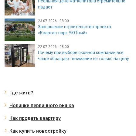
Реальная цена маткапитала стремительно
падает
23.07.2026 | 08:00
Завершение строительства проекта
«Квартал-парк УЮТный»
22.07.2026 | 08:00
Почему при выборе оконной компании все
чаще обращают внимание не только на цену
Где жить?
Новинки первичного рынка
Как продать квартиру
Как купить новостройку