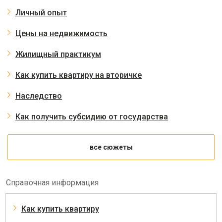
Личный опыт
Цены на недвижимость
Жилищный практикум
Как купить квартиру на вторичке
Наследство
Как получить субсидию от государства
все сюжеты
Справочная информация
Как купить квартиру