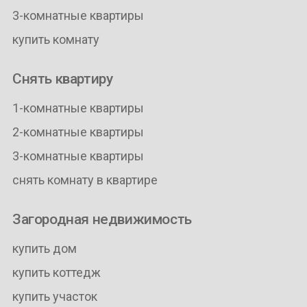
3-комнатные квартиры
купить комнату
Снять квартиру
1-комнатные квартиры
2-комнатные квартиры
3-комнатные квартиры
снять комнату в квартире
Загородная недвижимость
купить дом
купить коттедж
купить участок