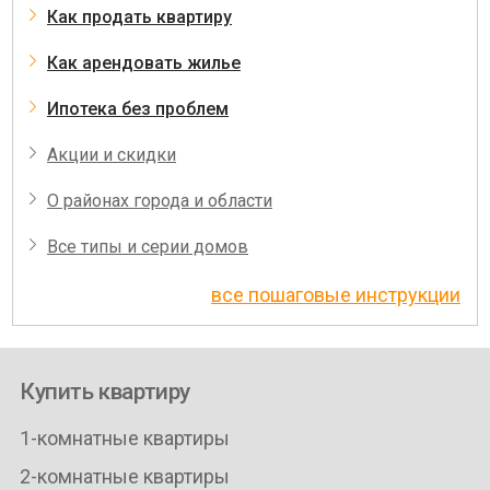
Как продать квартиру
Как арендовать жилье
Ипотека без проблем
Акции и скидки
О районах города и области
Все типы и серии домов
все пошаговые инструкции
Купить квартиру
1-комнатные квартиры
2-комнатные квартиры