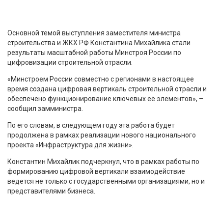
Основной темой выступления заместителя министра
строительства и ЖКХ РФ Константина Михайлика стали
результаты масштабной работы Минстроя России по
цифровизации строительной отрасли.
«Минстроем России совместно с регионами в настоящее
время создана цифровая вертикаль строительной отрасли и
обеспечено функционирование ключевых её элементов», –
сообщил замминистра.
По его словам, в следующем году эта работа будет
продолжена в рамках реализации нового национального
проекта «Инфраструктура для жизни».
Константин Михайлик подчеркнул, что в рамках работы по
формированию цифровой вертикали взаимодействие
ведется не только с государственными организациями, но и
представителями бизнеса.