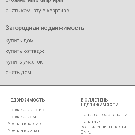
снять комнату в квартире
Загородная недвижимость
купить дом
купить коттедж
купить участок
снять дом
НЕДВИЖИМОСТЬ
БЮЛЛЕТЕНЬ
НЕДВИЖИМОСТИ
Продажа квартир
Правила перепечатки
Продажа комнат
Политика
Аренда квартир
конфиденциальности
Аренда комнат
BN.ru