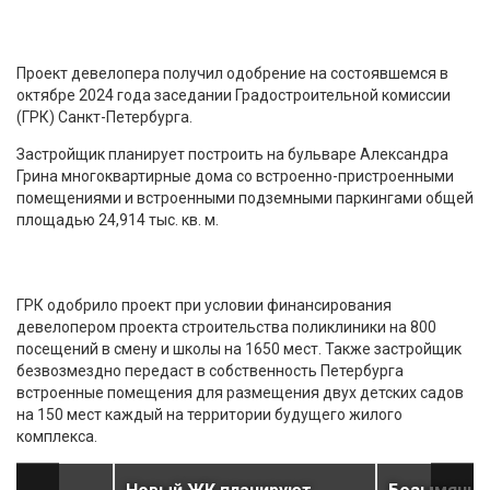
Проект девелопера получил одобрение на состоявшемся в
октябре 2024 года заседании Градостроительной комиссии
(ГРК) Санкт-Петербурга.
Застройщик планирует построить на бульваре Александра
Грина многоквартирные дома со встроенно-пристроенными
помещениями и встроенными подземными паркингами общей
площадью 24,914 тыс. кв. м.
ГРК одобрило проект при условии финансирования
девелопером проекта строительства поликлиники на 800
посещений в смену и школы на 1650 мест. Также застройщик
безвозмездно передаст в собственность Петербурга
встроенные помещения для размещения двух детских садов
на 150 мест каждый на территории будущего жилого
комплекса.