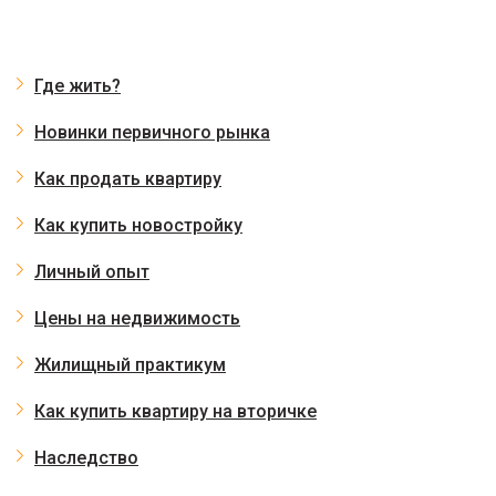
Где жить?
Новинки первичного рынка
Как продать квартиру
Как купить новостройку
Личный опыт
Цены на недвижимость
Жилищный практикум
Как купить квартиру на вторичке
Наследство