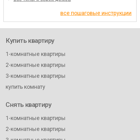
все пошаговые инструкции
Купить квартиру
1-комнатные квартиры
2-комнатные квартиры
3-комнатные квартиры
купить комнату
Снять квартиру
1-комнатные квартиры
2-комнатные квартиры
3-комнатные квартиры