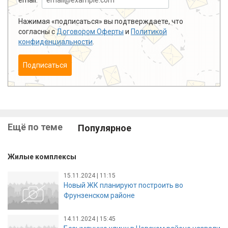
Нажимая «подписаться» вы подтверждаете, что
согласны с
Договором Оферты
и
Политикой
конфиденциальности
.
Подписаться
Ещё по теме
Популярное
Жилые комплексы
15.11.2024 | 11:15
Новый ЖК планируют построить во
Фрунзенском районе
14.11.2024 | 15:45