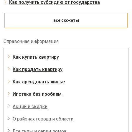
Как получить субсидию от государства
все сюжеты
Справочная информация
Как купить квартиру
Как продать квартиру
Как арендовать жилье
Ипотека без проблем
Акции и скидки
О районах города и области
Все типы и серии домов