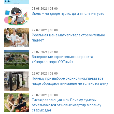
03.08.2026 | 08:00
Июль – на дворе пусто, да и в поле негусто
27.07.2026 | 08:00
Реальная цена маткапитала стремительно
падает
23.07.2026 | 08:00
Завершение строительства проекта
«Квартал-парк УЮТный»
22.07.2026 | 08:00
Почему при выборе оконной компании все
чаще обращают внимание не только на цену
20.07.2026 | 08:00
Тихая революция, или Почему зумеры
отказываются от новых квартир в пользу
старых дач