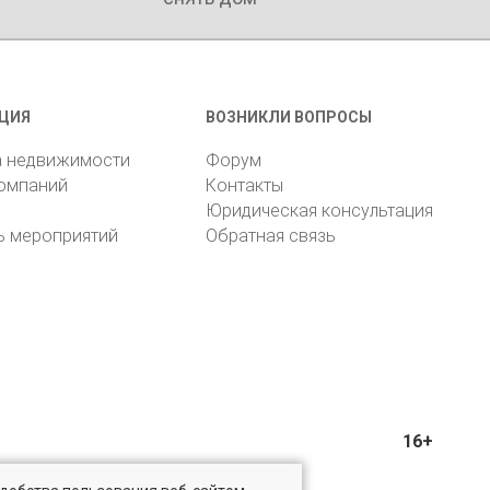
ЦИЯ
ВОЗНИКЛИ ВОПРОСЫ
а недвижимости
Форум
компаний
Контакты
Юридическая консультация
ь мероприятий
Обратная связь
16+