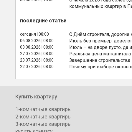
коммунальных квартир в П
последние статьи
С Днём строителя, дорогие 
сегодня | 08:00
Июль без премьер: девелоп
06.08.2026 | 08:00
Июль – на дворе пусто, да и
03.08.2026 | 08:00
Реальная цена маткапитала
27.07.2026 | 08:00
Завершение строительства
23.07.2026 | 08:00
Почему при выборе оконной
22.07.2026 | 08:00
Купить квартиру
1-комнатные квартиры
2-комнатные квартиры
3-комнатные квартиры
купить комнату