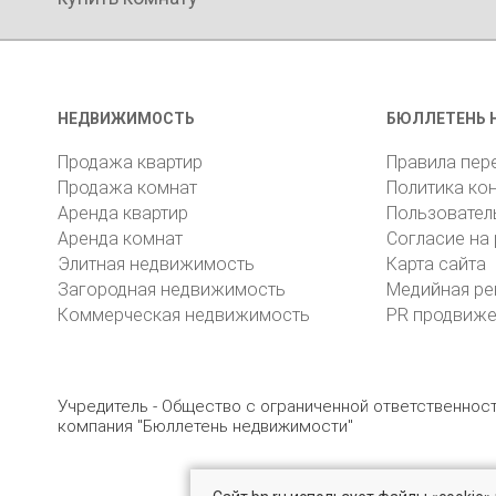
НЕДВИЖИМОСТЬ
БЮЛЛЕТЕНЬ 
Продажа квартир
Правила пер
Продажа комнат
Политика ко
Аренда квартир
Пользовател
Аренда комнат
Согласие на
Элитная недвижимость
Карта сайта
Загородная недвижимость
Медийная ре
Коммерческая недвижимость
PR продвиж
Учредитель - Общество с ограниченной ответственно
компания "Бюллетень недвижимости"