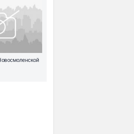
Новосмоленской