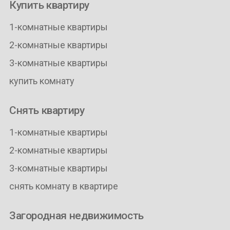
Купить квартиру
1-комнатные квартиры
2-комнатные квартиры
3-комнатные квартиры
купить комнату
Снять квартиру
1-комнатные квартиры
2-комнатные квартиры
3-комнатные квартиры
снять комнату в квартире
Загородная недвижимость