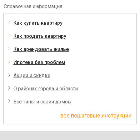
Справочная информация
Как купить квартиру
Как продать квартиру
Как арендовать жилье
Ипотека без проблем
Акции и скидки
О районах города и области
Все типы и серии домов
все пошаговые инструкции