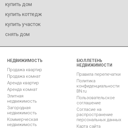
купить дом
купить коттедж
купить участок
снять дом
НЕДВИЖИМОСТЬ
БЮЛЛЕТЕНЬ
НЕДВИЖИМОСТИ
Продажа квартир
Правила перепечатки
Продажа комнат
Политика
Аренда квартир
конфиденциальности
Аренда комнат
BN.ru
Элитная
Пользовательское
недвижимость
соглашение
Загородная
Согласие на
недвижимость
распространение
Коммерческая
персональных данных
недвижимость
Карта сайта