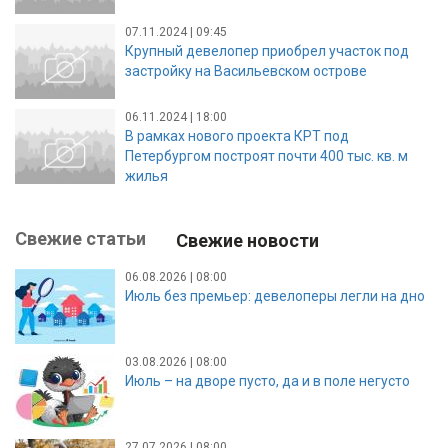
07.11.2024 | 09:45
Крупный девелопер приобрел участок под
застройку на Васильевском острове
06.11.2024 | 18:00
В рамках нового проекта КРТ под
Петербургом построят почти 400 тыс. кв. м
жилья
Свежие статьи
Свежие новости
06.08.2026 | 08:00
Июль без премьер: девелоперы легли на дно
03.08.2026 | 08:00
Июль – на дворе пусто, да и в поле негусто
27.07.2026 | 08:00