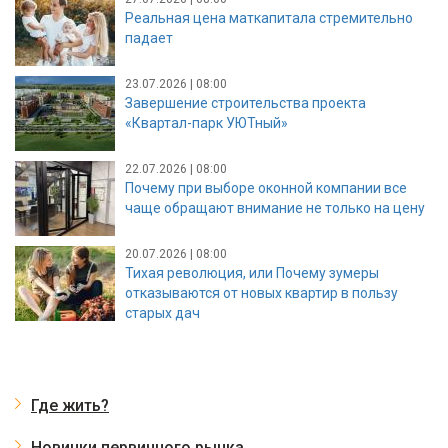
Реальная цена маткапитала стремительно
падает
23.07.2026 | 08:00
Завершение строительства проекта
«Квартал-парк УЮТный»
22.07.2026 | 08:00
Почему при выборе оконной компании все
чаще обращают внимание не только на цену
20.07.2026 | 08:00
Тихая революция, или Почему зумеры
отказываются от новых квартир в пользу
старых дач
Где жить?
Новинки первичного рынка