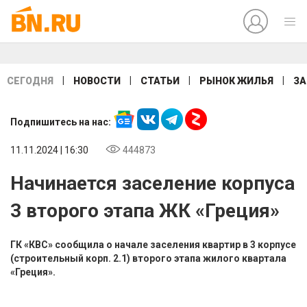
|
|
|
|
СЕГОДНЯ
НОВОСТИ
СТАТЬИ
РЫНОК ЖИЛЬЯ
ЗА
Подпишитесь на нас:
11.11.2024 | 16:30
444873
Начинается заселение корпуса
3 второго этапа ЖК «Греция»
ГК «КВС» сообщила о начале заселения квартир в 3 корпусе
(строительный корп. 2.1) второго этапа жилого квартала
«Греция».