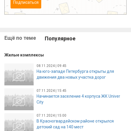
Подписаться
Ещё по теме
Популярное
Жилые комплексы
08.11.2024 | 09:45
На юго-западе Петербурга открыты для
движения два новых участка дорог
07.11.2024 | 15:45
Начинается заселение 4 корпуса ЖК Univer
City
07.11.2024 | 15:00
В Красногвардейском районе открылся
детский сад на 140 мест