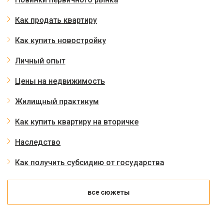
Как продать квартиру
Как купить новостройку
Личный опыт
Цены на недвижимость
Жилищный практикум
Как купить квартиру на вторичке
Наследство
Как получить субсидию от государства
все сюжеты