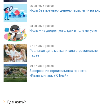
06.08.2026 | 08:00
Июль без премьер: девелоперы легли на дно
03.08.2026 | 08:00
Июль – на дворе пусто, да и в поле негусто
27.07.2026 | 08:00
Реальная цена маткапитала стремительно
падает
23.07.2026 | 08:00
Завершение строительства проекта
«Квартал-парк УЮТный»
Где жить?