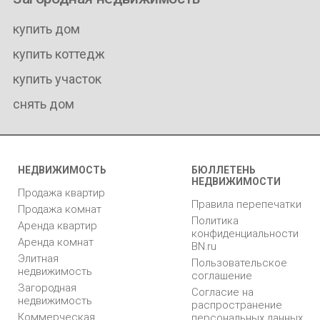
купить дом
купить коттедж
купить участок
снять дом
НЕДВИЖИМОСТЬ
БЮЛЛЕТЕНЬ
НЕДВИЖИМОСТИ
Продажа квартир
Правила перепечатки
Продажа комнат
Политика
Аренда квартир
конфиденциальности
Аренда комнат
BN.ru
Элитная
Пользовательское
недвижимость
соглашение
Загородная
Согласие на
недвижимость
распространение
Коммерческая
персональных данных