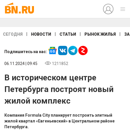
|
|
|
|
СЕГОДНЯ
НОВОСТИ
СТАТЬИ
РЫНОК ЖИЛЬЯ
ЗА
Подпишитесь на нас:
06.11.2024 | 09:45
1211852
В историческом центре
Петербурга построят новый
жилой комплекс
Компания Formula City планирует построить элитный
жилой квартал «Евгеньевский» в Центральном районе
Петербурга.