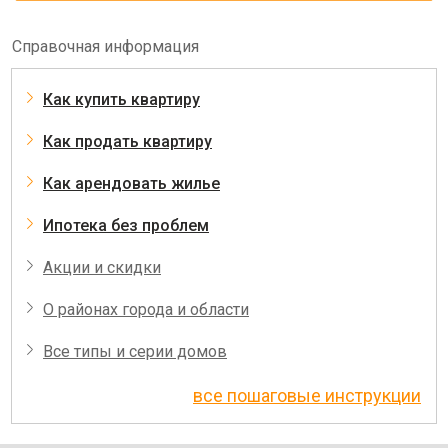
Справочная информация
Как купить квартиру
Как продать квартиру
Как арендовать жилье
Ипотека без проблем
Акции и скидки
О районах города и области
Все типы и серии домов
все пошаговые инструкции