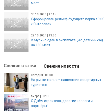
мест
30.10.2024 | 17:15
Сформирован рельеф будущего парка в ЖК
«Юнтолово»
29.10.2024 | 13:30
В Мурино сдан в эксплуатацию детский сад
на 180 мест
Свежие статьи
Свежие новости
сегодня | 08:00
На рынке жилья – нашествие «квартирных
туристов»
вчера | 08:00
С Днём строителя, дорогие коллеги и
партнёры!