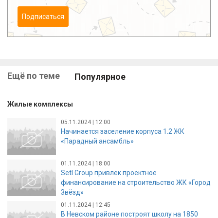
Подписаться
Ещё по теме
Популярное
Жилые комплексы
05.11.2024 | 12:00
Начинается заселение корпуса 1.2 ЖК
«Парадный ансамбль»
01.11.2024 | 18:00
Setl Group привлек проектное
финансирование на строительство ЖК «Город
Звёзд»
01.11.2024 | 12:45
В Невском районе построят школу на 1850