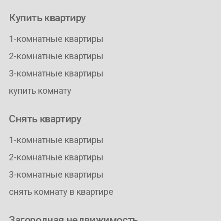
Купить квартиру
1-комнатные квартиры
2-комнатные квартиры
3-комнатные квартиры
купить комнату
Снять квартиру
1-комнатные квартиры
2-комнатные квартиры
3-комнатные квартиры
снять комнату в квартире
Загородная недвижимость