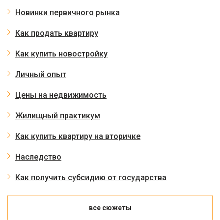
Новинки первичного рынка
Как продать квартиру
Как купить новостройку
Личный опыт
Цены на недвижимость
Жилищный практикум
Как купить квартиру на вторичке
Наследство
Как получить субсидию от государства
все сюжеты