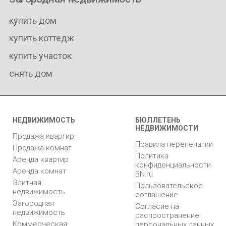
купить дом
купить коттедж
купить участок
снять дом
НЕДВИЖИМОСТЬ
БЮЛЛЕТЕНЬ
НЕДВИЖИМОСТИ
Продажа квартир
Правила перепечатки
Продажа комнат
Политика
Аренда квартир
конфиденциальности
Аренда комнат
BN.ru
Элитная
Пользовательское
недвижимость
соглашение
Загородная
Согласие на
недвижимость
распространение
Коммерческая
персональных данных