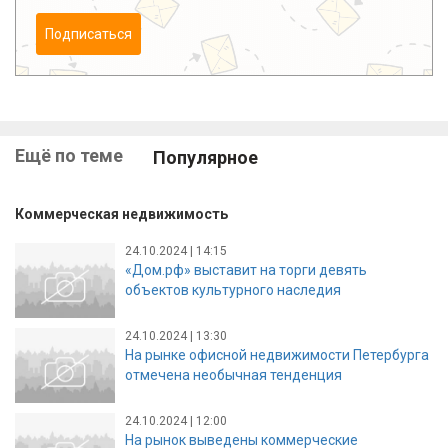
Подписаться
Ещё по теме
Популярное
Коммерческая недвижимость
24.10.2024 | 14:15
«Дом.рф» выставит на торги девять
объектов культурного наследия
24.10.2024 | 13:30
На рынке офисной недвижимости Петербурга
отмечена необычная тенденция
24.10.2024 | 12:00
На рынок выведены коммерческие