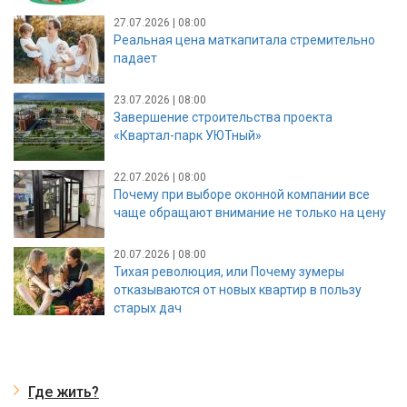
27.07.2026 | 08:00
Реальная цена маткапитала стремительно
падает
23.07.2026 | 08:00
Завершение строительства проекта
«Квартал-парк УЮТный»
22.07.2026 | 08:00
Почему при выборе оконной компании все
чаще обращают внимание не только на цену
20.07.2026 | 08:00
Тихая революция, или Почему зумеры
отказываются от новых квартир в пользу
старых дач
Где жить?