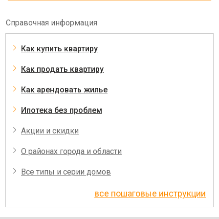
Справочная информация
Как купить квартиру
Как продать квартиру
Как арендовать жилье
Ипотека без проблем
Акции и скидки
О районах города и области
Все типы и серии домов
все пошаговые инструкции