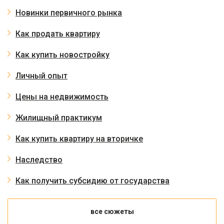
Новинки первичного рынка
Как продать квартиру
Как купить новостройку
Личный опыт
Цены на недвижимость
Жилищный практикум
Как купить квартиру на вторичке
Наследство
Как получить субсидию от государства
все сюжеты