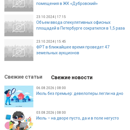
помещения в ЖК «Дубровский»
23.10.2024 | 17:15
Объем ввода спекулятивных офисных
площадей в Петербурге сократился в 1,5 раза
23.10.2024 | 15:45
ФРТ в ближайшее время проведет 47
земельных аукционов
Свежие статьи
Свежие новости
06.08.2026 | 08:00
Июль без премьер: девелоперы легли на дно
03.08.2026 | 08:00
Июль – на дворе пусто, да и в поле негусто