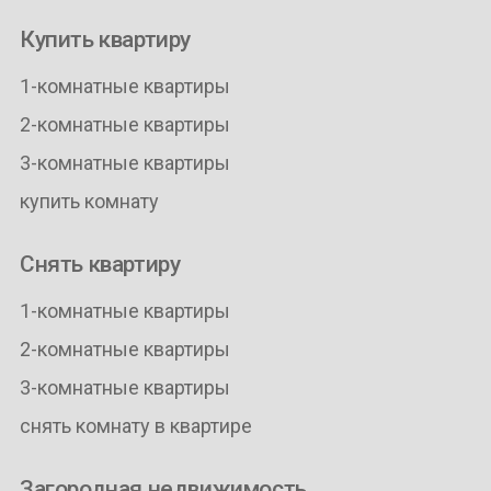
Купить квартиру
1-комнатные квартиры
2-комнатные квартиры
3-комнатные квартиры
купить комнату
Снять квартиру
1-комнатные квартиры
2-комнатные квартиры
3-комнатные квартиры
снять комнату в квартире
Загородная недвижимость