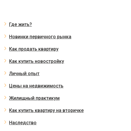
Где жить?
Новинки первичного рынка
Как продать квартиру
Как купить новостройку
Личный опыт
Цены на недвижимость
Жилищный практикум
Как купить квартиру на вторичке
Наследство