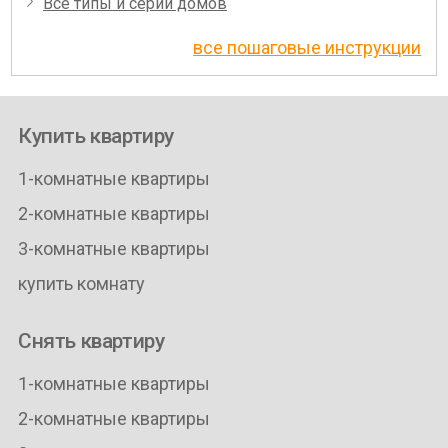
Все типы и серии домов
все пошаговые инструкции
Купить квартиру
1-комнатные квартиры
2-комнатные квартиры
3-комнатные квартиры
купить комнату
Снять квартиру
1-комнатные квартиры
2-комнатные квартиры