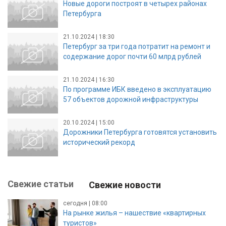
Новые дороги построят в четырех районах
Петербурга
21.10.2024 | 18:30
Петербург за три года потратит на ремонт и
содержание дорог почти 60 млрд рублей
21.10.2024 | 16:30
По программе ИБК введено в эксплуатацию
57 объектов дорожной инфраструктуры
20.10.2024 | 15:00
Дорожники Петербурга готовятся установить
исторический рекорд
Свежие статьи
Свежие новости
сегодня | 08:00
На рынке жилья – нашествие «квартирных
туристов»