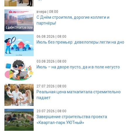
вчера | 08:00
С Днём строителя, дорогие коллеги и
партнёры!
06.08.2026 | 08:00
Июль без премьер: девелоперы легли на дно
03.08.2026 | 08:00
Июль – на дворе пусто, да и в поле негусто
27.07.2026 | 08:00
Реальная цена маткапитала стремительно
падает
23.07.2026 | 08:00
Завершение строительства проекта
«Квартал-парк УЮТный»