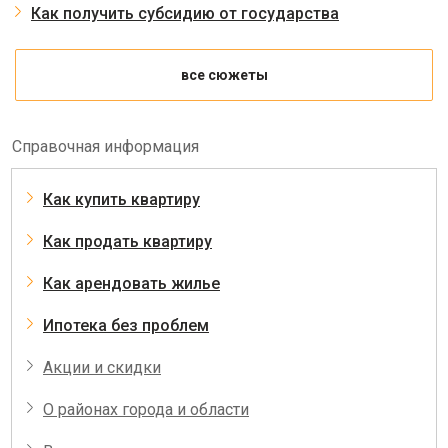
Как получить субсидию от государства
все сюжеты
Справочная информация
Как купить квартиру
Как продать квартиру
Как арендовать жилье
Ипотека без проблем
Акции и скидки
О районах города и области