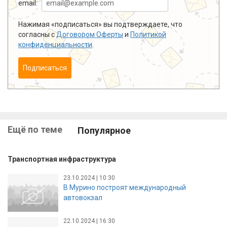
email:
Нажимая «подписаться» вы подтверждаете, что
согласны с
Договором Оферты
и
Политикой
конфиденциальности
.
Подписаться
Ещё по теме
Популярное
Транспортная инфраструктура
23.10.2024 | 10:30
В Мурино построят международный
автовокзал
22.10.2024 | 16:30