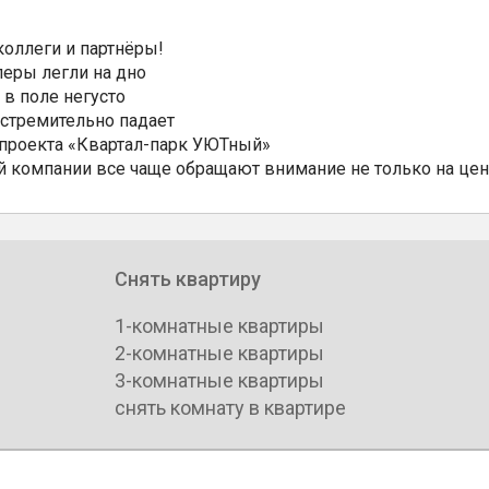
коллеги и партнёры!
еры легли на дно
 в поле негусто
 стремительно падает
 проекта «Квартал-парк УЮТный»
 компании все чаще обращают внимание не только на цен
Снять квартиру
1-комнатные квартиры
2-комнатные квартиры
3-комнатные квартиры
снять комнату в квартире