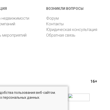
ЦИЯ
ВОЗНИКЛИ ВОПРОСЫ
а недвижимости
Форум
компаний
Контакты
Юридическая консультация
ь мероприятий
Обратная связь
16+
удобства пользования веб-сайтом.
ых персональных данных.