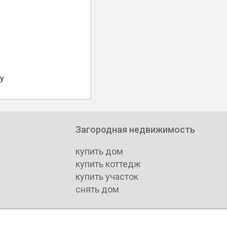
у
Загородная недвижимость
купить дом
купить коттедж
купить участок
снять дом