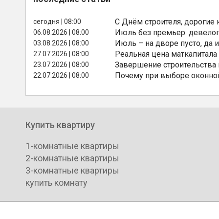
С Днём строителя, дорогие 
сегодня | 08:00
Июль без премьер: девелоп
06.08.2026 | 08:00
Июль – на дворе пусто, да и
03.08.2026 | 08:00
Реальная цена маткапитала
27.07.2026 | 08:00
Завершение строительства
23.07.2026 | 08:00
Почему при выборе оконной
22.07.2026 | 08:00
Купить квартиру
1-комнатные квартиры
2-комнатные квартиры
3-комнатные квартиры
купить комнату