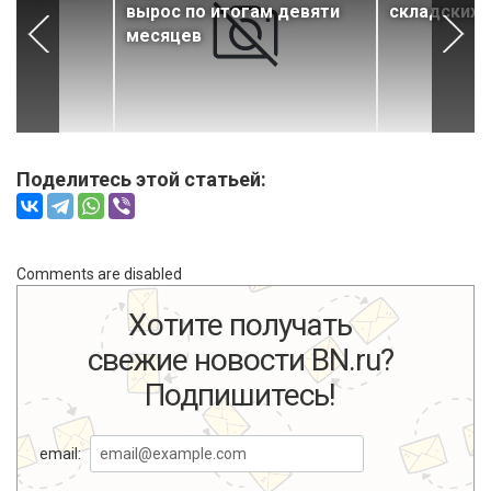
вырос по итогам девяти
складских
месяцев
Поделитесь этой статьей:
Comments are disabled
Хотите получать
свежие новости BN.ru?
Подпишитесь!
email: