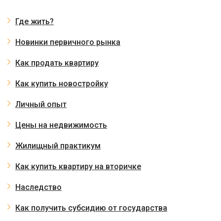
Где жить?
Новинки первичного рынка
Как продать квартиру
Как купить новостройку
Личный опыт
Цены на недвижимость
Жилищный практикум
Как купить квартиру на вторичке
Наследство
Как получить субсидию от государства