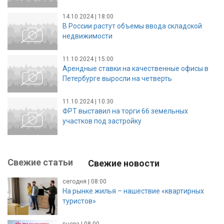
14.10.2024 | 18:00
В России растут объемы ввода складской
недвижимости
11.10.2024 | 15:00
Арендные ставки на качественные офисы в
Петербурге выросли на четверть
11.10.2024 | 10:30
ФРТ выставил на торги 66 земельных
участков под застройку
Свежие статьи
Свежие новости
сегодня | 08:00
На рынке жилья – нашествие «квартирных
туристов»
вчера | 08:00