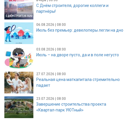
С Днём строителя, дорогие коллеги и
партнёры!
06.08.2026 | 08:00
Июль без премьер: девелоперы легли на дно
03.08.2026 | 08:00
Июль – на дворе пусто, да и в поле негусто
27.07.2026 | 08:00
Реальная цена маткапитала стремительно
падает
23.07.2026 | 08:00
Завершение строительства проекта
«Квартал-парк УЮТный»