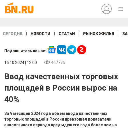
|
|
|
|
СЕГОДНЯ
НОВОСТИ
СТАТЬИ
РЫНОК ЖИЛЬЯ
ЗА
Подпишитесь на нас:
16.10.2024 | 12:00
467776
Ввод качественных торговых
площадей в России вырос на
40%
За 9 месяцев 2024 года объем ввода качественных
торговых площадей в России превзошел показатели
аналогичного периода предыдущего года более чем на