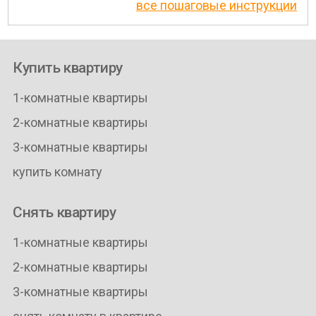
все пошаговые инструкции
Купить квартиру
1-комнатные квартиры
2-комнатные квартиры
3-комнатные квартиры
купить комнату
Снять квартиру
1-комнатные квартиры
2-комнатные квартиры
3-комнатные квартиры