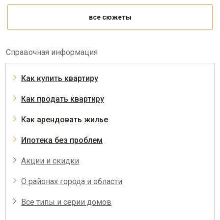
все сюжеты
Справочная информация
Как купить квартиру
Как продать квартиру
Как арендовать жилье
Ипотека без проблем
Акции и скидки
О районах города и области
Все типы и серии домов