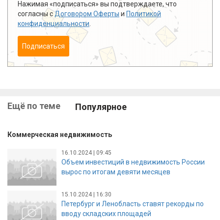
Нажимая «подписаться» вы подтверждаете, что
согласны с
Договором Оферты
и
Политикой
конфиденциальности
.
Подписаться
Ещё по теме
Популярное
Коммерческая недвижимость
16.10.2024 | 09:45
Объем инвестиций в недвижимость России
вырос по итогам девяти месяцев
15.10.2024 | 16:30
Петербург и Ленобласть ставят рекорды по
вводу складских площадей