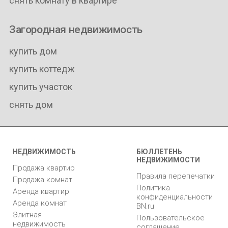
снять комнату в квартире
Загородная недвижимость
купить дом
купить коттедж
купить участок
снять дом
НЕДВИЖИМОСТЬ
БЮЛЛЕТЕНЬ
НЕДВИЖИМОСТИ
Продажа квартир
Правила перепечатки
Продажа комнат
Политика
Аренда квартир
конфиденциальности
Аренда комнат
BN.ru
Элитная
Пользовательское
недвижимость
соглашение