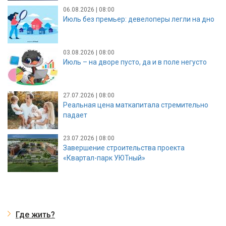
06.08.2026 | 08:00
Июль без премьер: девелоперы легли на дно
03.08.2026 | 08:00
Июль – на дворе пусто, да и в поле негусто
27.07.2026 | 08:00
Реальная цена маткапитала стремительно
падает
23.07.2026 | 08:00
Завершение строительства проекта
«Квартал-парк УЮТный»
Где жить?