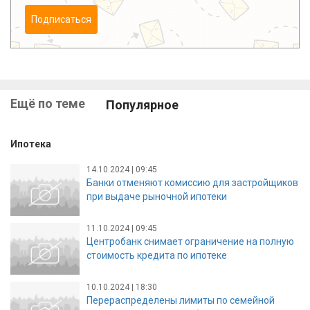
Подписаться
Ещё по теме
Популярное
Ипотека
14.10.2024 | 09:45
Банки отменяют комиссию для застройщиков
при выдаче рыночной ипотеки
11.10.2024 | 09:45
Центробанк снимает ограничение на полную
стоимость кредита по ипотеке
10.10.2024 | 18:30
Перераспределены лимиты по семейной