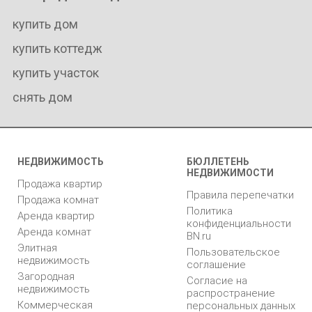
купить дом
купить коттедж
купить участок
снять дом
НЕДВИЖИМОСТЬ
БЮЛЛЕТЕНЬ
НЕДВИЖИМОСТИ
Продажа квартир
Правила перепечатки
Продажа комнат
Политика
Аренда квартир
конфиденциальности
Аренда комнат
BN.ru
Элитная
Пользовательское
недвижимость
соглашение
Загородная
Согласие на
недвижимость
распространение
Коммерческая
персональных данных