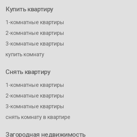
Купить квартиру
1-комнатные квартиры
2-комнатные квартиры
3-комнатные квартиры
купить комнату
Снять квартиру
1-комнатные квартиры
2-комнатные квартиры
3-комнатные квартиры
снять комнату в квартире
Загородная недвижимость