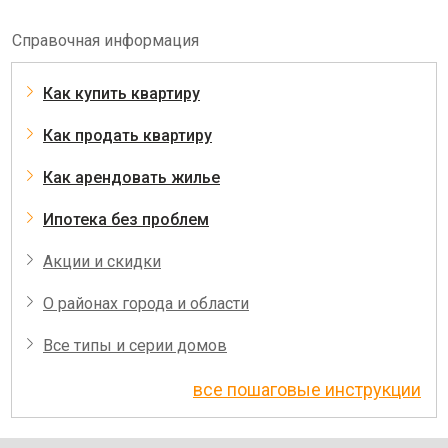
Справочная информация
Как купить квартиру
Как продать квартиру
Как арендовать жилье
Ипотека без проблем
Акции и скидки
О районах города и области
Все типы и серии домов
все пошаговые инструкции