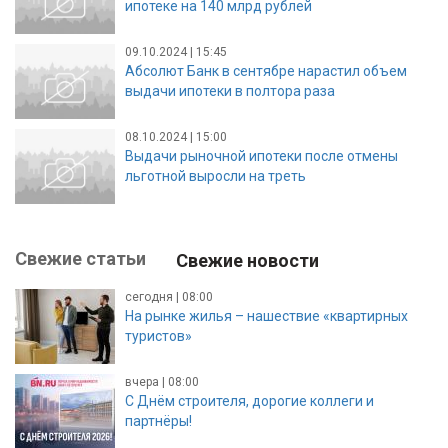
ипотеке на 140 млрд рублей
09.10.2024 | 15:45
Абсолют Банк в сентябре нарастил объем
выдачи ипотеки в полтора раза
08.10.2024 | 15:00
Выдачи рыночной ипотеки после отмены
льготной выросли на треть
Свежие статьи
Свежие новости
сегодня | 08:00
На рынке жилья – нашествие «квартирных
туристов»
вчера | 08:00
С Днём строителя, дорогие коллеги и
партнёры!