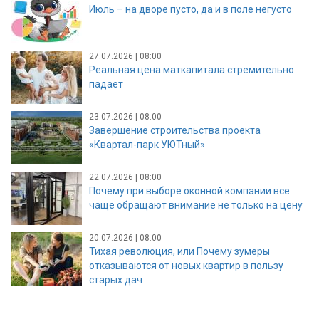
Июль – на дворе пусто, да и в поле негусто
27.07.2026 | 08:00
Реальная цена маткапитала стремительно
падает
23.07.2026 | 08:00
Завершение строительства проекта
«Квартал-парк УЮТный»
22.07.2026 | 08:00
Почему при выборе оконной компании все
чаще обращают внимание не только на цену
20.07.2026 | 08:00
Тихая революция, или Почему зумеры
отказываются от новых квартир в пользу
старых дач