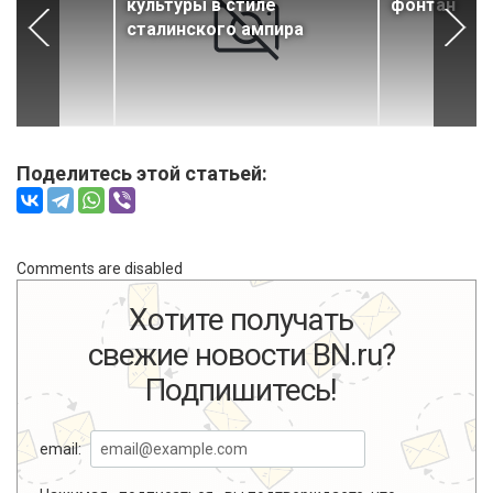
культуры в стиле
фонтан
сталинского ампира
Поделитесь этой статьей:
Comments are disabled
Хотите получать
свежие новости BN.ru?
Подпишитесь!
email: