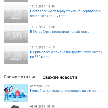
11.10.2024 | 18:30
Реставрацию петербургской консерватории
завершат к концу года
11.10.2024 | 18:00
В Петербурге построили новый театр
11.10.2024 | 14:15
В Приморском районе построят новую школу
на 550 мест
Свежие статьи
Свежие новости
сегодня | 08:00
Июль без премьер: девелоперы легли на дно
03.08.2026 | 08:00