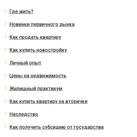
Где жить?
Новинки первичного рынка
Как продать квартиру
Как купить новостройку
Личный опыт
Цены на недвижимость
Жилищный практикум
Как купить квартиру на вторичке
Наследство
Как получить субсидию от государства