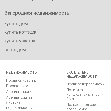
Загородная недвижимость
купить дом
купить коттедж
купить участок
снять дом
НЕДВИЖИМОСТЬ
БЮЛЛЕТЕНЬ
НЕДВИЖИМОСТИ
Продажа квартир
Правила перепечатки
Продажа комнат
Политика
Аренда квартир
конфиденциальности
Аренда комнат
BN.ru
Элитная
Пользовательское
недвижимость
соглашение