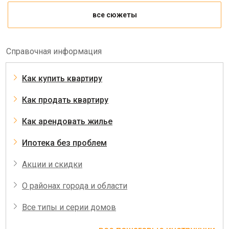
все сюжеты
Справочная информация
Как купить квартиру
Как продать квартиру
Как арендовать жилье
Ипотека без проблем
Акции и скидки
О районах города и области
Все типы и серии домов