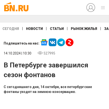
|
|
|
|
СЕГОДНЯ
НОВОСТИ
СТАТЬИ
РЫНОК ЖИЛЬЯ
ЗА
Подпишитесь на нас:
14.10.2024 | 10:30
527995
В Петербурге завершился
сезон фонтанов
С сегодняшнего дня, 14 октября, все петербургские
фонтаны уходят на зимнюю консервацию.