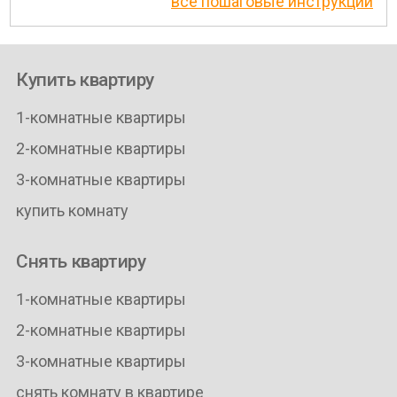
все пошаговые инструкции
Купить квартиру
1-комнатные квартиры
2-комнатные квартиры
3-комнатные квартиры
купить комнату
Снять квартиру
1-комнатные квартиры
2-комнатные квартиры
3-комнатные квартиры
снять комнату в квартире