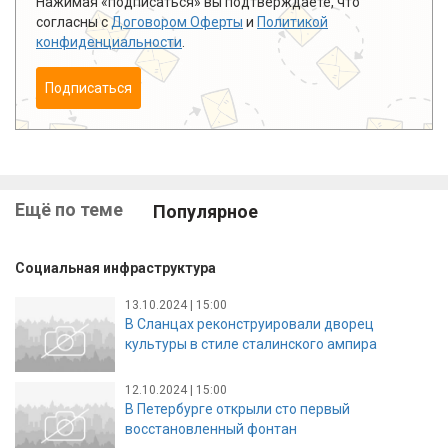
Нажимая «подписаться» вы подтверждаете, что
согласны с
Договором Оферты
и
Политикой
конфиденциальности
.
Подписаться
Ещё по теме
Популярное
Социальная инфраструктура
13.10.2024 | 15:00
В Сланцах реконструировали дворец
культуры в стиле сталинского ампира
12.10.2024 | 15:00
В Петербурге открыли сто первый
восстановленный фонтан