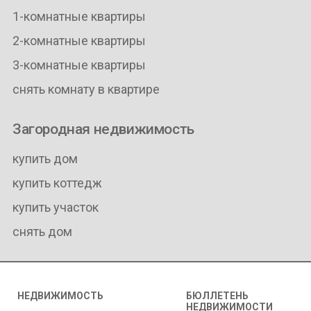
1-комнатные квартиры
2-комнатные квартиры
3-комнатные квартиры
снять комнату в квартире
Загородная недвижимость
купить дом
купить коттедж
купить участок
снять дом
НЕДВИЖИМОСТЬ
БЮЛЛЕТЕНЬ
НЕДВИЖИМОСТИ