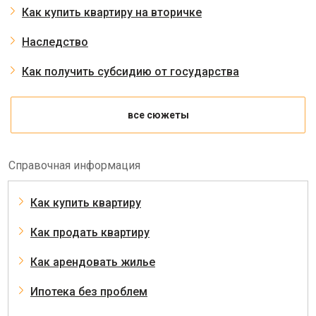
Как купить квартиру на вторичке
Наследство
Как получить субсидию от государства
все сюжеты
Справочная информация
Как купить квартиру
Как продать квартиру
Как арендовать жилье
Ипотека без проблем