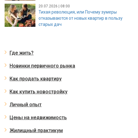
20.07.2026 | 08:00
Тихая революция, или Почему зумеры
отказываются от новых квартир в пользу
старых дач
Где жить?
Новинки первичного рынка
Как продать квартиру
Как купить новостройку
Личный опыт
Цены на недвижимость
Жилищный практикум