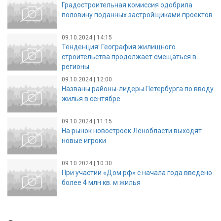
Градостроительная комиссия одобрила
половину поданных застройщиками проектов
09.10.2024 | 14:15
Тенденция: География жилищного
строительства продолжает смещаться в
регионы
09.10.2024 | 12:00
Названы районы-лидеры Петербурга по вводу
жилья в сентябре
09.10.2024 | 11:15
На рынок новостроек Ленобласти выходят
новые игроки
09.10.2024 | 10:30
При участии «Дом.рф» с начала года введено
более 4 млн кв. м жилья