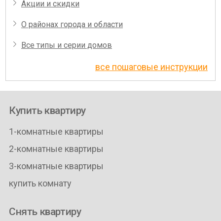
Акции и скидки
О районах города и области
Все типы и серии домов
все пошаговые инструкции
Купить квартиру
1-комнатные квартиры
2-комнатные квартиры
3-комнатные квартиры
купить комнату
Снять квартиру