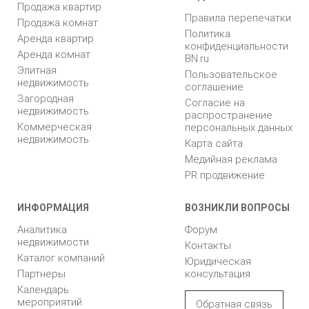
Продажа квартир
Правила перепечатки
Продажа комнат
Политика
Аренда квартир
конфиденциальности
Аренда комнат
BN.ru
Элитная
Пользовательское
недвижимость
соглашение
Загородная
Согласие на
недвижимость
распространение
Коммерческая
персональных данных
недвижимость
Карта сайта
Медийная реклама
PR продвижение
ИНФОРМАЦИЯ
ВОЗНИКЛИ ВОПРОСЫ
Аналитика
Форум
недвижимости
Контакты
Каталог компаний
Юридическая
Партнеры
консультация
Календарь
мероприятий
Обратная связь