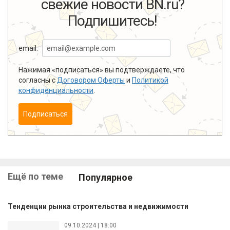
свежие новости BN.ru?
Подпишитесь!
email:
Нажимая «подписаться» вы подтверждаете, что
согласны с
Договором Оферты
и
Политикой
конфиденциальности
.
Подписаться
Ещё по теме
Популярное
Тенденции рынка строительства и недвижимости
09.10.2024 | 18:00