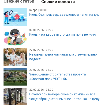
Свежие статьи
Свежие новости
вчера | 08:00
Июль без премьер: девелоперы легли на дно
03.08.2026 | 08:00
Июль – на дворе пусто, да и в поле негусто
27.07.2026 | 08:00
Реальная цена маткапитала стремительно
падает
23.07.2026 | 08:00
Завершение строительства проекта
«Квартал-парк УЮТный»
22.07.2026 | 08:00
Почему при выборе оконной компании все
чаще обращают внимание не только на цену