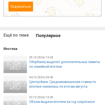
Подписаться
Ещё по теме
Популярное
Ипотека
05.10.2024 | 15:00
Сбербанку выделят дополнительные лимиты
по семейной ипотеке
04.10.2024 | 09:45
Центробанк: Средневзвешенная ставка по
ипотеке снизилась по итогам августа
03.10.2024 | 10:30
Объем выдачи ипотеки за год сократился