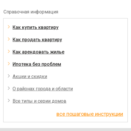
Справочная информация
Как купить квартиру
Как продать квартиру
Как арендовать жилье
Ипотека без проблем
Акции и скидки
О районах города и области
Все типы и серии домов
все пошаговые инструкции