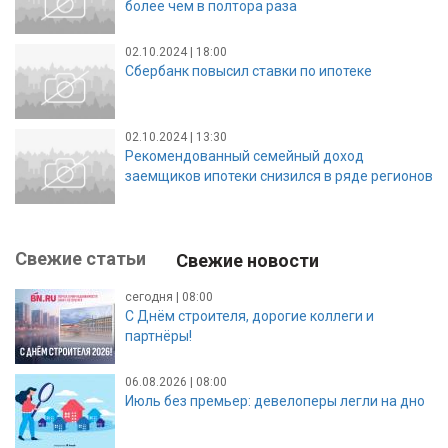
более чем в полтора раза
02.10.2024 | 18:00
Сбербанк повысил ставки по ипотеке
02.10.2024 | 13:30
Рекомендованный семейный доход
заемщиков ипотеки снизился в ряде регионов
Свежие статьи
Свежие новости
сегодня | 08:00
С Днём строителя, дорогие коллеги и
партнёры!
06.08.2026 | 08:00
Июль без премьер: девелоперы легли на дно