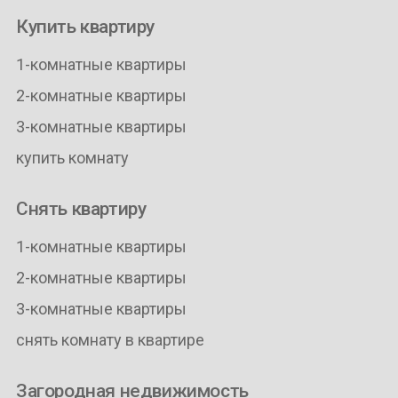
Купить квартиру
1-комнатные квартиры
2-комнатные квартиры
3-комнатные квартиры
купить комнату
Снять квартиру
1-комнатные квартиры
2-комнатные квартиры
3-комнатные квартиры
снять комнату в квартире
Загородная недвижимость