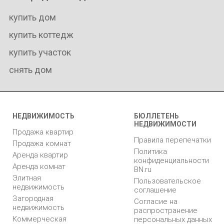
купить дом
купить коттедж
купить участок
снять дом
НЕДВИЖИМОСТЬ
БЮЛЛЕТЕНЬ
НЕДВИЖИМОСТИ
Продажа квартир
Правила перепечатки
Продажа комнат
Политика
Аренда квартир
конфиденциальности
Аренда комнат
BN.ru
Элитная
Пользовательское
недвижимость
соглашение
Загородная
Согласие на
недвижимость
распространение
Коммерческая
персональных данных