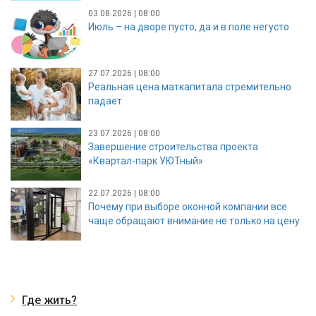
03.08.2026 | 08:00
Июль – на дворе пусто, да и в поле негусто
27.07.2026 | 08:00
Реальная цена маткапитала стремительно
падает
23.07.2026 | 08:00
Завершение строительства проекта
«Квартал-парк УЮТный»
22.07.2026 | 08:00
Почему при выборе оконной компании все
чаще обращают внимание не только на цену
Где жить?