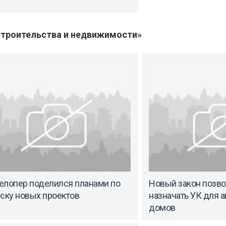
троительства и недвижимости»
елопер поделился планами по
Новый закон позво
ску новых проектов
назначать УК для 
домов