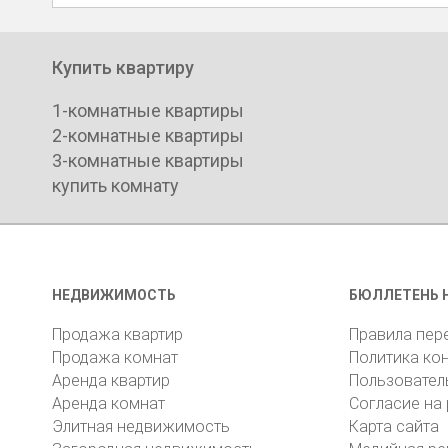
Купить квартиру
1-комнатные квартиры
2-комнатные квартиры
3-комнатные квартиры
купить комнату
НЕДВИЖИМОСТЬ
БЮЛЛЕТЕНЬ 
Продажа квартир
Правила пер
Продажа комнат
Политика ко
Аренда квартир
Пользовател
Аренда комнат
Согласие на
Элитная недвижимость
Карта сайта