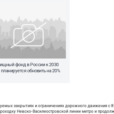
ищный фонд в России к 2030
 планируется обновить на 20%
уемых закрытиях и ограничениях дорожного движения с 8 
роходку Невско-Василеостровской линии метро и продолж