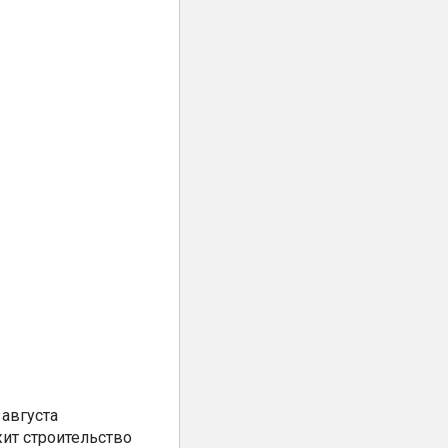
августа
ит строительство