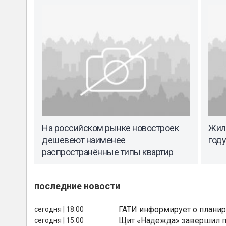
На российском рынке новостроек
Жил
дешевеют наименее
году
распространённые типы квартир
последние новости
ГАТИ информирует о планир
сегодня | 18:00
Щит «Надежда» завершил п
сегодня | 15:00