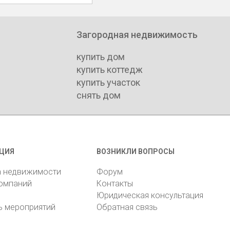
Загородная недвижимость
купить дом
купить коттедж
купить участок
снять дом
ЦИЯ
ВОЗНИКЛИ ВОПРОСЫ
а недвижимости
Форум
компаний
Контакты
Юридическая консультация
ь мероприятий
Обратная связь