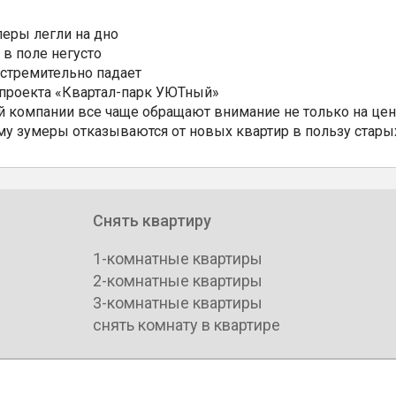
еры легли на дно
 в поле негусто
 стремительно падает
 проекта «Квартал-парк УЮТный»
 компании все чаще обращают внимание не только на цен
му зумеры отказываются от новых квартир в пользу стары
Снять квартиру
1-комнатные квартиры
2-комнатные квартиры
3-комнатные квартиры
снять комнату в квартире