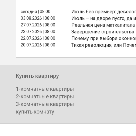
Июль без премьер: девелоп
сегодня | 08:00
Июль – на дворе пусто, да и
03.08.2026 | 08:00
Реальная цена маткапитала
27.07.2026 | 08:00
Завершение строительства
23.07.2026 | 08:00
Почему при выборе оконной
22.07.2026 | 08:00
Тихая революция, или Поче
20.07.2026 | 08:00
Купить квартиру
1-комнатные квартиры
2-комнатные квартиры
3-комнатные квартиры
купить комнату