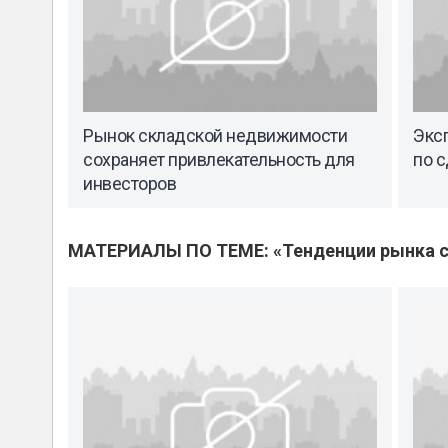
Рынок складской недвижимости
Экс
сохраняет привлекательность для
по с
инвесторов
МАТЕРИАЛЫ ПО ТЕМЕ: «Тенденции рынка с