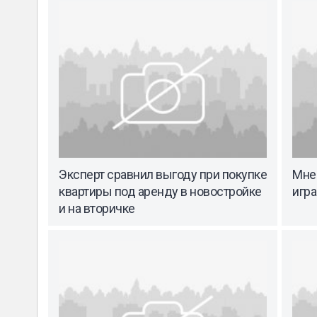
Эксперт сравнил выгоду при покупке
Мне
квартиры под аренду в новостройке
игра
и на вторичке