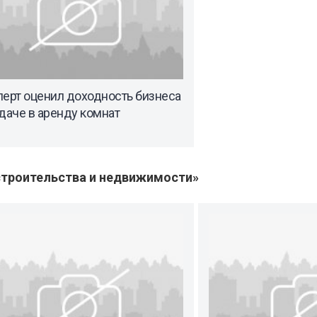
перт оценил доходность бизнеса
даче в аренду комнат
троительства и недвижимости»