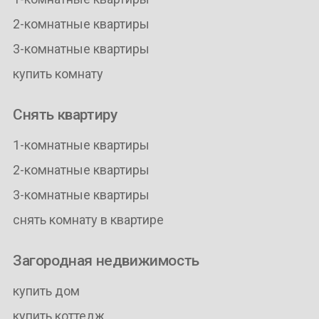
2-комнатные квартиры
3-комнатные квартиры
купить комнату
Снять квартиру
1-комнатные квартиры
2-комнатные квартиры
3-комнатные квартиры
снять комнату в квартире
Загородная недвижимость
купить дом
купить коттедж