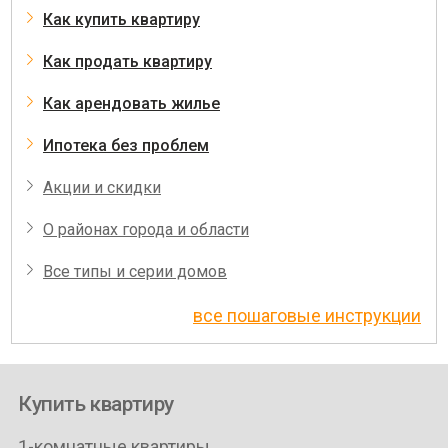
Как купить квартиру
Как продать квартиру
Как арендовать жилье
Ипотека без проблем
Акции и скидки
О районах города и области
Все типы и серии домов
все пошаговые инструкции
Купить квартиру
1-комнатные квартиры