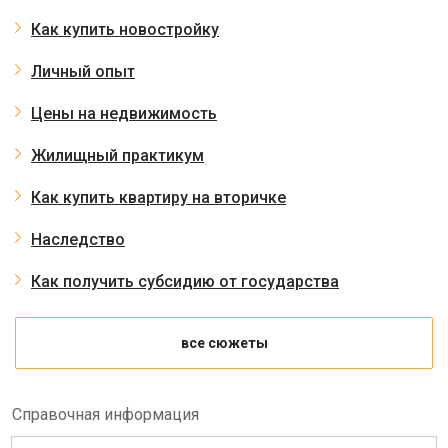
Как купить новостройку
Личный опыт
Цены на недвижимость
Жилищный практикум
Как купить квартиру на вторичке
Наследство
Как получить субсидию от государства
все сюжеты
Справочная информация