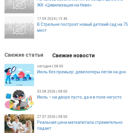
ЖК «Цивилизация на Неве»
17.09.2024 | 15:45
В Стрельне построят новый детский сад на 75
мест
Свежие статьи
Свежие новости
сегодня | 08:00
Июль без премьер: девелоперы легли на дно
03.08.2026 | 08:00
Июль – на дворе пусто, да и в поле негусто
27.07.2026 | 08:00
Реальная цена маткапитала стремительно
падает