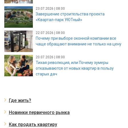
23.07.2026 | 08:00
Завершение строительства проекта
«Квартал-парк УЮТный»
22.07.2026 | 08:00
Почему при выборе оконной компании все
чаще обращают внимание не только на цену
20.07.2026 | 08:00
Тихая революция, или Почему зумеры
отказываются от новых квартир в пользу
старых дач
Где жить?
Новинки первичного рынка
Как продать квартиру