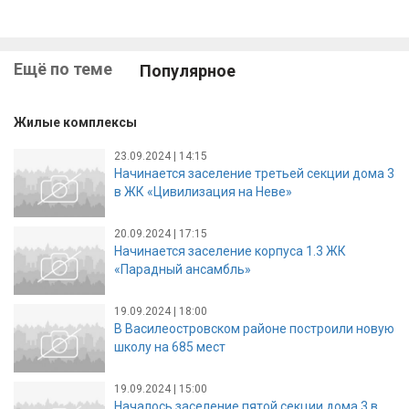
Ещё по теме
Популярное
Жилые комплексы
23.09.2024 | 14:15
Начинается заселение третьей секции дома 3
в ЖК «Цивилизация на Неве»
20.09.2024 | 17:15
Начинается заселение корпуса 1.3 ЖК
«Парадный ансамбль»
19.09.2024 | 18:00
В Василеостровском районе построили новую
школу на 685 мест
19.09.2024 | 15:00
Началось заселение пятой секции дома 3 в