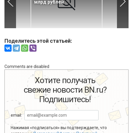
млрд рублей
Поделитесь этой статьей:
Comments are disabled
Хотите получать
свежие новости BN.ru?
Подпишитесь!
email:
Нажимая «подписаться» вы подтверждаете, что