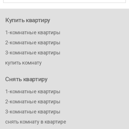
Купить квартиру
1-комнатные квартиры
2-комнатные квартиры
3-комнатные квартиры
купить комнату
Снять квартиру
1-комнатные квартиры
2-комнатные квартиры
3-комнатные квартиры
снять комнату в квартире