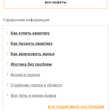
все сюжеты
Справочная информация
Как купить квартиру
Как продать квартиру
Как арендовать жилье
Ипотека без проблем
Акции и скидки
О районах города и области
Все типы и серии домов
все пошаговые инструкции