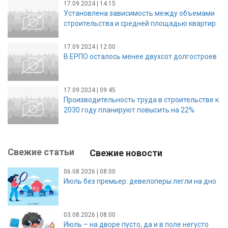
17.09.2024 | 14:15
Установлена зависимость между объемами
строительства и средней площадью квартир
17.09.2024 | 12:00
В ЕРПО осталось менее двухсот долгостроев
17.09.2024 | 09:45
Производительность труда в строительстве к
2030 году планируют повысить на 22%
Свежие статьи
Свежие новости
06.08.2026 | 08:00
Июль без премьер: девелоперы легли на дно
03.08.2026 | 08:00
Июль – на дворе пусто, да и в поле негусто