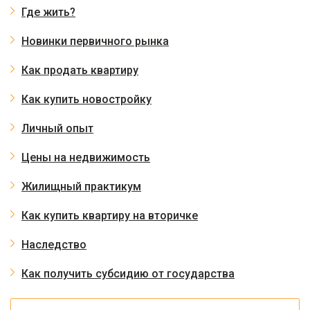
Где жить?
Новинки первичного рынка
Как продать квартиру
Как купить новостройку
Личный опыт
Цены на недвижимость
Жилищный практикум
Как купить квартиру на вторичке
Наследство
Как получить субсидию от государства