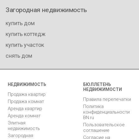
Загородная недвижимость
купить дом
купить коттедж
купить участок
снять дом
НЕДВИЖИМОСТЬ
БЮЛЛЕТЕНЬ
НЕДВИЖИМОСТИ
Продажа квартир
Правила перепечатки
Продажа комнат
Политика
Аренда квартир
конфиденциальности
Аренда комнат
BN.ru
Элитная
Пользовательское
недвижимость
соглашение
Загородная
Согласие на