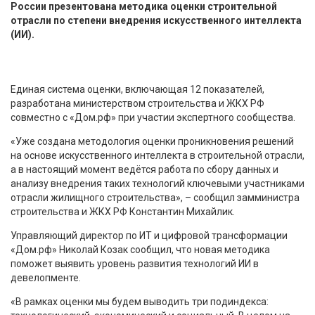
России презентована методика оценки строительной
отрасли по степени внедрения искусственного интеллекта
(ИИ).
Единая система оценки, включающая 12 показателей,
разработана министерством строительства и ЖКХ РФ
совместно с «Дом.рф» при участии экспертного сообщества.
«Уже создана методология оценки проникновения решений
на основе искусственного интеллекта в строительной отрасли,
а в настоящий момент ведётся работа по сбору данных и
анализу внедрения таких технологий ключевыми участниками
отрасли жилищного строительства», – сообщил замминистра
строительства и ЖКХ РФ Константин Михайлик.
Управляющий директор по ИТ и цифровой трансформации
«Дом.рф» Николай Козак сообщил, что новая методика
поможет выявить уровень развития технологий ИИ в
девелопменте.
«В рамках оценки мы будем выводить три подиндекса: