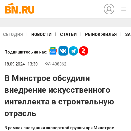
|
|
|
|
СЕГОДНЯ
НОВОСТИ
СТАТЬИ
РЫНОК ЖИЛЬЯ
ЗА
Подпишитесь на нас:
18.09.2024 | 13:30
408362
В Минстрое обсудили
внедрение искусственного
интеллекта в строительную
отрасль
В рамках заседания экспертной группы при Минстрое