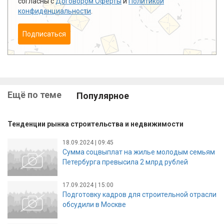
согласны с
Договором Оферты
и
Политикой
конфиденциальности
.
Подписаться
Ещё по теме
Популярное
Тенденции рынка строительства и недвижимости
18.09.2024 | 09:45
Сумма соцвыплат на жилье молодым семьям
Петербурга превысила 2 млрд рублей
17.09.2024 | 15:00
Подготовку кадров для строительной отрасли
обсудили в Москве