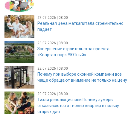
27.07.2026 | 08:00
Реальная цена маткапитала стремительно
падает
23.07.2026 | 08:00
Завершение строительства проекта
«Квартал-парк УЮТный»
22.07.2026 | 08:00
Почему при выборе оконной компании все
чаще обращают внимание не только на цену
20.07.2026 | 08:00
Тихая революция, или Почему зумеры
отказываются от новых квартир в пользу
старых дач