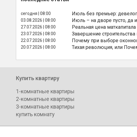
Июль без премьер: девелоп
сегодня | 08:00
Июль – на дворе пусто, да и
03.08.2026 | 08:00
Реальная цена маткапитала
27.07.2026 | 08:00
Завершение строительства
23.07.2026 | 08:00
Почему при выборе оконной
22.07.2026 | 08:00
Тихая революция, или Поче
20.07.2026 | 08:00
Купить квартиру
1-комнатные квартиры
2-комнатные квартиры
3-комнатные квартиры
купить комнату