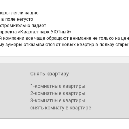
еры легли на дно
 в поле негусто
 стремительно падает
 проекта «Квартал-парк УЮТный»
 компании все чаще обращают внимание не только на цен
му зумеры отказываются от новых квартир в пользу стары
Снять квартиру
1-комнатные квартиры
2-комнатные квартиры
3-комнатные квартиры
снять комнату в квартире