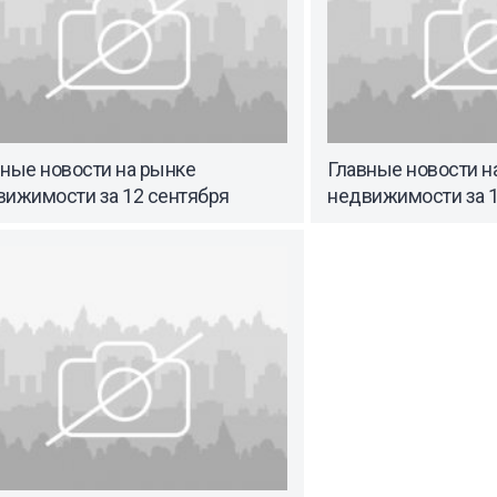
вные новости на рынке
Главные новости н
вижимости за 12 сентября
недвижимости за 1