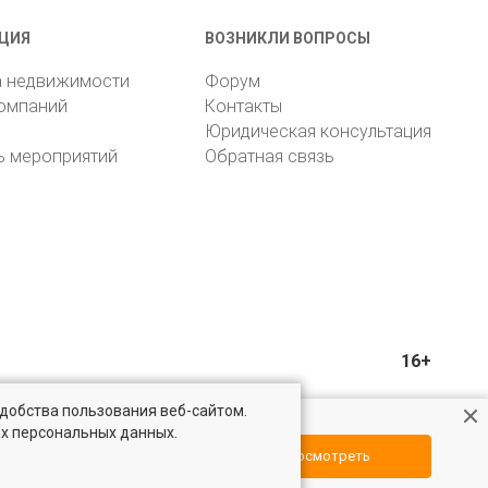
ЦИЯ
ВОЗНИКЛИ ВОПРОСЫ
а недвижимости
Форум
компаний
Контакты
Юридическая консультация
ь мероприятий
Обратная связь
16+
удобства пользования веб-сайтом.
ых персональных данных.
Посмотреть