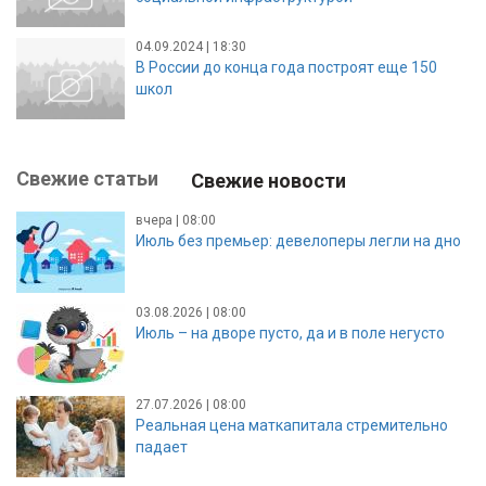
04.09.2024 | 18:30
В России до конца года построят еще 150
школ
Свежие статьи
Свежие новости
вчера | 08:00
Июль без премьер: девелоперы легли на дно
03.08.2026 | 08:00
Июль – на дворе пусто, да и в поле негусто
27.07.2026 | 08:00
Реальная цена маткапитала стремительно
падает