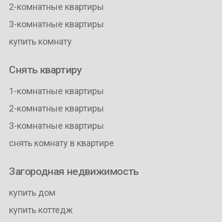
2-комнатные квартиры
3-комнатные квартиры
купить комнату
Снять квартиру
1-комнатные квартиры
2-комнатные квартиры
3-комнатные квартиры
снять комнату в квартире
Загородная недвижимость
купить дом
купить коттедж