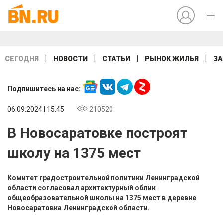
|
|
|
|
СЕГОДНЯ
НОВОСТИ
СТАТЬИ
РЫНОК ЖИЛЬЯ
ЗА
Подпишитесь на нас:
06.09.2024 | 15:45
210520
В Новосаратовке построят
школу на 1375 мест
Комитет градостроительной политики Ленинградской
области согласовал архитектурный облик
общеобразовательной школы на 1375 мест в деревне
Новосаратовка Ленинградской области.