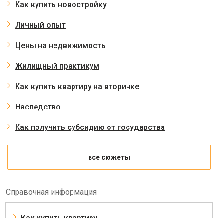
Как купить новостройку
Личный опыт
Цены на недвижимость
Жилищный практикум
Как купить квартиру на вторичке
Наследство
Как получить субсидию от государства
все сюжеты
Справочная информация
Как купить квартиру