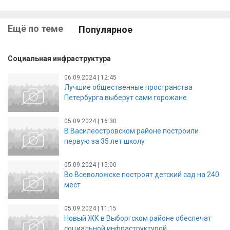
Ещё по теме
Популярное
Социальная инфраструктура
06.09.2024 | 12:45
Лучшие общественные пространства
Петербурга выберут сами горожане
05.09.2024 | 16:30
В Василеостровском районе построили
первую за 35 лет школу
05.09.2024 | 15:00
Во Всеволожске построят детский сад на 240
мест
05.09.2024 | 11:15
Новый ЖК в Выборгском районе обеспечат
социальной инфраструктурой