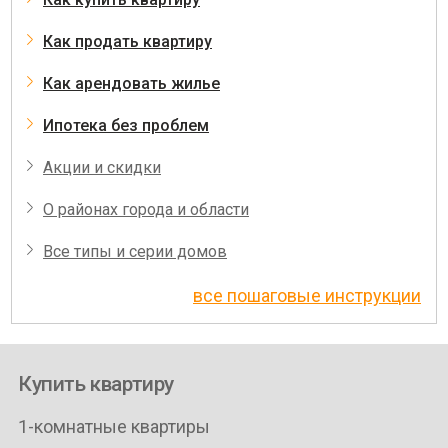
Как продать квартиру
Как арендовать жилье
Ипотека без проблем
Акции и скидки
О районах города и области
Все типы и серии домов
все пошаговые инструкции
Купить квартиру
1-комнатные квартиры