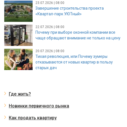
23.07.2026 | 08:00
Завершение строительства проекта
«Квартал-парк УЮТный»
22.07.2026 | 08:00
Почему при выборе оконной компании все
чаще обращают внимание не только на цену
20.07.2026 | 08:00
Тихая революция, или Почему зумеры
отказываются от новых квартир в пользу
старых дач
Где жить?
Новинки первичного рынка
Как продать квартиру