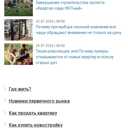
Завершение строительства проекта
«Квартал-парк УЮТный»
22.07.2026 | 08:00
Почему при выборе оконной компании все
чаще обращают внимание не только на цену
20.07.2026 | 08:00
Тихая революция, или Почему зумеры
отказываются от новых квартир в пользу
старых дач
Где жить?
Новинки первичного рынка
Как продать квартиру
Как купить новостройку