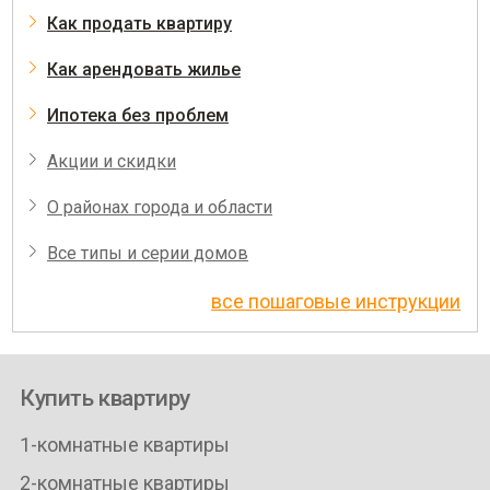
Как продать квартиру
Как арендовать жилье
Ипотека без проблем
Акции и скидки
О районах города и области
Все типы и серии домов
все пошаговые инструкции
Купить квартиру
1-комнатные квартиры
2-комнатные квартиры