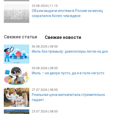
23.08.2024 | 11:15
Объем выдачи ипотеки в России за месяц
сократился более чем вдвое
Свежие статьи
Свежие новости
06.08.2026 | 08:00
Июль без премьер: девелоперы легли на дно
03.08.2026 | 08:00
Июль – на дворе пусто, да и в поле негусто
27.07.2026 | 08:00
Реальная цена маткапитала стремительно
падает
23.07.2026 | 08:00