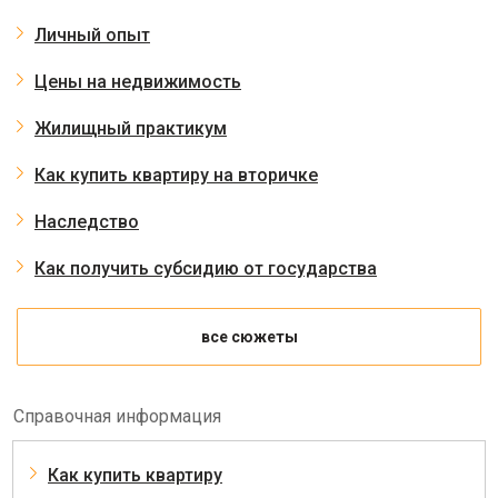
Личный опыт
Цены на недвижимость
Жилищный практикум
Как купить квартиру на вторичке
Наследство
Как получить субсидию от государства
все сюжеты
Справочная информация
Как купить квартиру