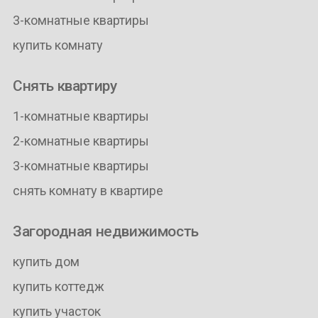
3-комнатные квартиры
купить комнату
Снять квартиру
1-комнатные квартиры
2-комнатные квартиры
3-комнатные квартиры
снять комнату в квартире
Загородная недвижимость
купить дом
купить коттедж
купить участок