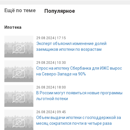
Ещё по теме
Популярное
Ипотека
29.08.2024 | 17:15
Эксперт объяснил изменение долей
заемщиков ипотеки по возрастам
29.08.2024 | 10:30
Спрос на ипотеку Сбербанка для ИЖС вырос
на Северо-Западе на 90%
26.08.2024 | 18:00
В России могут появиться новые программы
льготной потеки
26.08.2024 | 09:45
Объем выдачи ипотеки с господдержкой за
месяц сократился почти в четыре раза