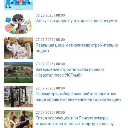
03.08.2026 | 08:00
Июль – на дворе пусто, да и в поле негусто
27.07.2026 | 08:00
Реальная цена маткапитала стремительно
падает
23.07.2026 | 08:00
Завершение строительства проекта
«Квартал-парк УЮТный»
22.07.2026 | 08:00
Почему при выборе оконной компании все
чаще обращают внимание не только на цену
20.07.2026 | 08:00
Тихая революция, или Почему зумеры
отказываются от новых квартир в пользу