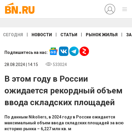
|
|
|
|
СЕГОДНЯ
НОВОСТИ
СТАТЬИ
РЫНОК ЖИЛЬЯ
ЗА
Подпишитесь на нас:
28.08.2024 | 14:15
533024
В этом году в России
ожидается рекордный объем
ввода складских площадей
По данным Nikoliers, в 2024 году в России ожидается
максимальный объем ввода складских площадей за всю
историю рынка – 6,227 млн кв. м