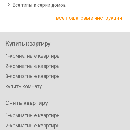
Все типы и серии домов
все пошаговые инструкции
Купить квартиру
1-комнатные квартиры
2-комнатные квартиры
3-комнатные квартиры
купить комнату
Снять квартиру
1-комнатные квартиры
2-комнатные квартиры