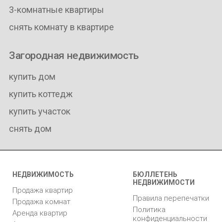
3-комнатные квартиры
снять комнату в квартире
Загородная недвижимость
купить дом
купить коттедж
купить участок
снять дом
НЕДВИЖИМОСТЬ
БЮЛЛЕТЕНЬ
НЕДВИЖИМОСТИ
Продажа квартир
Правила перепечатки
Продажа комнат
Политика
Аренда квартир
конфиденциальности