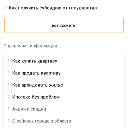
Как получить субсидию от государства
все сюжеты
Справочная информация
Как купить квартиру
Как продать квартиру
Как арендовать жилье
Ипотека без проблем
Акции и скидки
О районах города и области