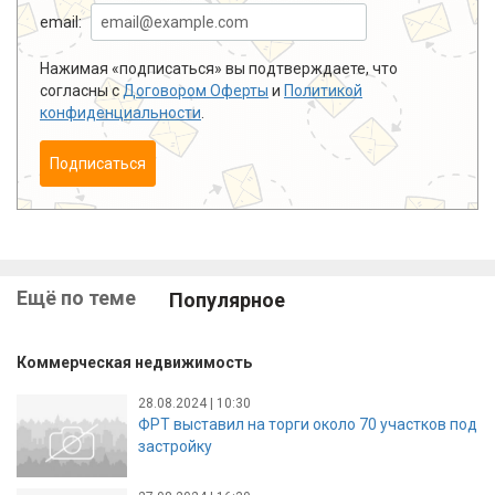
email:
Нажимая «подписаться» вы подтверждаете, что
согласны с
Договором Оферты
и
Политикой
конфиденциальности
.
Подписаться
Ещё по теме
Популярное
Коммерческая недвижимость
28.08.2024 | 10:30
ФРТ выставил на торги около 70 участков под
застройку