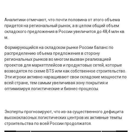
Аналитики отмечают, что почти половина от этого объема
придется на региональный рынок, а в целом общий объем
складского предложения в России увеличится до 48,4 млн кв.
м.
Формирующийся на складском рынке России баланс по
распределению объема предложения в сторону
региональных рынков во многом вызван реализацией
проектов для маркетплейсов и продуктовых сетей, которые
возводятся по схеме BTS или как собственное строительство.
Эти игроки активно наращивают свои складские мощности по
всей стране, тем самым увеличивая зону покрытия и
оптимизируя логистические и бизнес-процессы.
Эксперты прогнозируют, что из-за существенного дефицита
высококлассных логистических центров их активные темпы
строительства по всей России продолжатся.