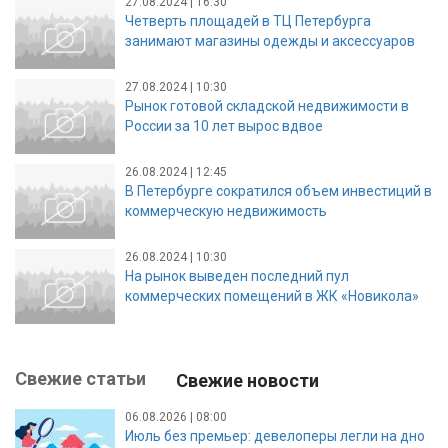
27.08.2024 | 16:30
Четверть площадей в ТЦ Петербурга
занимают магазины одежды и аксессуаров
27.08.2024 | 10:30
Рынок готовой складской недвижимости в
России за 10 лет вырос вдвое
26.08.2024 | 12:45
В Петербурге сократился объем инвестиций в
коммерческую недвижимость
26.08.2024 | 10:30
На рынок выведен последний пул
коммерческих помещений в ЖК «Новикола»
Свежие статьи
Свежие новости
06.08.2026 | 08:00
Июль без премьер: девелоперы легли на дно