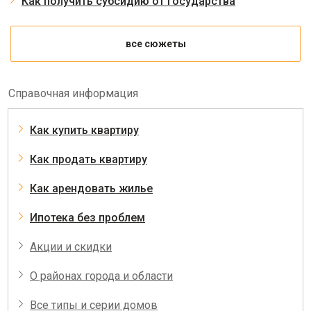
Как получить субсидию от государства
все сюжеты
Справочная информация
Как купить квартиру
Как продать квартиру
Как арендовать жилье
Ипотека без проблем
Акции и скидки
О районах города и области
Все типы и серии домов