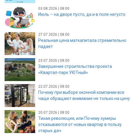
03.08.2026 | 08:00
Июль – на дворе пусто, да и в поле негусто
27.07.2026 | 08:00
Реальная цена маткапитала стремительно
падает
23.07.2026 | 08:00
Завершение строительства проекта
«Квартал-парк УЮТный»
22.07.2026 | 08:00
Почему при выборе оконной компании все
чаще обращают внимание не только на цену
20.07.2026 | 08:00
Тихая революция, или Почему зумеры
отказываются от новых квартир в пользу
старых дач