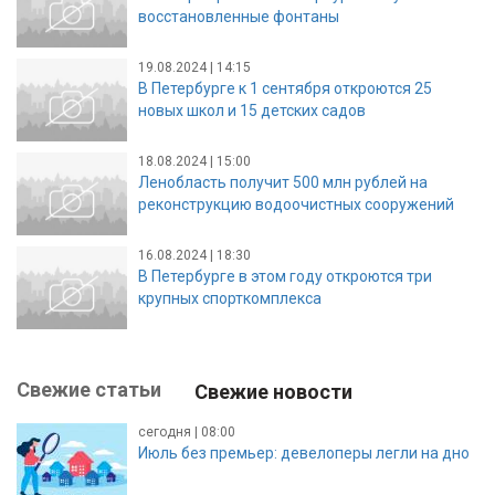
восстановленные фонтаны
19.08.2024 | 14:15
В Петербурге к 1 сентября откроются 25
новых школ и 15 детских садов
18.08.2024 | 15:00
Ленобласть получит 500 млн рублей на
реконструкцию водоочистных сооружений
16.08.2024 | 18:30
В Петербурге в этом году откроются три
крупных спорткомплекса
Свежие статьи
Свежие новости
сегодня | 08:00
Июль без премьер: девелоперы легли на дно