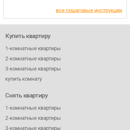
все пошаговые инструкции
Купить квартиру
1-комнатные квартиры
2-комнатные квартиры
3-комнатные квартиры
купить комнату
Снять квартиру
1-комнатные квартиры
2-комнатные квартиры
3-комнатные квартиры