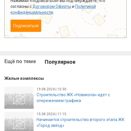
Нажимая «подписаться» вы подтверждаете, что
согласны с
Договором Оферты
и
Политикой
конфиденциальности
.
Подписаться
Ещё по теме
Популярное
Жилые комплексы
19.08.2024 | 10:30
Строительство ЖК «Новикола» идет с
опережением графика
15.08.2024 | 11:15
Начинается строительство второго этапа ЖК
«Город звёзд»