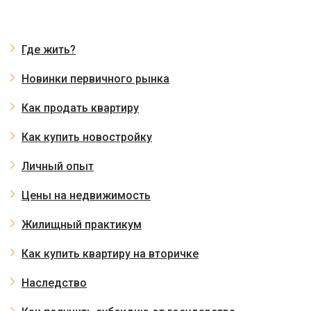
Где жить?
Новинки первичного рынка
Как продать квартиру
Как купить новостройку
Личный опыт
Цены на недвижимость
Жилищный практикум
Как купить квартиру на вторичке
Наследство