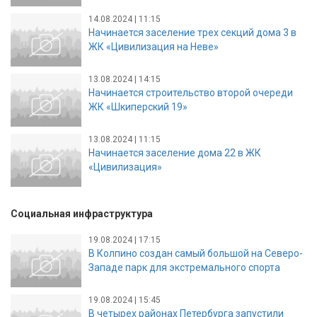
14.08.2024 | 11:15
Начинается заселение трех секций дома 3 в
ЖК «Цивилизация на Неве»
13.08.2024 | 14:15
Начинается строительство второй очереди
ЖК «Шкиперский 19»
13.08.2024 | 11:15
Начинается заселение дома 22 в ЖК
«Цивилизация»
Социальная инфраструктура
19.08.2024 | 17:15
В Колпино создан самый большой на Северо-
Западе парк для экстремального спорта
19.08.2024 | 15:45
В четырех районах Петербурга запустили