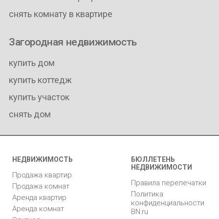
снять комнату в квартире
Загородная недвижимость
купить дом
купить коттедж
купить участок
снять дом
НЕДВИЖИМОСТЬ
БЮЛЛЕТЕНЬ
НЕДВИЖИМОСТИ
Продажа квартир
Правила перепечатки
Продажа комнат
Политика
Аренда квартир
конфиденциальности
Аренда комнат
BN.ru