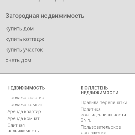
Загородная недвижимость
купить дом
купить коттедж
купить участок
снять дом
НЕДВИЖИМОСТЬ
БЮЛЛЕТЕНЬ
НЕДВИЖИМОСТИ
Продажа квартир
Правила перепечатки
Продажа комнат
Политика
Аренда квартир
конфиденциальности
Аренда комнат
BN.ru
Элитная
Пользовательское
недвижимость
соглашение