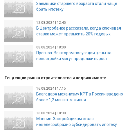
Заемщики старшего возраста стали чаще
брать ипотеку
12.08.2024 | 12:45
В Центробанке рассказали, когда ключевая
ставка может превысить 20% годовых
08.08.2024 | 18:00
Прогноз: Во втором полугодии цены на
новостройки могут продолжить рост
Тенденции рынка строительства и недвижимости
16.08.2024 | 17:15
Благодаря механизму КРТ в России введено
более 1,2 млн кв. м жилья
16.08.2024 | 10:30
Мнение: Застройщикам стало
нецелесообразно субсидировать ипотеку