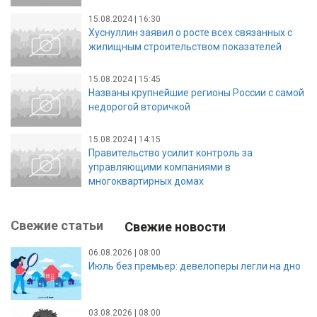
15.08.2024 | 16:30
Хуснуллин заявил о росте всех связанных с
жилищным строительством показателей
15.08.2024 | 15:45
Названы крупнейшие регионы России с самой
недорогой вторичкой
15.08.2024 | 14:15
Правительство усилит контроль за
управляющими компаниями в
многоквартирных домах
Свежие статьи
Свежие новости
06.08.2026 | 08:00
Июль без премьер: девелоперы легли на дно
03.08.2026 | 08:00