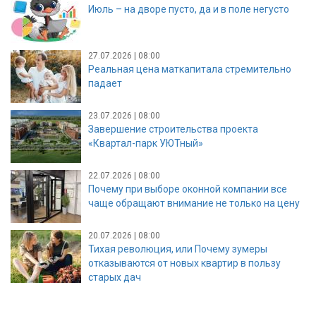
Июль – на дворе пусто, да и в поле негусто
27.07.2026 | 08:00
Реальная цена маткапитала стремительно
падает
23.07.2026 | 08:00
Завершение строительства проекта
«Квартал-парк УЮТный»
22.07.2026 | 08:00
Почему при выборе оконной компании все
чаще обращают внимание не только на цену
20.07.2026 | 08:00
Тихая революция, или Почему зумеры
отказываются от новых квартир в пользу
старых дач