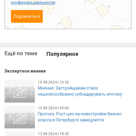
конфиденциальности
.
Подписаться
Ещё по теме
Популярное
Экспертное мнение
16.08.2024 | 10:30
Мнение: Застройщикам стало
нецелесообразно субсидировать ипотеку
15.08.2024 | 09:00
Прогноз: Рост цен на новостройки бизнес-
класса в Петербурге замедлится
12.08.2024 | 18:30