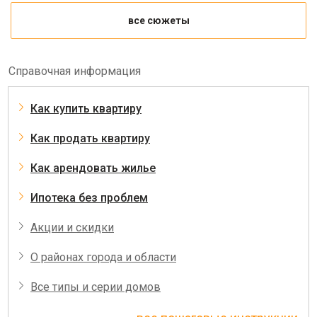
все сюжеты
Справочная информация
Как купить квартиру
Как продать квартиру
Как арендовать жилье
Ипотека без проблем
Акции и скидки
О районах города и области
Все типы и серии домов