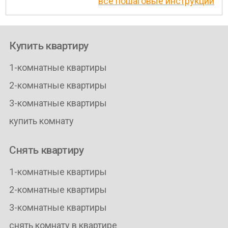
все пошаговые инструкции
Купить квартиру
1-комнатные квартиры
2-комнатные квартиры
3-комнатные квартиры
купить комнату
Снять квартиру
1-комнатные квартиры
2-комнатные квартиры
3-комнатные квартиры
снять комнату в квартире