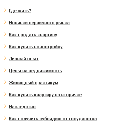
Где жить?
Новинки первичного рынка
Как продать квартиру
Как купить новостройку
Личный опыт
Цены на недвижимость
Жилищный практикум
Как купить квартиру на вторичке
Наследство
Как получить субсидию от государства