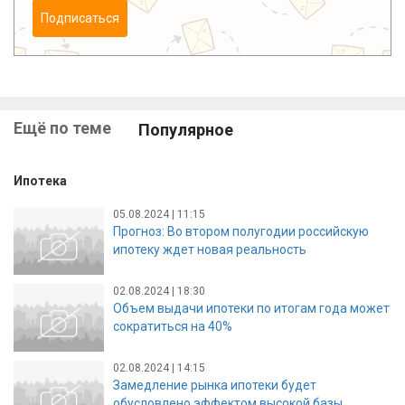
Подписаться
Ещё по теме
Популярное
Ипотека
05.08.2024 | 11:15
Прогноз: Во втором полугодии российскую
ипотеку ждет новая реальность
02.08.2024 | 18:30
Объем выдачи ипотеки по итогам года может
сократиться на 40%
02.08.2024 | 14:15
Замедление рынка ипотеки будет
обусловлено эффектом высокой базы