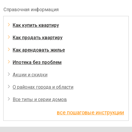
Справочная информация
Как купить квартиру
Как продать квартиру
Как арендовать жилье
Ипотека без проблем
Акции и скидки
О районах города и области
Все типы и серии домов
все пошаговые инструкции