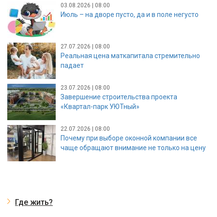
03.08.2026 | 08:00
Июль – на дворе пусто, да и в поле негусто
27.07.2026 | 08:00
Реальная цена маткапитала стремительно
падает
23.07.2026 | 08:00
Завершение строительства проекта
«Квартал-парк УЮТный»
22.07.2026 | 08:00
Почему при выборе оконной компании все
чаще обращают внимание не только на цену
Где жить?