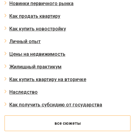
Новинки первичного рынка
Как продать квартиру
Как купить новостройку
Личный опыт
Цены на недвижимость
Жилищный практикум
Как купить квартиру на вторичке
Наследство
Как получить субсидию от государства
все сюжеты