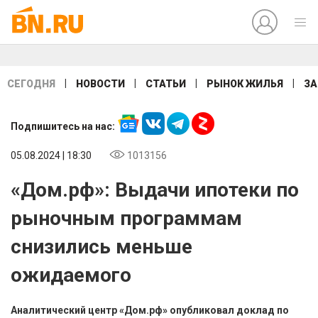
|
|
|
|
СЕГОДНЯ
НОВОСТИ
СТАТЬИ
РЫНОК ЖИЛЬЯ
ЗА
Подпишитесь на нас:
05.08.2024 | 18:30
1013156
«Дом.рф»: Выдачи ипотеки по
рыночным программам
снизились меньше
ожидаемого
Аналитический центр «Дом.рф» опубликовал доклад по