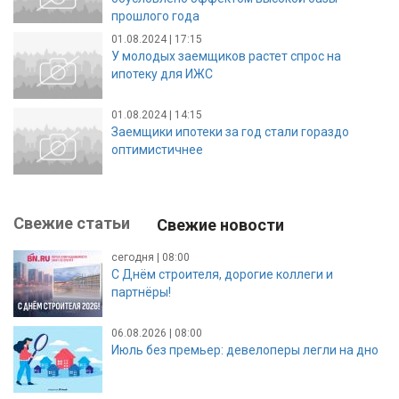
прошлого года
01.08.2024 | 17:15
У молодых заемщиков растет спрос на
ипотеку для ИЖС
01.08.2024 | 14:15
Заемщики ипотеки за год стали гораздо
оптимистичнее
Свежие статьи
Свежие новости
сегодня | 08:00
С Днём строителя, дорогие коллеги и
партнёры!
06.08.2026 | 08:00
Июль без премьер: девелоперы легли на дно