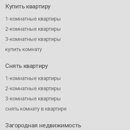
Купить квартиру
1-комнатные квартиры
2-комнатные квартиры
3-комнатные квартиры
купить комнату
Снять квартиру
1-комнатные квартиры
2-комнатные квартиры
3-комнатные квартиры
снять комнату в квартире
Загородная недвижимость