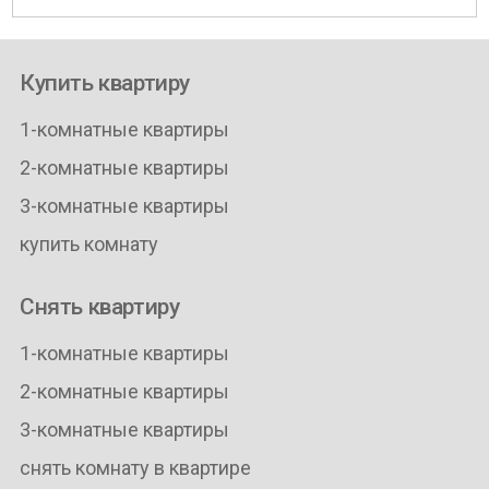
Купить квартиру
1-комнатные квартиры
2-комнатные квартиры
3-комнатные квартиры
купить комнату
Снять квартиру
1-комнатные квартиры
2-комнатные квартиры
3-комнатные квартиры
снять комнату в квартире