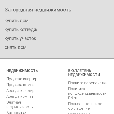
Загородная недвижимость
купить дом
купить коттедж
купить участок
снять дом
НЕДВИЖИМОСТЬ
БЮЛЛЕТЕНЬ
НЕДВИЖИМОСТИ
Продажа квартир
Правила перепечатки
Продажа комнат
Политика
Аренда квартир
конфиденциальности
Аренда комнат
BN.ru
Элитная
Пользовательское
недвижимость
соглашение
Загородная