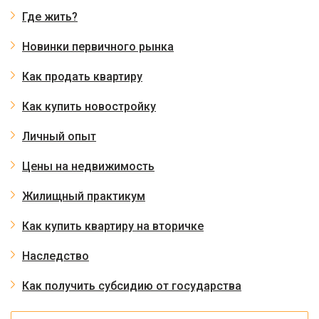
Где жить?
Новинки первичного рынка
Как продать квартиру
Как купить новостройку
Личный опыт
Цены на недвижимость
Жилищный практикум
Как купить квартиру на вторичке
Наследство
Как получить субсидию от государства