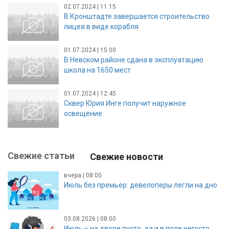
02.07.2024 | 11:15
В Кронштадте завершается строительство
лицея в виде корабля
01.07.2024 | 15:00
В Невском районе сдана в эксплуатацию
школа на 1650 мест
01.07.2024 | 12:45
Сквер Юрия Инге получит наружное
освещение
Свежие статьи
Свежие новости
вчера | 08:00
Июль без премьер: девелоперы легли на дно
03.08.2026 | 08:00
Июль – на дворе пусто, да и в поле негусто