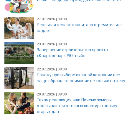
27.07.2026 | 08:00
Реальная цена маткапитала стремительно
падает
23.07.2026 | 08:00
Завершение строительства проекта
«Квартал-парк УЮТный»
22.07.2026 | 08:00
Почему при выборе оконной компании все
чаще обращают внимание не только на цену
20.07.2026 | 08:00
Тихая революция, или Почему зумеры
отказываются от новых квартир в пользу
старых дач