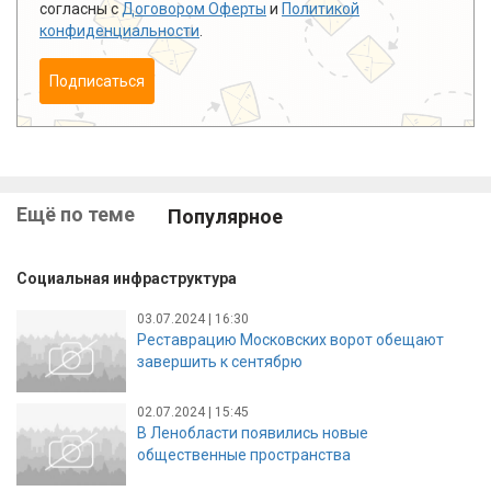
согласны с
Договором Оферты
и
Политикой
конфиденциальности
.
Подписаться
Ещё по теме
Популярное
Социальная инфраструктура
03.07.2024 | 16:30
Реставрацию Московских ворот обещают
завершить к сентябрю
02.07.2024 | 15:45
В Ленобласти появились новые
общественные пространства