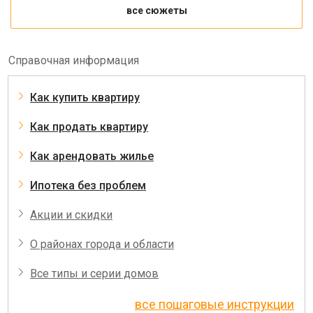
все сюжеты
Справочная информация
Как купить квартиру
Как продать квартиру
Как арендовать жилье
Ипотека без проблем
Акции и скидки
О районах города и области
Все типы и серии домов
все пошаговые инструкции