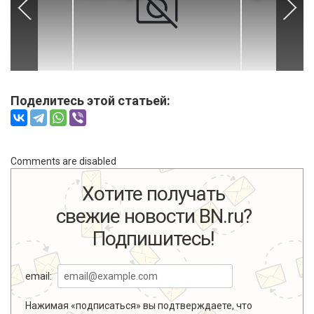
Поделитесь этой статьей:
Comments are disabled
Хотите получать
свежие новости BN.ru?
Подпишитесь!
email:
Нажимая «подписаться» вы подтверждаете, что