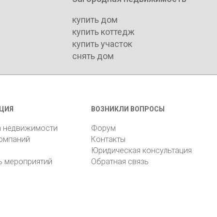
купить дом
купить коттедж
купить участок
снять дом
ЦИЯ
ВОЗНИКЛИ ВОПРОСЫ
а недвижимости
Форум
компаний
Контакты
Юридическая консультация
ь мероприятий
Обратная связь