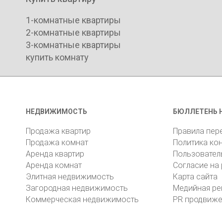
1-комнатные квартиры
2-комнатные квартиры
3-комнатные квартиры
купить комнату
НЕДВИЖИМОСТЬ
БЮЛЛЕТЕНЬ 
Продажа квартир
Правила пер
Продажа комнат
Политика ко
Аренда квартир
Пользовател
Аренда комнат
Согласие на
Элитная недвижимость
Карта сайта
Загородная недвижимость
Медийная ре
Коммерческая недвижимость
PR продвиж