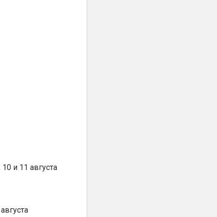
10 и 11 августа
августа