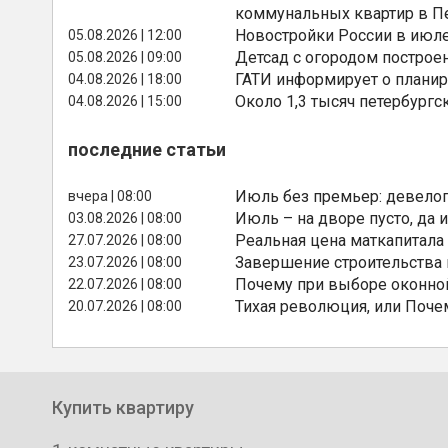
коммунальных квартир в П
Новостройки России в июле
05.08.2026 | 12:00
Детсад с огородом построе
05.08.2026 | 09:00
ГАТИ информирует о планир
04.08.2026 | 18:00
Около 1,3 тысяч петербургс
04.08.2026 | 15:00
последние статьи
Июль без премьер: девелоп
вчера | 08:00
Июль – на дворе пусто, да и
03.08.2026 | 08:00
Реальная цена маткапитала
27.07.2026 | 08:00
Завершение строительства
23.07.2026 | 08:00
Почему при выборе оконной
22.07.2026 | 08:00
Тихая революция, или Поче
20.07.2026 | 08:00
Купить квартиру