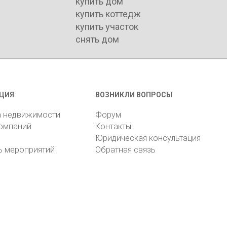
купить дом
купить коттедж
купить участок
снять дом
ЦИЯ
ВОЗНИКЛИ ВОПРОСЫ
а недвижимости
Форум
компаний
Контакты
Юридическая консультация
ь мероприятий
Обратная связь