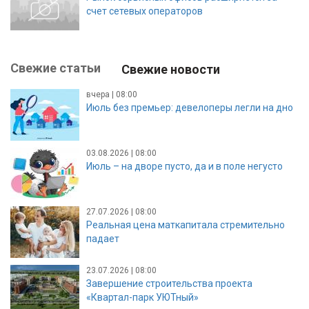
счет сетевых операторов
Свежие статьи
Свежие новости
вчера | 08:00
Июль без премьер: девелоперы легли на дно
03.08.2026 | 08:00
Июль – на дворе пусто, да и в поле негусто
27.07.2026 | 08:00
Реальная цена маткапитала стремительно
падает
23.07.2026 | 08:00
Завершение строительства проекта
«Квартал-парк УЮТный»