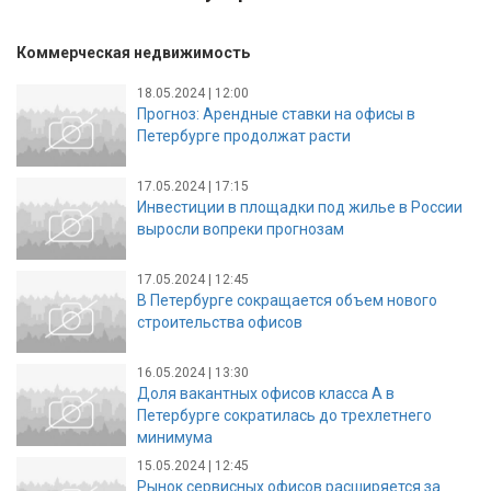
Коммерческая недвижимость
18.05.2024 | 12:00
Прогноз: Арендные ставки на офисы в
Петербурге продолжат расти
17.05.2024 | 17:15
Инвестиции в площадки под жилье в России
выросли вопреки прогнозам
17.05.2024 | 12:45
В Петербурге сокращается объем нового
строительства офисов
16.05.2024 | 13:30
Доля вакантных офисов класса А в
Петербурге сократилась до трехлетнего
минимума
15.05.2024 | 12:45
Рынок сервисных офисов расширяется за