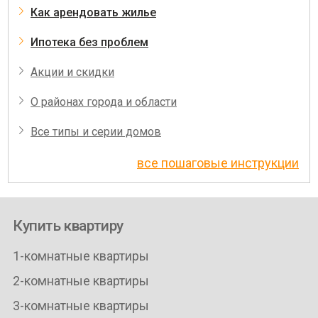
Как арендовать жилье
Ипотека без проблем
Акции и скидки
О районах города и области
Все типы и серии домов
все пошаговые инструкции
Купить квартиру
1-комнатные квартиры
2-комнатные квартиры
3-комнатные квартиры