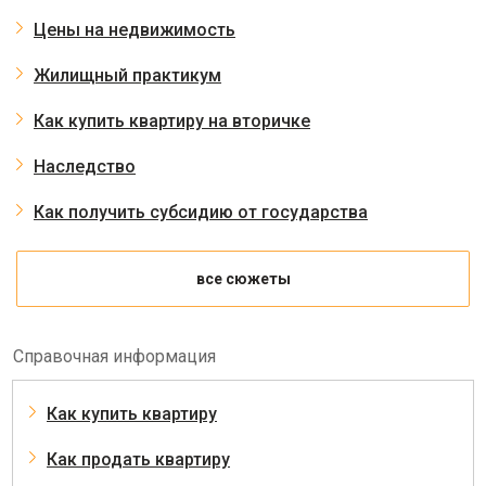
Цены на недвижимость
Жилищный практикум
Как купить квартиру на вторичке
Наследство
Как получить субсидию от государства
все сюжеты
Справочная информация
Как купить квартиру
Как продать квартиру