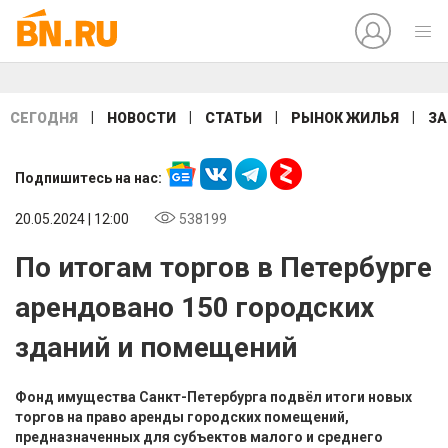
|
|
|
|
СЕГОДНЯ
НОВОСТИ
СТАТЬИ
РЫНОК ЖИЛЬЯ
ЗА
Подпишитесь на нас:
20.05.2024 | 12:00
538199
По итогам торгов в Петербурге
арендовано 150 городских
зданий и помещений
Фонд имущества Санкт-Петербурга подвёл итоги новых
торгов на право аренды городских помещений,
предназначенных для субъектов малого и среднего