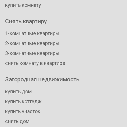
купить комнату
Снять квартиру
1-комнатные квартиры
2-комнатные квартиры
3-комнатные квартиры
снять комнату в квартире
Загородная недвижимость
купить дом
купить коттедж
купить участок
снять дом