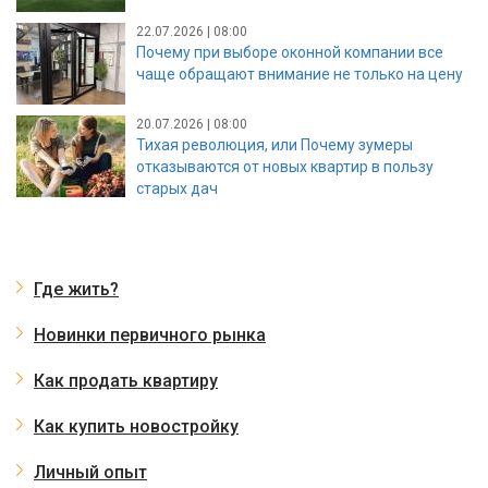
22.07.2026 | 08:00
Почему при выборе оконной компании все
чаще обращают внимание не только на цену
20.07.2026 | 08:00
Тихая революция, или Почему зумеры
отказываются от новых квартир в пользу
старых дач
Где жить?
Новинки первичного рынка
Как продать квартиру
Как купить новостройку
Личный опыт