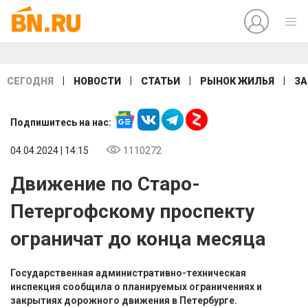
|
|
|
|
СЕГОДНЯ
НОВОСТИ
СТАТЬИ
РЫНОК ЖИЛЬЯ
ЗА
Подпишитесь на нас:
04.04.2024 | 14:15
1110272
Движение по Старо-
Петергофскому проспекту
ограничат до конца месяца
Государственная административно-техническая
инспекция сообщила о планируемых ограничениях и
закрытиях дорожного движения в Петербурге.