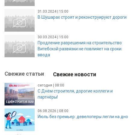
31.03.2024 | 15:00
В Шушарах строят и реконструируют дороги
30.03.2024 | 15:00
Продление разрешения на строительство
Витебской развязки не повлияет на сроки
ввода
Свежие статьи
Свежие новости
сегодня | 08:00
С Днём строителя, дорогие коллеги и
партнёры!
06.08.2026 | 08:00
Июль без премьер: девелоперы легли на дно