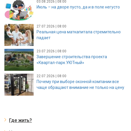
03.08.2026 | 08:00
Июль – на дворе пусто, да и в поле негусто
27.07.2026 | 08:00
Реальная цена маткапитала стремительно
падает
23.07.2026 | 08:00
Завершение строительства проекта
«Квартал-парк УЮТный»
22.07.2026 | 08:00
Почему при выборе оконной компании все
чаще обращают внимание не только на цену
Где жить?