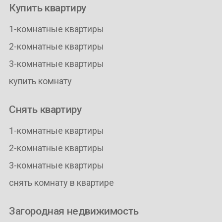
Купить квартиру
1-комнатные квартиры
2-комнатные квартиры
3-комнатные квартиры
купить комнату
Снять квартиру
1-комнатные квартиры
2-комнатные квартиры
3-комнатные квартиры
снять комнату в квартире
Загородная недвижимость