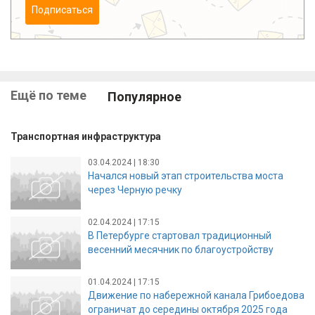
Подписаться
Ещё по теме
Популярное
Транспортная инфраструктура
03.04.2024 | 18:30
Начался новый этап строительства моста
через Черную речку
02.04.2024 | 17:15
В Петербурге стартовал традиционный
весенний месячник по благоустройству
01.04.2024 | 17:15
Движение по набережной канала Грибоедова
ограничат до середины октября 2025 года