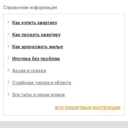
Справочная информация
Как купить квартиру
Как продать квартиру
Как арендовать жилье
Ипотека без проблем
Акции и скидки
О районах города и области
Все типы и серии домов
все пошаговые инструкции