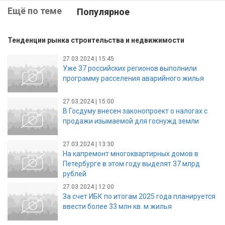
Ещё по теме
Популярное
Тенденции рынка строительства и недвижимости
27.03.2024 | 15:45
Уже 37 российских регионов выполнили
программу расселения аварийного жилья
27.03.2024 | 15:00
В Госдуму внесен законопроект о налогах с
продажи изымаемой для госнужд земли
27.03.2024 | 13:30
На капремонт многоквартирных домов в
Петербурге в этом году выделят 37 млрд
рублей
27.03.2024 | 12:00
За счет ИБК по итогам 2025 года планируется
ввести более 33 млн кв. м жилья