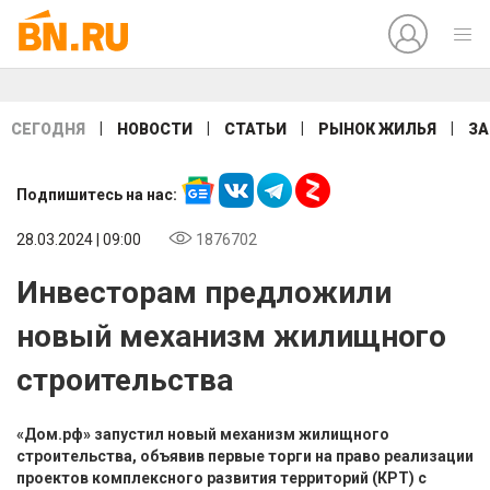
|
|
|
|
СЕГОДНЯ
НОВОСТИ
СТАТЬИ
РЫНОК ЖИЛЬЯ
ЗА
Подпишитесь на нас:
28.03.2024 | 09:00
1876702
Инвесторам предложили
новый механизм жилищного
строительства
«Дом.рф» запустил новый механизм жилищного
строительства, объявив первые торги на право реализации
проектов комплексного развития территорий (КРТ) с