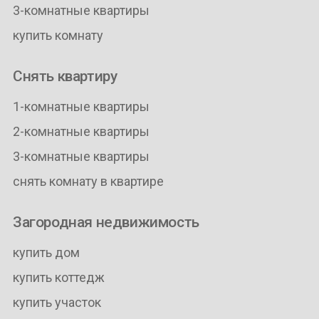
3-комнатные квартиры
купить комнату
Снять квартиру
1-комнатные квартиры
2-комнатные квартиры
3-комнатные квартиры
снять комнату в квартире
Загородная недвижимость
купить дом
купить коттедж
купить участок