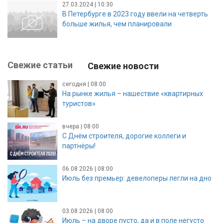
27.03.2024 | 10:30
В Петербурге в 2023 году ввели на четверть
больше жилья, чем планировали
Свежие статьи
Свежие новости
сегодня | 08:00
На рынке жилья – нашествие «квартирных
туристов»
вчера | 08:00
С Днём строителя, дорогие коллеги и
партнёры!
06.08.2026 | 08:00
Июль без премьер: девелоперы легли на дно
03.08.2026 | 08:00
Июль – на дворе пусто, да и в поле негусто