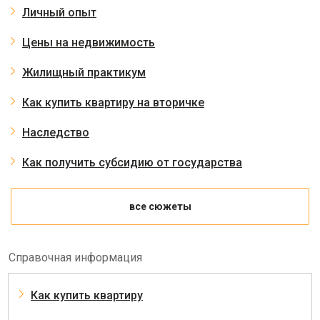
Личный опыт
Цены на недвижимость
Жилищный практикум
Как купить квартиру на вторичке
Наследство
Как получить субсидию от государства
все сюжеты
Справочная информация
Как купить квартиру