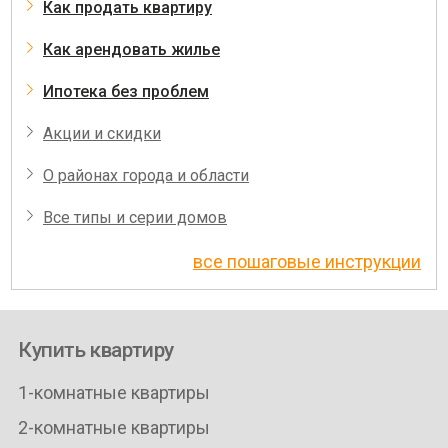
Как продать квартиру
Как арендовать жилье
Ипотека без проблем
Акции и скидки
О районах города и области
Все типы и серии домов
все пошаговые инструкции
Купить квартиру
1-комнатные квартиры
2-комнатные квартиры