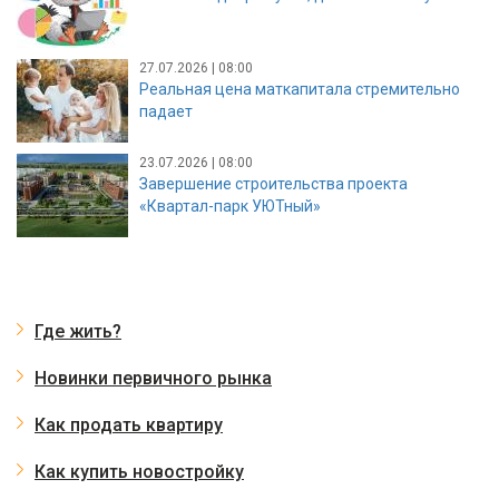
27.07.2026 | 08:00
Реальная цена маткапитала стремительно
падает
23.07.2026 | 08:00
Завершение строительства проекта
«Квартал-парк УЮТный»
Где жить?
Новинки первичного рынка
Как продать квартиру
Как купить новостройку