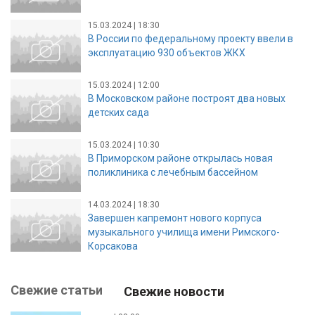
15.03.2024 | 18:30
В России по федеральному проекту ввели в
эксплуатацию 930 объектов ЖКХ
15.03.2024 | 12:00
В Московском районе построят два новых
детских сада
15.03.2024 | 10:30
В Приморском районе открылась новая
поликлиника с лечебным бассейном
14.03.2024 | 18:30
Завершен капремонт нового корпуса
музыкального училища имени Римского-
Корсакова
Свежие статьи
Свежие новости