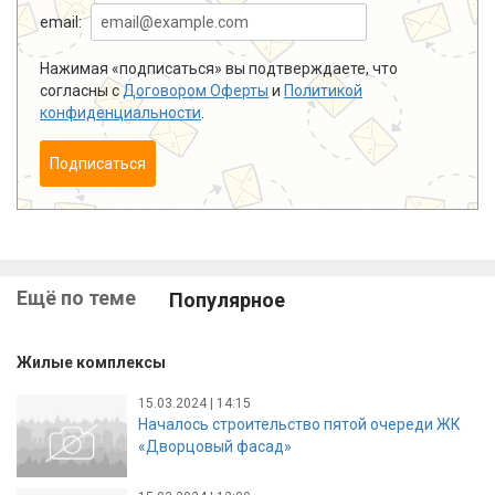
email:
Нажимая «подписаться» вы подтверждаете, что
согласны с
Договором Оферты
и
Политикой
конфиденциальности
.
Подписаться
Ещё по теме
Популярное
Жилые комплексы
15.03.2024 | 14:15
Началось строительство пятой очереди ЖК
«Дворцовый фасад»