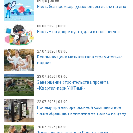
вчера | 08:00
Июль без премьер: девелоперы легли на дно
03.08.2026 | 08:00
Июль – на дворе пусто, да и в поле негусто
27.07.2026 | 08:00
Реальная цена маткапитала стремительно
падает
23.07.2026 | 08:00
Завершение строительства проекта
«Квартал-парк УЮТный»
22.07.2026 | 08:00
Почему при выборе оконной компании все
чаще обращают внимание не только на цену
20.07.2026 | 08:00
Тихая революция, или Почему зумеры