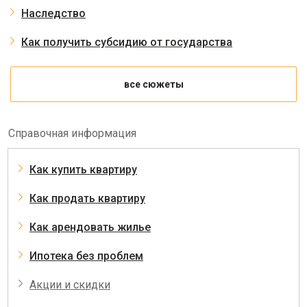
Наследство
Как получить субсидию от государства
все сюжеты
Справочная информация
Как купить квартиру
Как продать квартиру
Как арендовать жилье
Ипотека без проблем
Акции и скидки