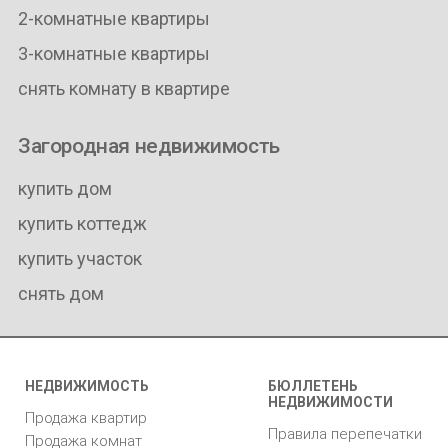
2-комнатные квартиры
3-комнатные квартиры
снять комнату в квартире
Загородная недвижимость
купить дом
купить коттедж
купить участок
снять дом
НЕДВИЖИМОСТЬ
БЮЛЛЕТЕНЬ
НЕДВИЖИМОСТИ
Продажа квартир
Правила перепечатки
Продажа комнат