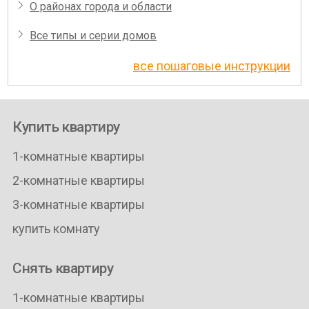
О районах города и области
Все типы и серии домов
все пошаговые инструкции
Купить квартиру
1-комнатные квартиры
2-комнатные квартиры
3-комнатные квартиры
купить комнату
Снять квартиру
1-комнатные квартиры