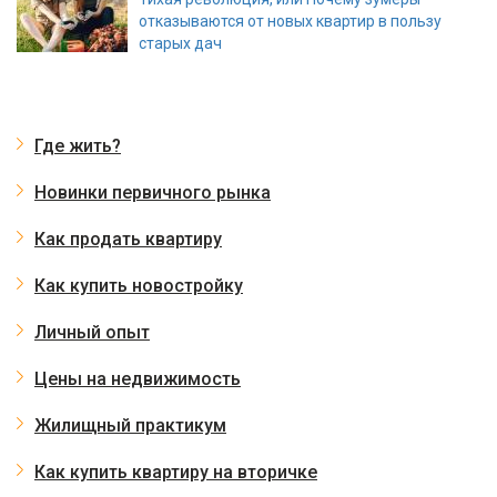
отказываются от новых квартир в пользу
старых дач
Где жить?
Новинки первичного рынка
Как продать квартиру
Как купить новостройку
Личный опыт
Цены на недвижимость
Жилищный практикум
Как купить квартиру на вторичке