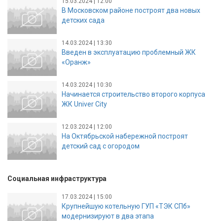
15.03.2024 | 12:00
В Московском районе построят два новых
детских сада
14.03.2024 | 13:30
Введен в эксплуатацию проблемный ЖК
«Оранж»
14.03.2024 | 10:30
Начинается строительство второго корпуса
ЖК Univer City
12.03.2024 | 12:00
На Октябрьской набережной построят
детский сад с огородом
Социальная инфраструктура
17.03.2024 | 15:00
Крупнейшую котельную ГУП «ТЭК СПб»
модернизируют в два этапа