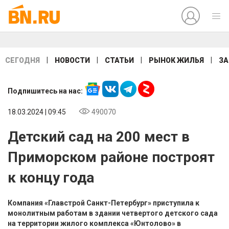
|
|
|
|
СЕГОДНЯ
НОВОСТИ
СТАТЬИ
РЫНОК ЖИЛЬЯ
ЗА
Подпишитесь на нас:
18.03.2024 | 09:45
490070
Детский сад на 200 мест в
Приморском районе построят
к концу года
Компания «Главстрой Санкт-Петербург» приступила к
монолитным работам в здании четвертого детского сада
на территории жилого комплекса «Юнтолово» в