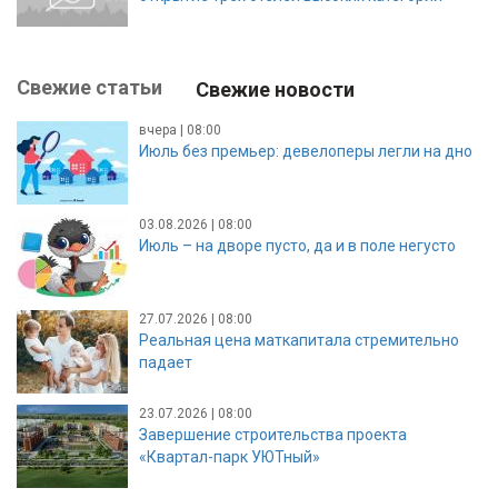
Свежие статьи
Свежие новости
вчера | 08:00
Июль без премьер: девелоперы легли на дно
03.08.2026 | 08:00
Июль – на дворе пусто, да и в поле негусто
27.07.2026 | 08:00
Реальная цена маткапитала стремительно
падает
23.07.2026 | 08:00
Завершение строительства проекта
«Квартал-парк УЮТный»