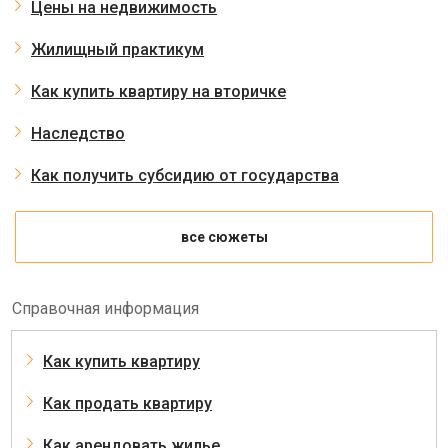
Цены на недвижимость
Жилищный практикум
Как купить квартиру на вторичке
Наследство
Как получить субсидию от государства
все сюжеты
Справочная информация
Как купить квартиру
Как продать квартиру
Как арендовать жилье