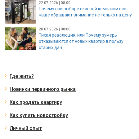
22.07.2026 | 08:00
Почему при выборе оконной компании все
чаще обращают внимание не только на цену
20.07.2026 | 08:00
Тихая революция, или Почему зумеры
отказываются от новых квартир в пользу
старых дач
Где жить?
Новинки первичного рынка
Как продать квартиру
Как купить новостройку
Личный опыт