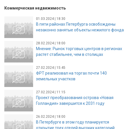
Коммерческая недвижимость
01.03.2024 | 18:30
В пяти районах Петербурга освобождены
незаконно занятые объекты нежилого фонда
28.02.2024 | 18:00
Мнение: Рынок торговых центров в регионах
растет стабильнее, чем в столицах
27.02.2024 | 15:45
ФРТ реализовал на торгах почти 140
земельных участков
27.02.2024 | 11:15
Проект преобразования острова «Новая
Голландия» завершится к 2031 году
26.02.2024 | 18:00
В Петербурге в этом году планируется
открытие трех отелей высоких категорий