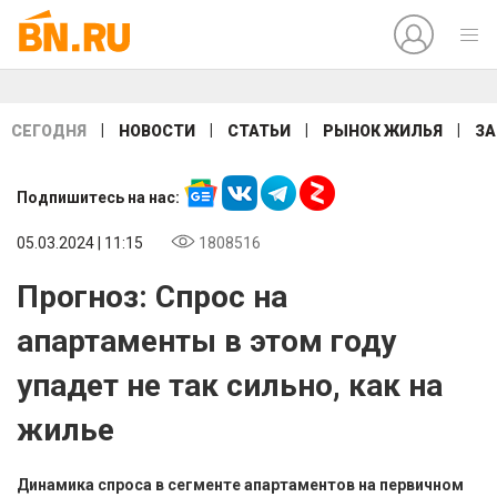
|
|
|
|
СЕГОДНЯ
НОВОСТИ
СТАТЬИ
РЫНОК ЖИЛЬЯ
ЗА
Подпишитесь на нас:
05.03.2024 | 11:15
1808516
Прогноз: Спрос на
апартаменты в этом году
упадет не так сильно, как на
жилье
Динамика спроса в сегменте апартаментов на первичном