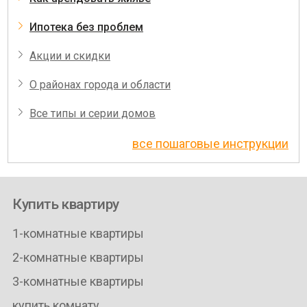
Ипотека без проблем
Акции и скидки
О районах города и области
Все типы и серии домов
все пошаговые инструкции
Купить квартиру
1-комнатные квартиры
2-комнатные квартиры
3-комнатные квартиры
купить комнату