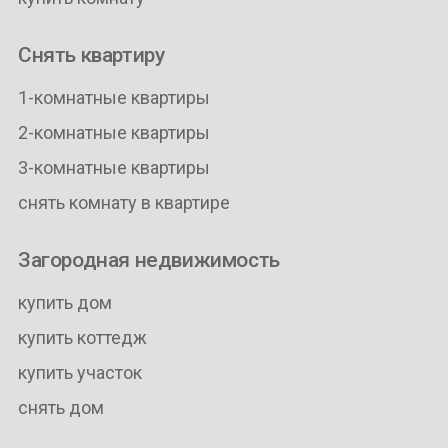
Снять квартиру
1-комнатные квартиры
2-комнатные квартиры
3-комнатные квартиры
снять комнату в квартире
Загородная недвижимость
купить дом
купить коттедж
купить участок
снять дом