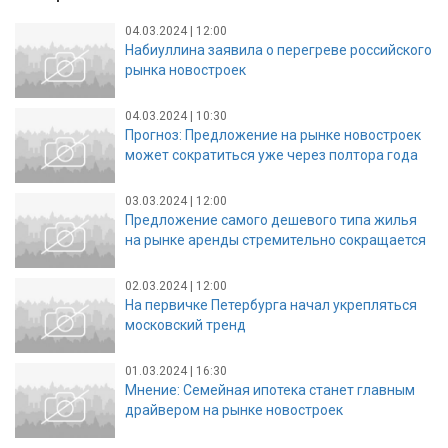
04.03.2024 | 12:00
Набиуллина заявила о перегреве российского
рынка новостроек
04.03.2024 | 10:30
Прогноз: Предложение на рынке новостроек
может сократиться уже через полтора года
03.03.2024 | 12:00
Предложение самого дешевого типа жилья
на рынке аренды стремительно сокращается
02.03.2024 | 12:00
На первичке Петербурга начал укрепляться
московский тренд
01.03.2024 | 16:30
Мнение: Семейная ипотека станет главным
драйвером на рынке новостроек