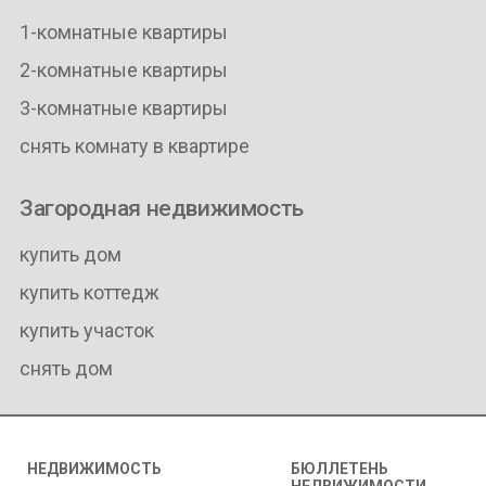
1-комнатные квартиры
2-комнатные квартиры
3-комнатные квартиры
снять комнату в квартире
Загородная недвижимость
купить дом
купить коттедж
купить участок
снять дом
НЕДВИЖИМОСТЬ
БЮЛЛЕТЕНЬ
НЕДВИЖИМОСТИ