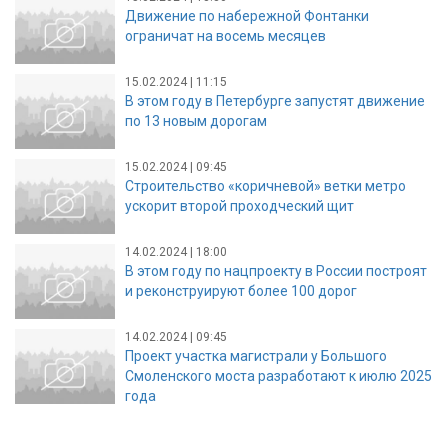
Движение по набережной Фонтанки
ограничат на восемь месяцев
15.02.2024 | 11:15
В этом году в Петербурге запустят движение
по 13 новым дорогам
15.02.2024 | 09:45
Строительство «коричневой» ветки метро
ускорит второй проходческий щит
14.02.2024 | 18:00
В этом году по нацпроекту в России построят
и реконструируют более 100 дорог
14.02.2024 | 09:45
Проект участка магистрали у Большого
Смоленского моста разработают к июлю 2025
года