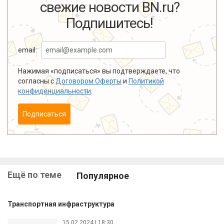
свежие новости BN.ru?
Подпишитесь!
email:
Нажимая «подписаться» вы подтверждаете, что
согласны с
Договором Оферты
и
Политикой
конфиденциальности
.
Подписаться
Ещё по теме
Популярное
Транспортная инфраструктура
15.02.2024 | 18:30