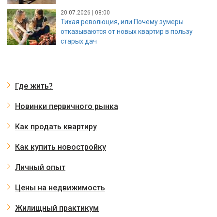
20.07.2026 | 08:00
Тихая революция, или Почему зумеры
отказываются от новых квартир в пользу
старых дач
Где жить?
Новинки первичного рынка
Как продать квартиру
Как купить новостройку
Личный опыт
Цены на недвижимость
Жилищный практикум