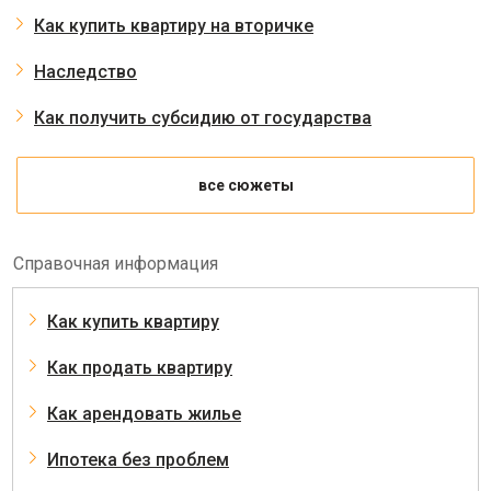
Как купить квартиру на вторичке
Наследство
Как получить субсидию от государства
все сюжеты
Справочная информация
Как купить квартиру
Как продать квартиру
Как арендовать жилье
Ипотека без проблем