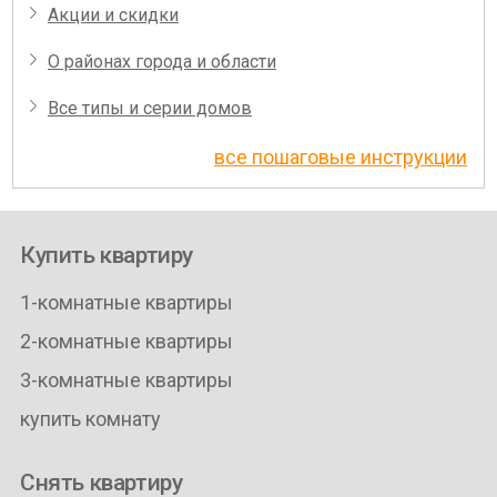
Акции и скидки
О районах города и области
Все типы и серии домов
все пошаговые инструкции
Купить квартиру
1-комнатные квартиры
2-комнатные квартиры
3-комнатные квартиры
купить комнату
Снять квартиру