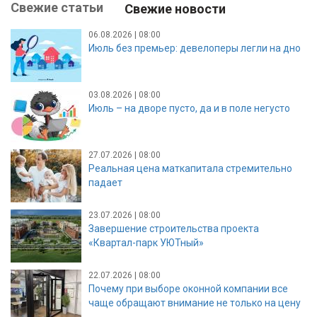
Свежие статьи
Свежие новости
06.08.2026 | 08:00
Июль без премьер: девелоперы легли на дно
03.08.2026 | 08:00
Июль – на дворе пусто, да и в поле негусто
27.07.2026 | 08:00
Реальная цена маткапитала стремительно
падает
23.07.2026 | 08:00
Завершение строительства проекта
«Квартал-парк УЮТный»
22.07.2026 | 08:00
Почему при выборе оконной компании все
чаще обращают внимание не только на цену