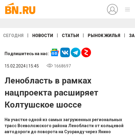
|
|
|
|
СЕГОДНЯ
НОВОСТИ
СТАТЬИ
РЫНОК ЖИЛЬЯ
ЗА
Подпишитесь на нас:
15.02.2024 | 15:45
1668697
Ленобласть в рамках
нацпроекта расширяет
Колтушское шоссе
На участке одной из самых загруженных региональных
трасс Всеволожского района Ленобласти от кольцевой
автодороги до поворота на Суоранду через Янино