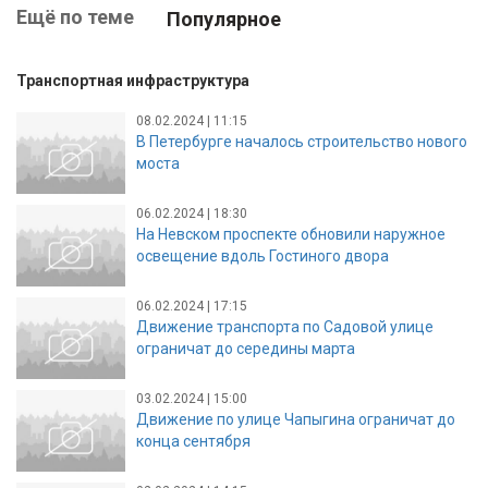
Ещё по теме
Популярное
Транспортная инфраструктура
08.02.2024 | 11:15
В Петербурге началось строительство нового
моста
06.02.2024 | 18:30
На Невском проспекте обновили наружное
освещение вдоль Гостиного двора
06.02.2024 | 17:15
Движение транспорта по Садовой улице
ограничат до середины марта
03.02.2024 | 15:00
Движение по улице Чапыгина ограничат до
конца сентября