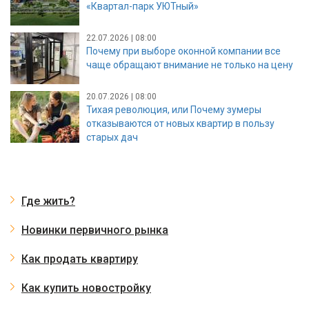
«Квартал-парк УЮТный»
22.07.2026 | 08:00
Почему при выборе оконной компании все
чаще обращают внимание не только на цену
20.07.2026 | 08:00
Тихая революция, или Почему зумеры
отказываются от новых квартир в пользу
старых дач
Где жить?
Новинки первичного рынка
Как продать квартиру
Как купить новостройку