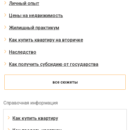
Личный опыт
Цены на недвижимость
Жилищный практикум
Как купить квартиру на вторичке
Наследство
Как получить субсидию от государства
все сюжеты
Справочная информация
Как купить квартиру