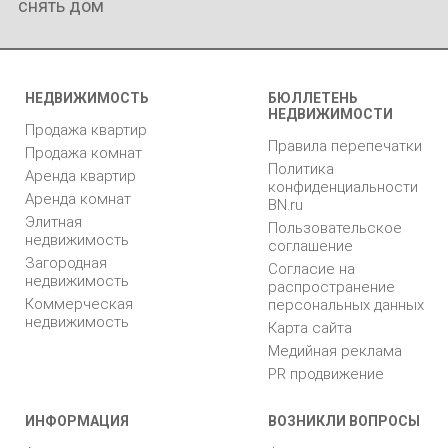
снять дом
НЕДВИЖИМОСТЬ
БЮЛЛЕТЕНЬ
НЕДВИЖИМОСТИ
Продажа квартир
Правила перепечатки
Продажа комнат
Политика
Аренда квартир
конфиденциальности
Аренда комнат
BN.ru
Элитная
Пользовательское
недвижимость
соглашение
Загородная
Согласие на
недвижимость
распространение
Коммерческая
персональных данных
недвижимость
Карта сайта
Медийная реклама
PR продвижение
ИНФОРМАЦИЯ
ВОЗНИКЛИ ВОПРОСЫ