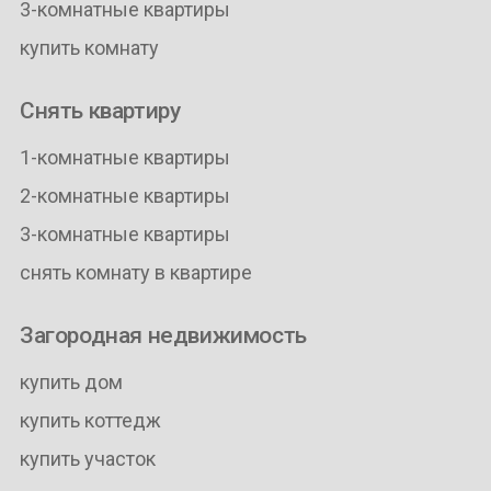
3-комнатные квартиры
купить комнату
Снять квартиру
1-комнатные квартиры
2-комнатные квартиры
3-комнатные квартиры
снять комнату в квартире
Загородная недвижимость
купить дом
купить коттедж
купить участок