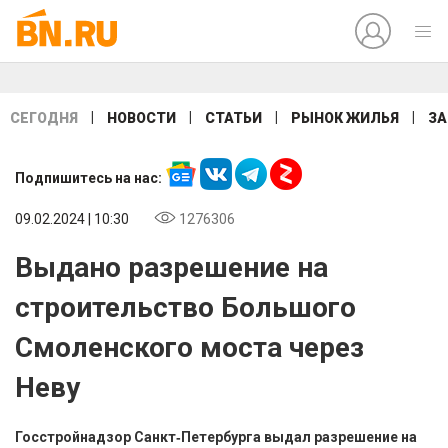
|
|
|
|
СЕГОДНЯ
НОВОСТИ
СТАТЬИ
РЫНОК ЖИЛЬЯ
ЗА
Подпишитесь на нас:
09.02.2024 | 10:30
1276306
Выдано разрешение на
строительство Большого
Смоленского моста через
Неву
Госстройнадзор Санкт‑Петербурга выдал разрешение на