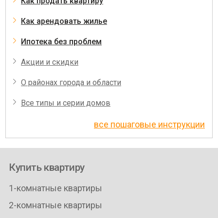
Как продать квартиру
Как арендовать жилье
Ипотека без проблем
Акции и скидки
О районах города и области
Все типы и серии домов
все пошаговые инструкции
Купить квартиру
1-комнатные квартиры
2-комнатные квартиры