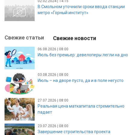
02.02.2024 | 14:15
В Смольном уточнили сроки ввода станции
метро «Горный институт»
Свежие статьи
Свежие новости
06.08.2026 | 08:00
Июль без премьер: девелоперы легли на дно
03.08.2026 | 08:00
Июль – на дворе пусто, да и в поле негусто
27.07.2026 | 08:00
Реальная цена маткапитала стремительно
падает
23.07.2026 | 08:00
Завершение строительства проекта