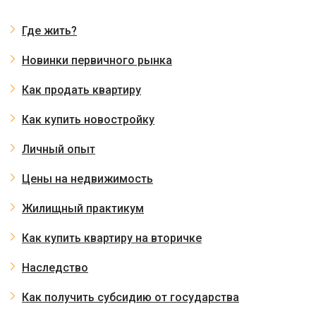
Где жить?
Новинки первичного рынка
Как продать квартиру
Как купить новостройку
Личный опыт
Цены на недвижимость
Жилищный практикум
Как купить квартиру на вторичке
Наследство
Как получить субсидию от государства