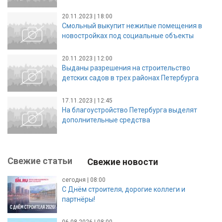
20.11.2023 | 18:00
Смольный выкупит нежилые помещения в
новостройках под социальные объекты
20.11.2023 | 12:00
Выданы разрешения на строительство
детских садов в трех районах Петербурга
17.11.2023 | 12:45
На благоустройство Петербурга выделят
дополнительные средства
Свежие статьи
Свежие новости
сегодня | 08:00
С Днём строителя, дорогие коллеги и
партнёры!
06.08.2026 | 08:00