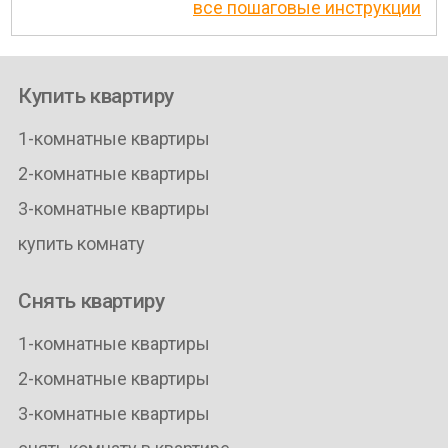
все пошаговые инструкции
Купить квартиру
1-комнатные квартиры
2-комнатные квартиры
3-комнатные квартиры
купить комнату
Снять квартиру
1-комнатные квартиры
2-комнатные квартиры
3-комнатные квартиры