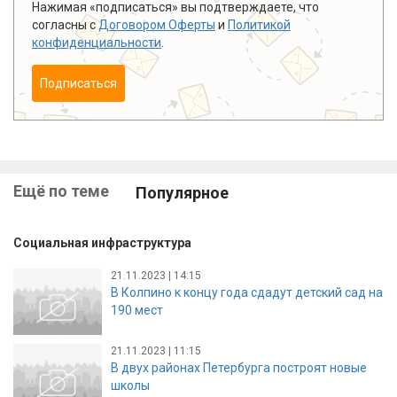
Нажимая «подписаться» вы подтверждаете, что
согласны с
Договором Оферты
и
Политикой
конфиденциальности
.
Подписаться
Ещё по теме
Популярное
Социальная инфраструктура
21.11.2023 | 14:15
В Колпино к концу года сдадут детский сад на
190 мест
21.11.2023 | 11:15
В двух районах Петербурга построят новые
школы