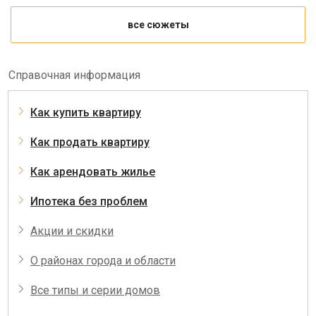
все сюжеты
Справочная информация
Как купить квартиру
Как продать квартиру
Как арендовать жилье
Ипотека без проблем
Акции и скидки
О районах города и области
Все типы и серии домов