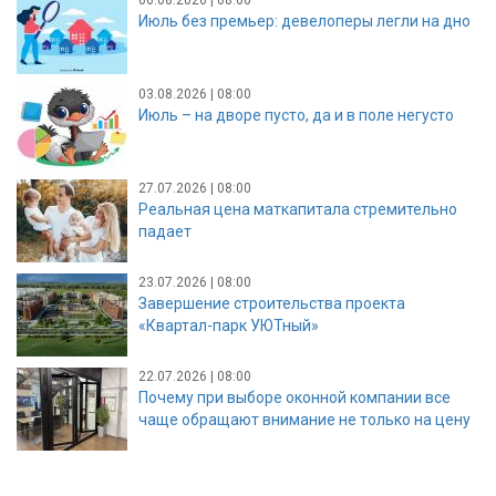
Июль без премьер: девелоперы легли на дно
03.08.2026 | 08:00
Июль – на дворе пусто, да и в поле негусто
27.07.2026 | 08:00
Реальная цена маткапитала стремительно
падает
23.07.2026 | 08:00
Завершение строительства проекта
«Квартал-парк УЮТный»
22.07.2026 | 08:00
Почему при выборе оконной компании все
чаще обращают внимание не только на цену