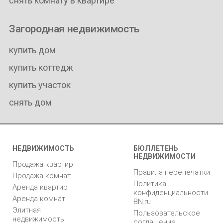
снять комнату в квартире
Загородная недвижимость
купить дом
купить коттедж
купить участок
снять дом
НЕДВИЖИМОСТЬ
БЮЛЛЕТЕНЬ
НЕДВИЖИМОСТИ
Продажа квартир
Правила перепечатки
Продажа комнат
Политика
Аренда квартир
конфиденциальности
Аренда комнат
BN.ru
Элитная
Пользовательское
недвижимость
соглашение