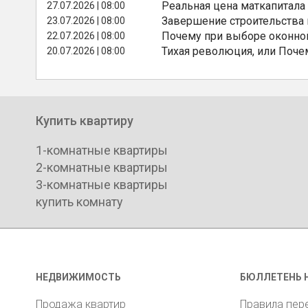
Реальная цена маткапитала
27.07.2026 | 08:00
Завершение строительства
23.07.2026 | 08:00
Почему при выборе оконной
22.07.2026 | 08:00
Тихая революция, или Поче
20.07.2026 | 08:00
Купить квартиру
1-комнатные квартиры
2-комнатные квартиры
3-комнатные квартиры
купить комнату
НЕДВИЖИМОСТЬ
БЮЛЛЕТЕНЬ 
Продажа квартир
Правила пер