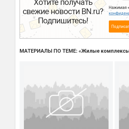
Хотите получать
Нажимая «
свежие новости BN.ru?
конфиден
Подпишитесь!
Подписа
МАТЕРИАЛЫ ПО ТЕМЕ: «Жилые комплекс