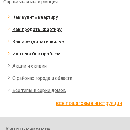
Справочная информация
Как купить квартиру
Как продать квартиру
Как арендовать жилье
Ипотека без проблем
Акции и скидки
О районах города и области
Все типы и серии домов
все пошаговые инструкции
Купить квартиру