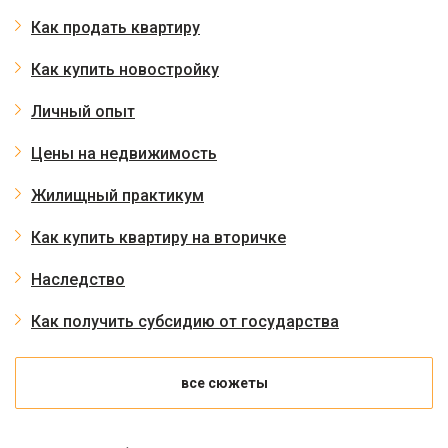
Как продать квартиру
Как купить новостройку
Личный опыт
Цены на недвижимость
Жилищный практикум
Как купить квартиру на вторичке
Наследство
Как получить субсидию от государства
все сюжеты