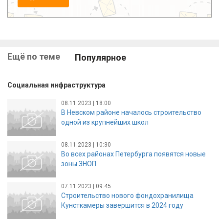
Ещё по теме
Популярное
Социальная инфраструктура
08.11.2023 | 18:00
В Невском районе началось строительство
одной из крупнейших школ
08.11.2023 | 10:30
Во всех районах Петербурга появятся новые
зоны ЗНОП
07.11.2023 | 09:45
Строительство нового фондохранилища
Кунсткамеры завершится в 2024 году