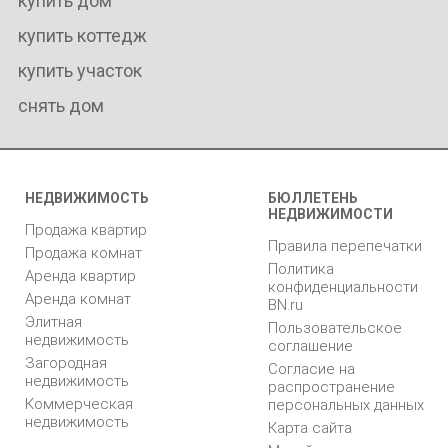
купить дом
купить коттедж
купить участок
снять дом
НЕДВИЖИМОСТЬ
БЮЛЛЕТЕНЬ
НЕДВИЖИМОСТИ
Продажа квартир
Правила перепечатки
Продажа комнат
Политика
Аренда квартир
конфиденциальности
Аренда комнат
BN.ru
Элитная
Пользовательское
недвижимость
соглашение
Загородная
Согласие на
недвижимость
распространение
Коммерческая
персональных данных
недвижимость
Карта сайта