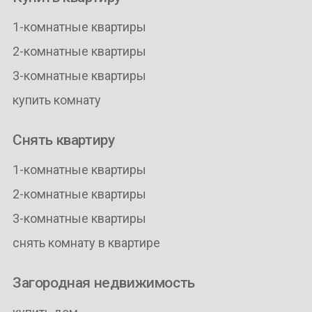
1-комнатные квартиры
2-комнатные квартиры
3-комнатные квартиры
купить комнату
Снять квартиру
1-комнатные квартиры
2-комнатные квартиры
3-комнатные квартиры
снять комнату в квартире
Загородная недвижимость