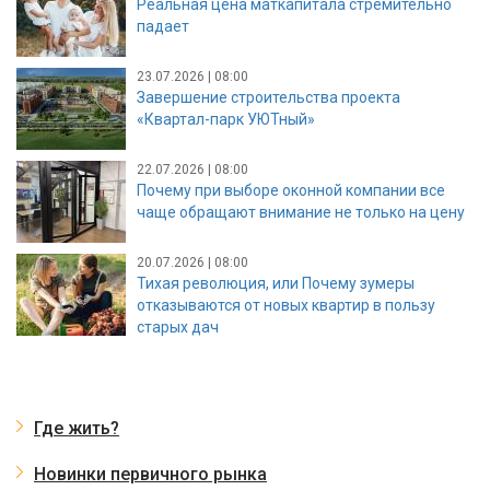
Реальная цена маткапитала стремительно
падает
23.07.2026 | 08:00
Завершение строительства проекта
«Квартал-парк УЮТный»
22.07.2026 | 08:00
Почему при выборе оконной компании все
чаще обращают внимание не только на цену
20.07.2026 | 08:00
Тихая революция, или Почему зумеры
отказываются от новых квартир в пользу
старых дач
Где жить?
Новинки первичного рынка