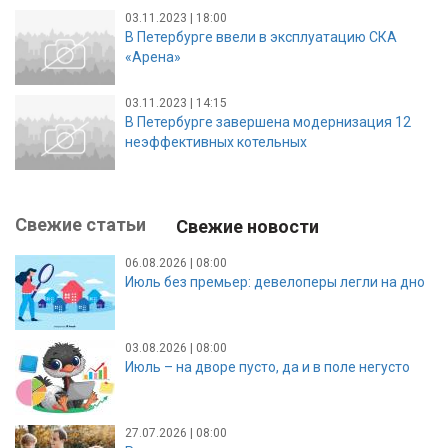
03.11.2023 | 18:00
В Петербурге ввели в эксплуатацию СКА
«Арена»
03.11.2023 | 14:15
В Петербурге завершена модернизация 12
неэффективных котельных
Свежие статьи
Свежие новости
06.08.2026 | 08:00
Июль без премьер: девелоперы легли на дно
03.08.2026 | 08:00
Июль – на дворе пусто, да и в поле негусто
27.07.2026 | 08:00