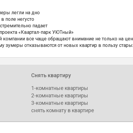
еры легли на дно
 в поле негусто
 стремительно падает
 проекта «Квартал-парк УЮТный»
 компании все чаще обращают внимание не только на цен
му зумеры отказываются от новых квартир в пользу стары
Снять квартиру
1-комнатные квартиры
2-комнатные квартиры
3-комнатные квартиры
снять комнату в квартире