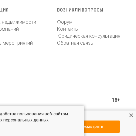
ЦИЯ
ВОЗНИКЛИ ВОПРОСЫ
а недвижимости
Форум
компаний
Контакты
Юридическая консультация
ь мероприятий
Обратная связь
16+
удобства пользования веб-сайтом.
ых персональных данных.
Посмотреть