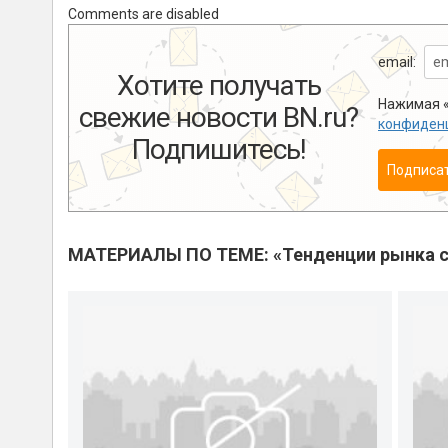
Comments are disabled
email:
Хотите получать
Нажимая «
свежие новости BN.ru?
конфиден
Подпишитесь!
Подписа
МАТЕРИАЛЫ ПО ТЕМЕ: «Тенденции рынка с