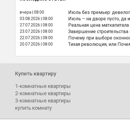
Июль без премьер: девелоп
вчера | 08:00
Июль – на дворе пусто, да и
03.08.2026 | 08:00
Реальная цена маткапитала
27.07.2026 | 08:00
Завершение строительства
23.07.2026 | 08:00
Почему при выборе оконной
22.07.2026 | 08:00
Тихая революция, или Поче
20.07.2026 | 08:00
Купить квартиру
1-комнатные квартиры
2-комнатные квартиры
3-комнатные квартиры
купить комнату