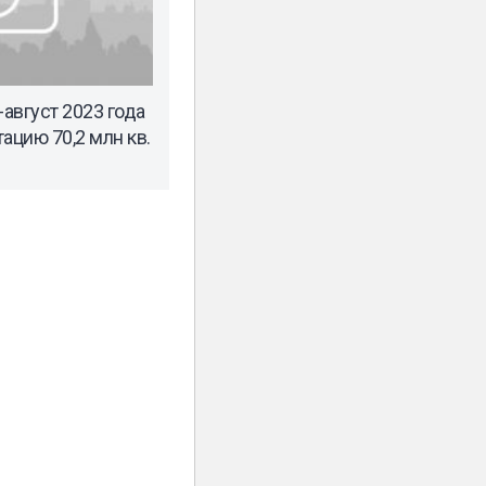
-август 2023 года
ацию 70,2 млн кв.