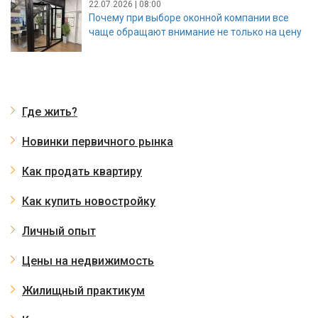
22.07.2026 | 08:00
Почему при выборе оконной компании все
чаще обращают внимание не только на цену
Где жить?
Новинки первичного рынка
Как продать квартиру
Как купить новостройку
Личный опыт
Цены на недвижимость
Жилищный практикум