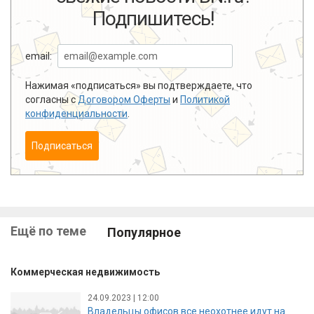
Подпишитесь!
email:
Нажимая «подписаться» вы подтверждаете, что
согласны с
Договором Оферты
и
Политикой
конфиденциальности
.
Подписаться
Ещё по теме
Популярное
Коммерческая недвижимость
24.09.2023 | 12:00
Владельцы офисов все неохотнее идут на