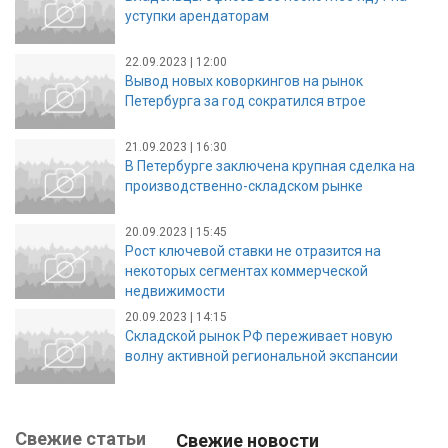
уступки арендаторам
22.09.2023 | 12:00
Вывод новых коворкингов на рынок
Петербурга за год сократился втрое
21.09.2023 | 16:30
В Петербурге заключена крупная сделка на
производственно-складском рынке
20.09.2023 | 15:45
Рост ключевой ставки не отразится на
некоторых сегментах коммерческой
недвижимости
20.09.2023 | 14:15
Складской рынок РФ переживает новую
волну активной региональной экспансии
Свежие статьи
Свежие новости