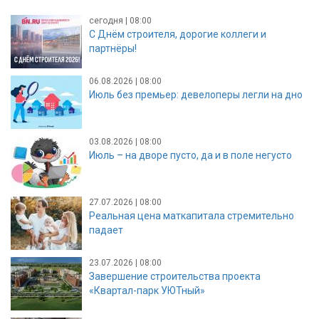
сегодня | 08:00
С Днём строителя, дорогие коллеги и
партнёры!
06.08.2026 | 08:00
Июль без премьер: девелоперы легли на дно
03.08.2026 | 08:00
Июль – на дворе пусто, да и в поле негусто
27.07.2026 | 08:00
Реальная цена маткапитала стремительно
падает
23.07.2026 | 08:00
Завершение строительства проекта
«Квартал-парк УЮТный»