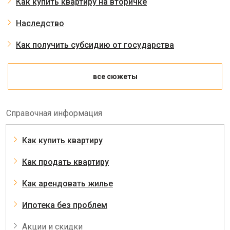
Как купить квартиру на вторичке
Наследство
Как получить субсидию от государства
все сюжеты
Справочная информация
Как купить квартиру
Как продать квартиру
Как арендовать жилье
Ипотека без проблем
Акции и скидки