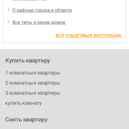
О районах города и области
Все типы и серии домов
все пошаговые инструкции
Купить квартиру
1-комнатные квартиры
2-комнатные квартиры
3-комнатные квартиры
купить комнату
Снять квартиру