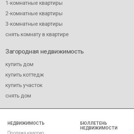
1-комнатные квартиры
2-комнатные квартиры
3-комнатные квартиры
снять комнату в квартире
Загородная недвижимость
купить дом
купить коттедж
купить участок
снять дом
НЕДВИЖИМОСТЬ
БЮЛЛЕТЕНЬ
НЕДВИЖИМОСТИ
Продажа квартир