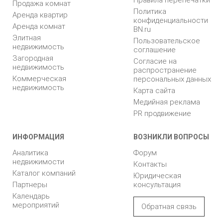
Продажа комнат
Политика
Аренда квартир
конфиденциальности
Аренда комнат
BN.ru
Элитная
Пользовательское
недвижимость
соглашение
Загородная
Согласие на
недвижимость
распространение
Коммерческая
персональных данных
недвижимость
Карта сайта
Медийная реклама
PR продвижение
ИНФОРМАЦИЯ
ВОЗНИКЛИ ВОПРОСЫ
Аналитика
Форум
недвижимости
Контакты
Каталог компаний
Юридическая
Партнеры
консультация
Календарь
мероприятий
Обратная связь