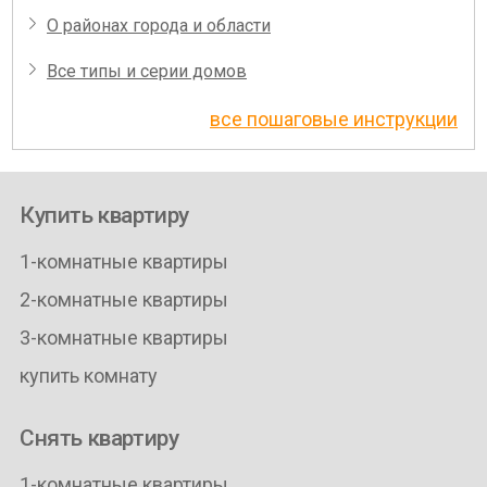
О районах города и области
Все типы и серии домов
все пошаговые инструкции
Купить квартиру
1-комнатные квартиры
2-комнатные квартиры
3-комнатные квартиры
купить комнату
Снять квартиру
1-комнатные квартиры