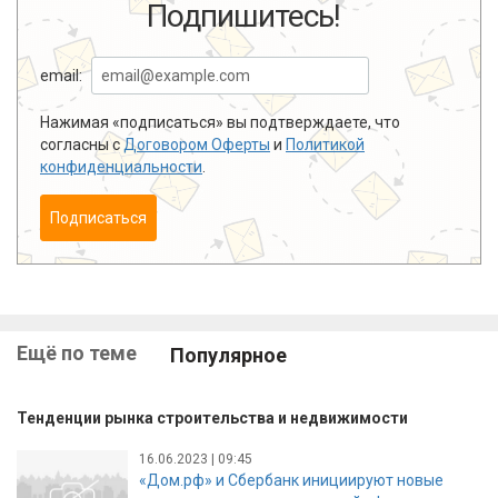
Подпишитесь!
email:
Нажимая «подписаться» вы подтверждаете, что
согласны с
Договором Оферты
и
Политикой
конфиденциальности
.
Подписаться
Ещё по теме
Популярное
Тенденции рынка строительства и недвижимости
16.06.2023 | 09:45
«Дом.рф» и Сбербанк инициируют новые