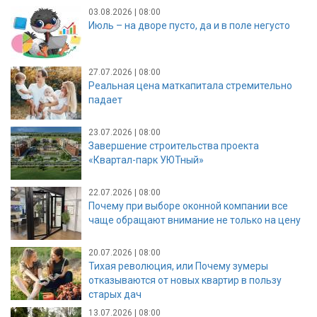
03.08.2026 | 08:00
Июль – на дворе пусто, да и в поле негусто
27.07.2026 | 08:00
Реальная цена маткапитала стремительно
падает
23.07.2026 | 08:00
Завершение строительства проекта
«Квартал-парк УЮТный»
22.07.2026 | 08:00
Почему при выборе оконной компании все
чаще обращают внимание не только на цену
20.07.2026 | 08:00
Тихая революция, или Почему зумеры
отказываются от новых квартир в пользу
старых дач
13.07.2026 | 08:00