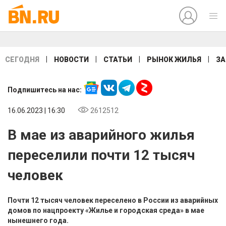
|
|
|
|
СЕГОДНЯ
НОВОСТИ
СТАТЬИ
РЫНОК ЖИЛЬЯ
ЗА
Подпишитесь на нас:
16.06.2023 | 16:30
2612512
В мае из аварийного жилья
переселили почти 12 тысяч
человек
Почти 12 тысяч человек переселено в России из аварийных
домов по нацпроекту «Жилье и городская среда» в мае
нынешнего года.