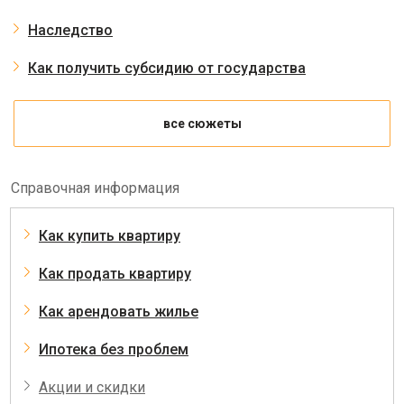
Наследство
Как получить субсидию от государства
все сюжеты
Справочная информация
Как купить квартиру
Как продать квартиру
Как арендовать жилье
Ипотека без проблем
Акции и скидки