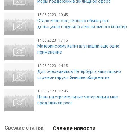
меры поддержки в жилищной сфере
15.06.2023 | 09:45
Стало известно, сколько обманутых
дольщиков получило деньги вместо квартир
14.06.2023 | 17:15
Материнскому капиталу нашли еще одно
применение
13.06.2023 | 14:15
Для очередников Петербурга капитально
отремонтируют бывшее общежитие
13.06.2023 | 12:45
Цены на строительные материалы в мае
продолжили рост
Свежие статьи
Свежие новости