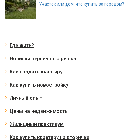
Участок или дом: что купить за городом?
Где жить?
Новинки первичного рынка
Как продать квартиру
Как купить новостройку
Личный опыт
Цены на недвижимость
Жилищный практикум
Как купить квартиру на вторичке