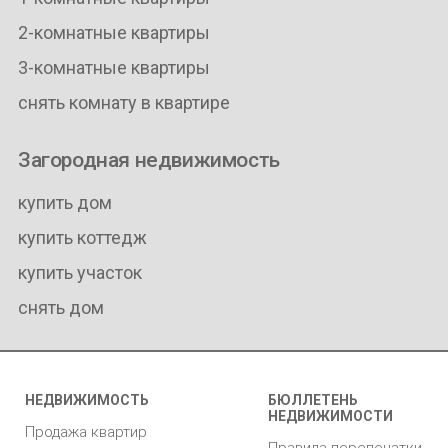
2-комнатные квартиры
3-комнатные квартиры
снять комнату в квартире
Загородная недвижимость
купить дом
купить коттедж
купить участок
снять дом
НЕДВИЖИМОСТЬ
БЮЛЛЕТЕНЬ
НЕДВИЖИМОСТИ
Продажа квартир
Правила перепечатки