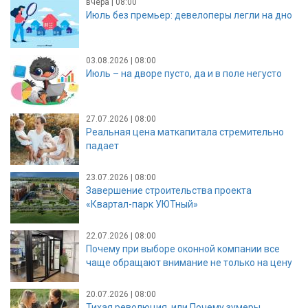
вчера | 08:00
Июль без премьер: девелоперы легли на дно
03.08.2026 | 08:00
Июль – на дворе пусто, да и в поле негусто
27.07.2026 | 08:00
Реальная цена маткапитала стремительно
падает
23.07.2026 | 08:00
Завершение строительства проекта
«Квартал-парк УЮТный»
22.07.2026 | 08:00
Почему при выборе оконной компании все
чаще обращают внимание не только на цену
20.07.2026 | 08:00
Тихая революция, или Почему зумеры