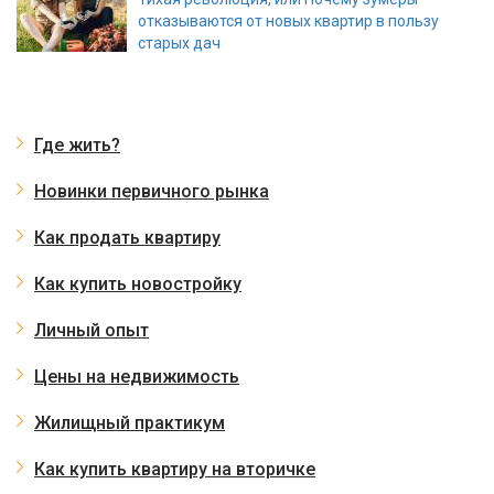
отказываются от новых квартир в пользу
старых дач
Где жить?
Новинки первичного рынка
Как продать квартиру
Как купить новостройку
Личный опыт
Цены на недвижимость
Жилищный практикум
Как купить квартиру на вторичке