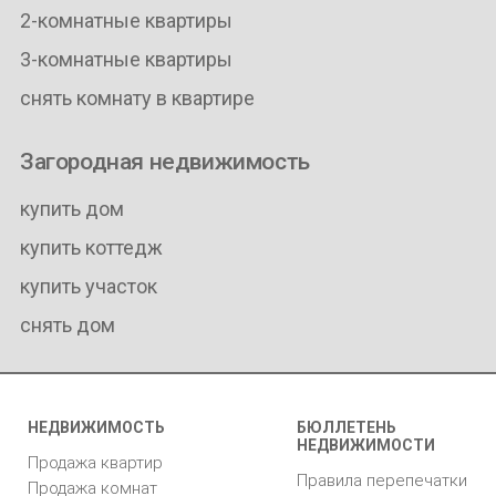
2-комнатные квартиры
3-комнатные квартиры
снять комнату в квартире
Загородная недвижимость
купить дом
купить коттедж
купить участок
снять дом
НЕДВИЖИМОСТЬ
БЮЛЛЕТЕНЬ
НЕДВИЖИМОСТИ
Продажа квартир
Правила перепечатки
Продажа комнат