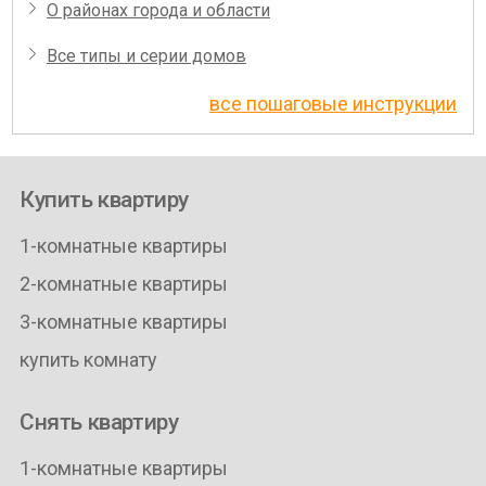
О районах города и области
Все типы и серии домов
все пошаговые инструкции
Купить квартиру
1-комнатные квартиры
2-комнатные квартиры
3-комнатные квартиры
купить комнату
Снять квартиру
1-комнатные квартиры