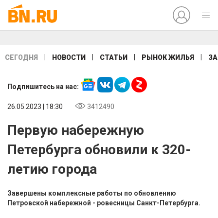
|
|
|
|
СЕГОДНЯ
НОВОСТИ
СТАТЬИ
РЫНОК ЖИЛЬЯ
ЗА
Подпишитесь на нас:
26.05.2023 | 18:30
3412490
Первую набережную
Петербурга обновили к 320-
летию города
Завершены комплексные работы по обновлению
Петровской набережной - ровесницы Санкт-Петербурга.