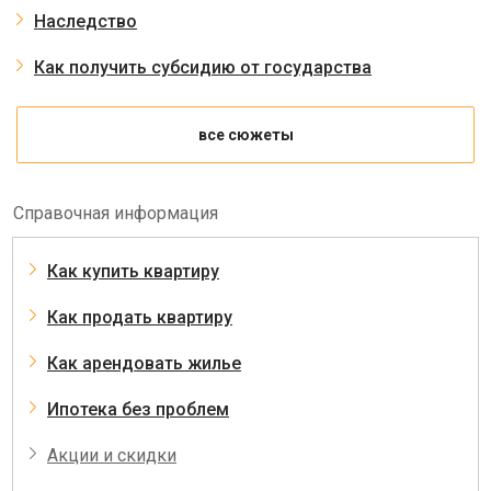
Наследство
Как получить субсидию от государства
все сюжеты
Справочная информация
Как купить квартиру
Как продать квартиру
Как арендовать жилье
Ипотека без проблем
Акции и скидки