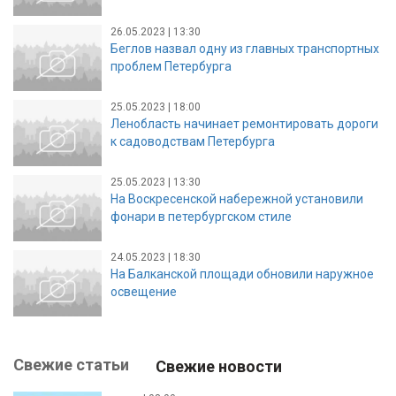
26.05.2023 | 13:30
Беглов назвал одну из главных транспортных
проблем Петербурга
25.05.2023 | 18:00
Ленобласть начинает ремонтировать дороги
к садоводствам Петербурга
25.05.2023 | 13:30
На Воскресенской набережной установили
фонари в петербургском стиле
24.05.2023 | 18:30
На Балканской площади обновили наружное
освещение
Свежие статьи
Свежие новости