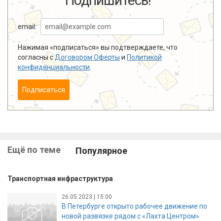
Подпишитесь!
email:
Нажимая «подписаться» вы подтверждаете, что
согласны с
Договором Оферты
и
Политикой
конфиденциальности
.
Подписаться
Ещё по теме
Популярное
Транспортная инфраструктура
26.05.2023 | 15:00
В Петербурге открыто рабочее движение по
новой развязке рядом с «Лахта Центром»