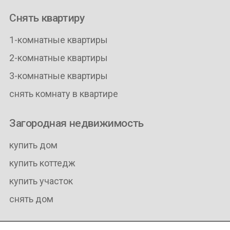
Снять квартиру
1-комнатные квартиры
2-комнатные квартиры
3-комнатные квартиры
снять комнату в квартире
Загородная недвижимость
купить дом
купить коттедж
купить участок
снять дом