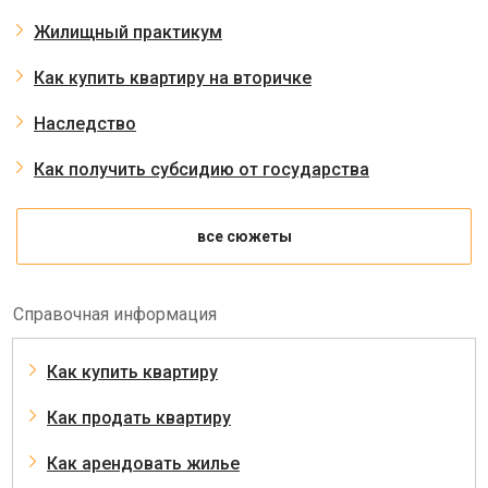
Жилищный практикум
Как купить квартиру на вторичке
Наследство
Как получить субсидию от государства
все сюжеты
Справочная информация
Как купить квартиру
Как продать квартиру
Как арендовать жилье