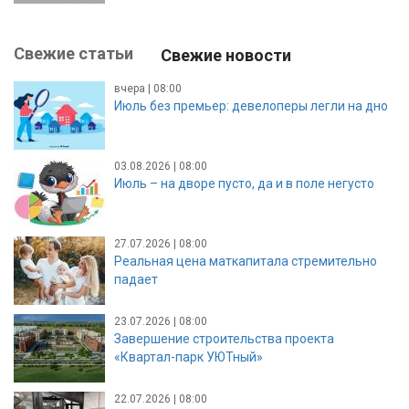
Свежие статьи
Свежие новости
вчера | 08:00
Июль без премьер: девелоперы легли на дно
03.08.2026 | 08:00
Июль – на дворе пусто, да и в поле негусто
27.07.2026 | 08:00
Реальная цена маткапитала стремительно
падает
23.07.2026 | 08:00
Завершение строительства проекта
«Квартал-парк УЮТный»
22.07.2026 | 08:00