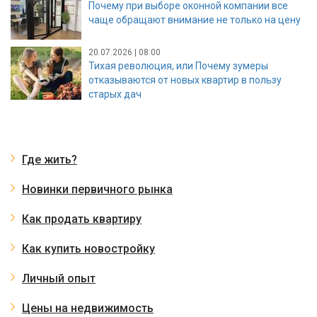
Почему при выборе оконной компании все
чаще обращают внимание не только на цену
20.07.2026 | 08:00
Тихая революция, или Почему зумеры
отказываются от новых квартир в пользу
старых дач
Где жить?
Новинки первичного рынка
Как продать квартиру
Как купить новостройку
Личный опыт
Цены на недвижимость