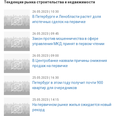
Тенденции рынка строительства и недвижимости
26.05.2023 | 10:30
В Петербурге и Ленобласти растет доля
ипотечных сделок на первичке
26.05.2023 | 09:45
Закон против мошенничества в сфере
управления МКД принят в первом чтении
26.05.2023 | 09:00
В Центробанке назвали причины снижения
продаж на первичке
25.05.2023 | 16:30
Петербург в этом году получит почти 900
квартир для очередников
25.05.2023 | 14:15
На первичном рынке жилья ожидается новый
рекорд