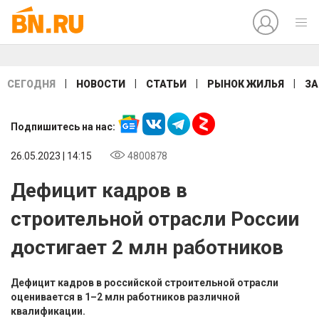
|
|
|
|
СЕГОДНЯ
НОВОСТИ
СТАТЬИ
РЫНОК ЖИЛЬЯ
ЗА
Подпишитесь на нас:
26.05.2023 | 14:15
4800878
Дефицит кадров в
строительной отрасли России
достигает 2 млн работников
Дефицит кадров в российской строительной отрасли
оценивается в 1–2 млн работников различной
квалификации.