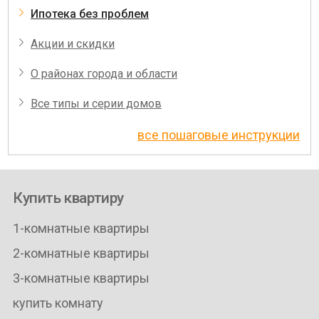
Ипотека без проблем
Акции и скидки
О районах города и области
Все типы и серии домов
все пошаговые инструкции
Купить квартиру
1-комнатные квартиры
2-комнатные квартиры
3-комнатные квартиры
купить комнату