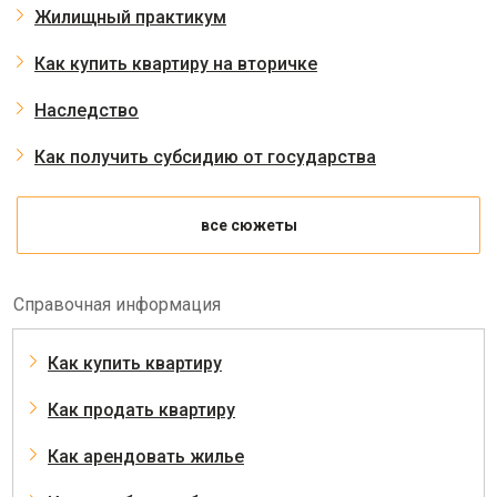
Жилищный практикум
Как купить квартиру на вторичке
Наследство
Как получить субсидию от государства
все сюжеты
Справочная информация
Как купить квартиру
Как продать квартиру
Как арендовать жилье