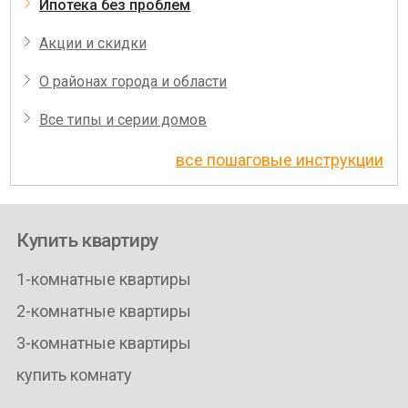
Ипотека без проблем
Акции и скидки
О районах города и области
Все типы и серии домов
все пошаговые инструкции
Купить квартиру
1-комнатные квартиры
2-комнатные квартиры
3-комнатные квартиры
купить комнату