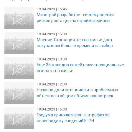
19.04.2023 | 15:45
Минстрой разработает систему оценки
рисков роста цен на стройматериалы
19.04.2023 | 15:00
Мнение: Стагнация цен на жилье дает
покупателю больше времени на выбор
19.04.2023 | 13:30
Еще 35 молодых семей получат социальные
выплаты на жилье
19.04.2023 | 12:00
Названа доля потенциально проблемных
объектов в общем объеме новостроек
18.04.2023 | 16:30
Госдума приняла закон о штрафах за
перепродажу сведений ЕГРН