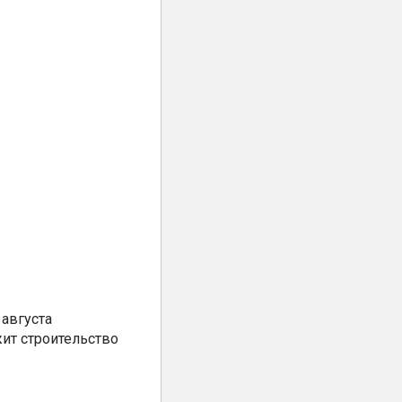
августа
ит строительство