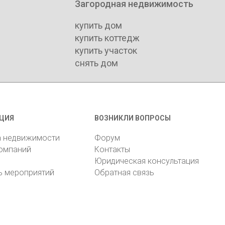
Загородная недвижимость
купить дом
купить коттедж
купить участок
снять дом
ЦИЯ
ВОЗНИКЛИ ВОПРОСЫ
а недвижимости
Форум
компаний
Контакты
Юридическая консультация
ь мероприятий
Обратная связь