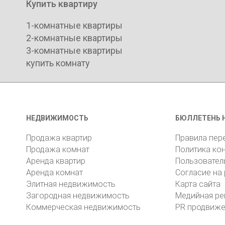
Купить квартиру
1-комнатные квартиры
2-комнатные квартиры
3-комнатные квартиры
купить комнату
НЕДВИЖИМОСТЬ
БЮЛЛЕТЕНЬ 
Продажа квартир
Правила пер
Продажа комнат
Политика ко
Аренда квартир
Пользовател
Аренда комнат
Согласие на
Элитная недвижимость
Карта сайта
Загородная недвижимость
Медийная ре
Коммерческая недвижимость
PR продвиж