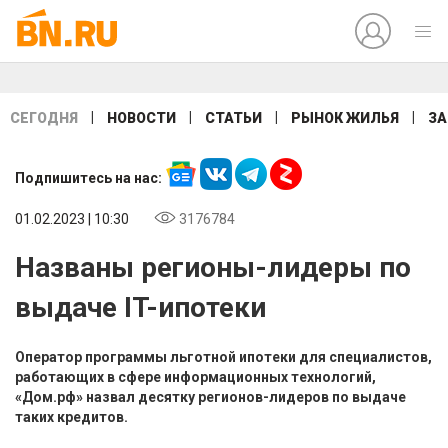
|
|
|
|
СЕГОДНЯ
НОВОСТИ
СТАТЬИ
РЫНОК ЖИЛЬЯ
ЗА
Подпишитесь на нас:
01.02.2023 | 10:30
3176784
Названы регионы-лидеры по
выдаче IT-ипотеки
Оператор программы льготной ипотеки для специалистов,
работающих в сфере информационных технологий,
«Дом.рф» назвал десятку регионов-лидеров по выдаче
таких кредитов.