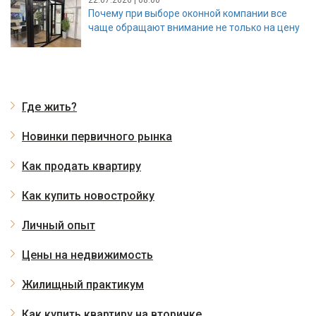
Почему при выборе оконной компании все
чаще обращают внимание не только на цену
Где жить?
Новинки первичного рынка
Как продать квартиру
Как купить новостройку
Личный опыт
Цены на недвижимость
Жилищный практикум
Как купить квартиру на вторичке