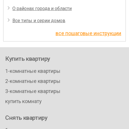
О районах города и области
Все типы и серии домов
все пошаговые инструкции
Купить квартиру
1-комнатные квартиры
2-комнатные квартиры
3-комнатные квартиры
купить комнату
Снять квартиру