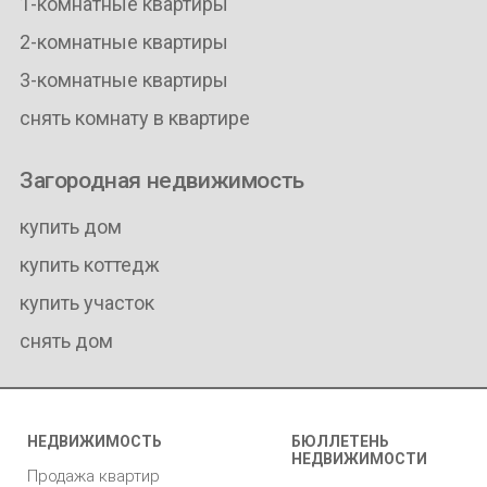
1-комнатные квартиры
2-комнатные квартиры
3-комнатные квартиры
снять комнату в квартире
Загородная недвижимость
купить дом
купить коттедж
купить участок
снять дом
НЕДВИЖИМОСТЬ
БЮЛЛЕТЕНЬ
НЕДВИЖИМОСТИ
Продажа квартир