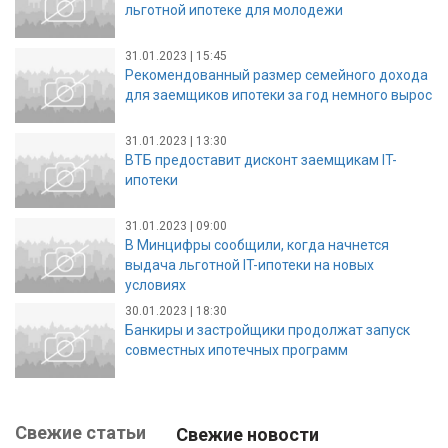
льготной ипотеке для молодежи
31.01.2023 | 15:45
Рекомендованный размер семейного дохода
для заемщиков ипотеки за год немного вырос
31.01.2023 | 13:30
ВТБ предоставит дисконт заемщикам IT-
ипотеки
31.01.2023 | 09:00
В Минцифры сообщили, когда начнется
выдача льготной IT-ипотеки на новых
условиях
30.01.2023 | 18:30
Банкиры и застройщики продолжат запуск
совместных ипотечных программ
Свежие статьи
Свежие новости