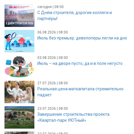
сегодня | 08:00
С Днём строителя, дорогие коллеги и
партнёры!
06.08.2026 | 08:00
Июль без премьер: девелоперы легли на дно
03.08.2026 | 08:00
Июль – на дворе пусто, да и в поле негусто
27.07.2026 | 08:00
Реальная цена маткапитала стремительно
падает
23.07.2026 | 08:00
Завершение строительства проекта
«Квартал-парк УЮТный»
22.07.2026 | 08:00