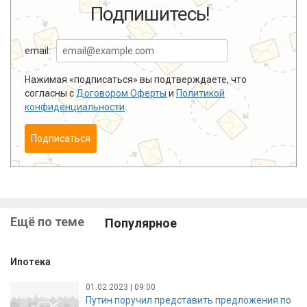
Подпишитесь!
email:
Нажимая «подписаться» вы подтверждаете, что
согласны с
Договором Оферты
и
Политикой
конфиденциальности
.
Подписаться
Ещё по теме
Популярное
Ипотека
01.02.2023 | 09:00
Путин поручил представить предложения по