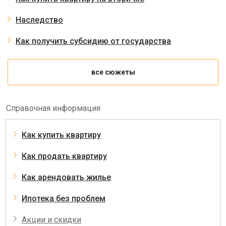
Наследство
Как получить субсидию от государства
все сюжеты
Справочная информация
Как купить квартиру
Как продать квартиру
Как арендовать жилье
Ипотека без проблем
Акции и скидки